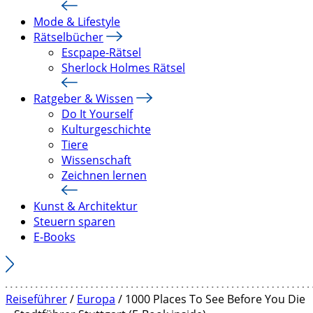
Mode & Lifestyle
Rätselbücher
Escpape-Rätsel
Sherlock Holmes Rätsel
Ratgeber & Wissen
Do It Yourself
Kulturgeschichte
Tiere
Wissenschaft
Zeichnen lernen
Kunst & Architektur
Steuern sparen
E-Books
Reiseführer
/
Europa
/ 1000 Places To See Before You Die