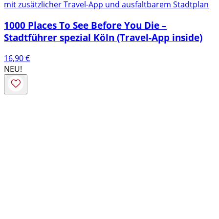
mit zusätzlicher Travel-App und ausfaltbarem Stadtplan
1000 Places To See Before You Die –
Stadtführer spezial Köln (Travel-App inside)
16,90
€
NEU!