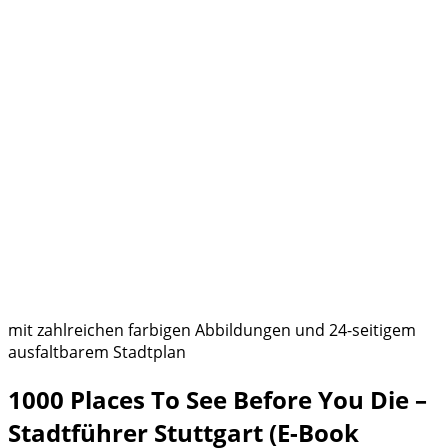
mit zahlreichen farbigen Abbildungen und 24-seitigem
ausfaltbarem Stadtplan
1000 Places To See Before You Die –
Stadtführer Stuttgart (E-Book