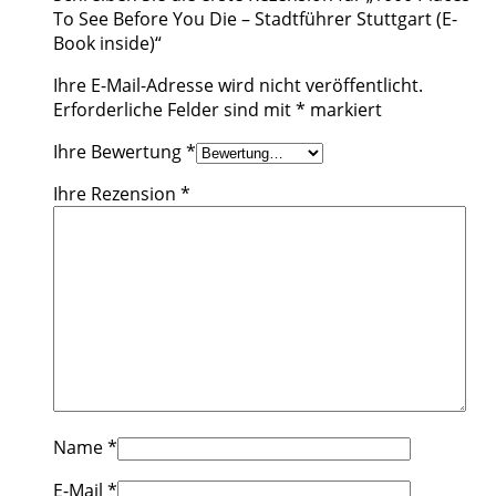
To See Before You Die – Stadtführer Stuttgart (E-
Book inside)“
Ihre E-Mail-Adresse wird nicht veröffentlicht.
Erforderliche Felder sind mit
*
markiert
Ihre Bewertung
*
Ihre Rezension
*
Name
*
E-Mail
*