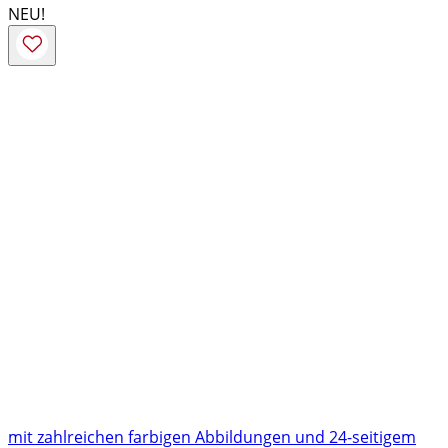
NEU!
mit zahlreichen farbigen Abbildungen und 24-seitigem