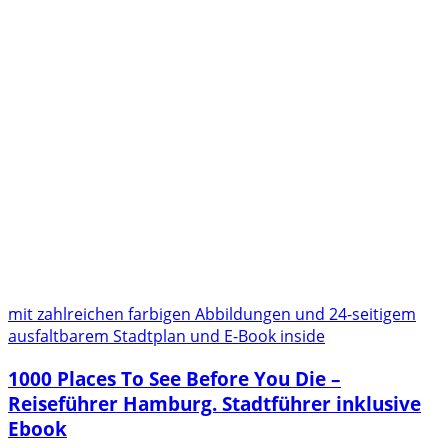
mit zahlreichen farbigen Abbildungen und 24-seitigem
ausfaltbarem Stadtplan und E-Book inside
1000 Places To See Before You Die –
Reiseführer Hamburg. Stadtführer inklusive
Ebook