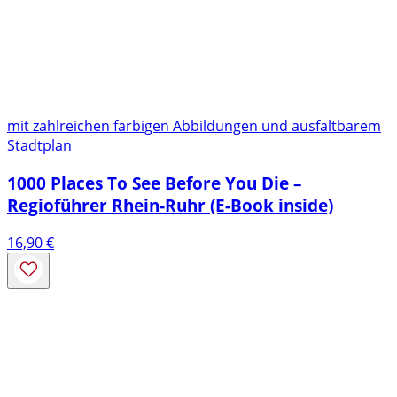
mit zahlreichen farbigen Abbildungen und ausfaltbarem
Stadtplan
1000 Places To See Before You Die –
Regioführer Rhein-Ruhr (E-Book inside)
16,90
€