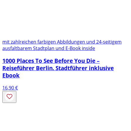
mit zahlreichen farbigen Abbildungen und 24-seitigem
ausfaltbarem Stadtplan und E-Book inside
1000 Places To See Before You Die –
Reiseführer Berlin. Stadtführer inklusive
Ebook
16,90
€