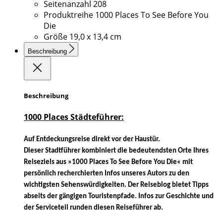
Seitenanzahl
208
Produktreihe
1000 Places To See Before You
Die
Größe
19,0 x 13,4 cm
Beschreibung
Beschreibung
1000 Places Städteführer:
Auf Entdeckungsreise direkt vor der Haustür.
Dieser Stadtführer kombiniert die bedeutendsten Orte Ihres
Reiseziels aus »1000 Places To See Before You Die« mit
persönlich recherchierten Infos unseres Autors zu den
wichtigsten Sehenswürdigkeiten. Der Reiseblog bietet Tipps
abseits der gängigen Touristenpfade. Infos zur Geschichte und
der Serviceteil runden diesen Reiseführer ab.