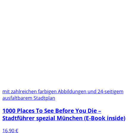
mit zahlreichen farbigen Abbildungen und 24-seitigem
ausfaltbarem Stadtplan
1000 Places To See Before You Die –
Stadtführer spezial München (E-Book inside)
16,90
€