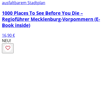
ausfaltbarem Stadtplan
1000 Places To See Before You Die –
Regioführer Mecklenburg-Vorpommern (E-
Book inside)
16,90
€
NEU!