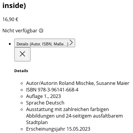
inside)
16,90
€
Nicht verfügbar 😥
Details
(Autor, ISBN, Maße...)
Details
Autor/Autorin
Roland Mischke, Susanne Maier
ISBN
978-3-96141-668-4
Auflage
1., 2023
Sprache
Deutsch
Ausstattung
mit zahlreichen farbigen
Abbildungen und 24-seitigem ausfaltbarem
Stadtplan
Erscheinungsjahr
15.05.2023