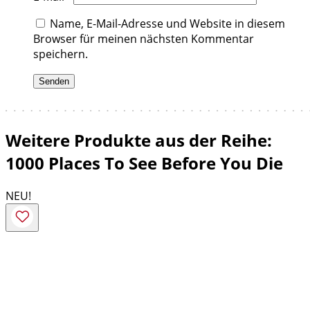
Name, E-Mail-Adresse und Website in diesem
Browser für meinen nächsten Kommentar
speichern.
Weitere Produkte aus der Reihe:
1000 Places To See Before You Die
NEU!