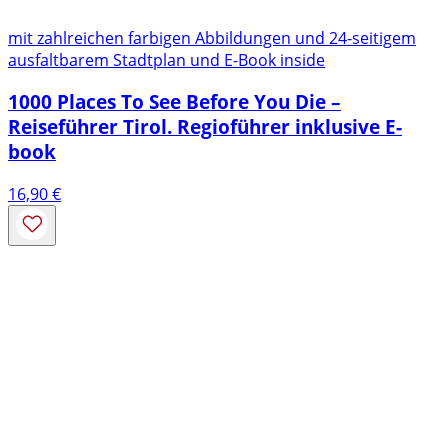
mit zahlreichen farbigen Abbildungen und 24-seitigem
ausfaltbarem Stadtplan und E-Book inside
1000 Places To See Before You Die –
Reiseführer Tirol. Regioführer inklusive E-
book
16,90
€