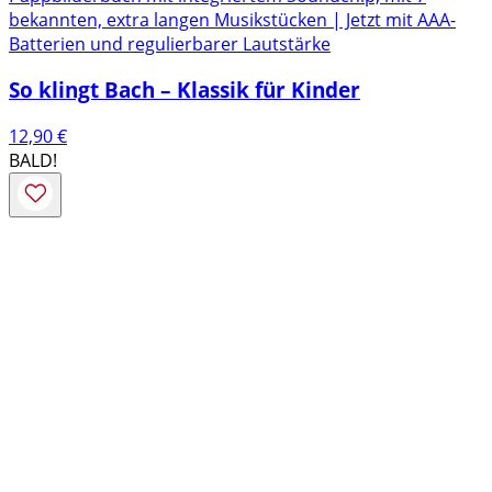
bekannten, extra langen Musikstücken | Jetzt mit AAA-
Batterien und regulierbarer Lautstärke
So klingt Bach – Klassik für Kinder
12,90
€
BALD!