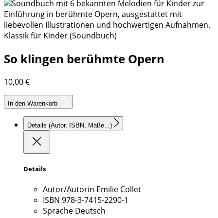
Klassik für Kinder (Soundbuch)
So klingen berühmte Opern
10,00
€
In den Warenkorb
Details
(Autor, ISBN, Maße...)
Details
Autor/Autorin
Emilie Collet
ISBN
978-3-7415-2290-1
Sprache
Deutsch