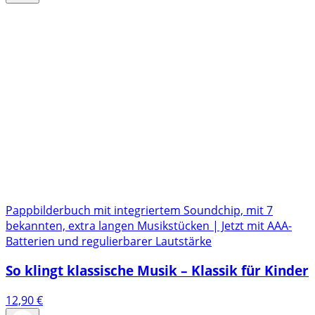
Pappbilderbuch mit integriertem Soundchip, mit 7
bekannten, extra langen Musikstücken | Jetzt mit AAA-
Batterien und regulierbarer Lautstärke
So klingt klassische Musik – Klassik für Kinder
12,90
€