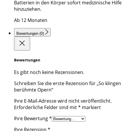
Batterien in den Körper sofort medizinische Hilfe
hinzuziehen.
Ab 12 Monaten
Bewertungen (0)
Bewertungen
Es gibt noch keine Rezensionen.
Schreiben Sie die erste Rezension für „So klingen
berühmte Opern“
Ihre E-Mail-Adresse wird nicht veröffentlicht.
Erforderliche Felder sind mit
*
markiert
Ihre Bewertung
*
Ihre Rezension
*