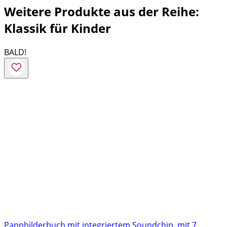
Weitere Produkte aus der Reihe:
Klassik für Kinder
BALD!
Pappbilderbuch mit integriertem Soundchip, mit 7