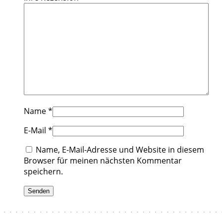
Name
*
E-Mail
*
Name, E-Mail-Adresse und Website in diesem
Browser für meinen nächsten Kommentar
speichern.