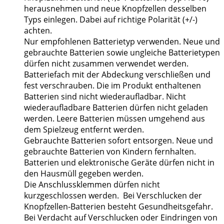
herausnehmen und neue Knopfzellen desselben
Typs einlegen. Dabei auf richtige Polarität (+/-)
achten.
Nur empfohlenen Batterietyp verwenden. Neue und
gebrauchte Batterien sowie ungleiche Batterietypen
dürfen nicht zusammen verwendet werden.
Batteriefach mit der Abdeckung verschließen und
fest verschrauben. Die im Produkt enthaltenen
Batterien sind nicht wiederaufladbar. Nicht
wiederaufladbare Batterien dürfen nicht geladen
werden. Leere Batterien müssen umgehend aus
dem Spielzeug entfernt werden.
Gebrauchte Batterien sofort entsorgen. Neue und
gebrauchte Batterien von Kindern fernhalten.
Batterien und elektronische Geräte dürfen nicht in
den Hausmüll gegeben werden.
Die Anschlussklemmen dürfen nicht
kurzgeschlossen werden. Bei Verschlucken der
Knopfzellen-Batterien besteht Gesundheitsgefahr.
Bei Verdacht auf Verschlucken oder Eindringen von