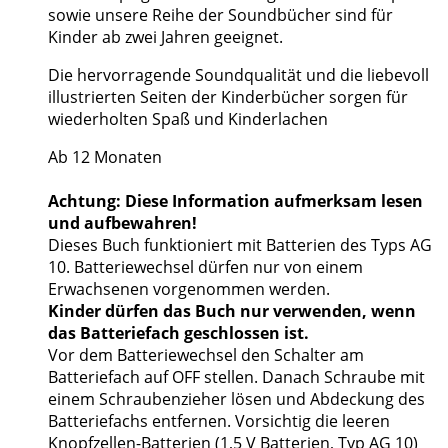
sowie unsere Reihe der Soundbücher sind für
Kinder ab zwei Jahren geeignet.
Die hervorragende Soundqualität und die liebevoll
illustrierten Seiten der Kinderbücher sorgen für
wiederholten Spaß und Kinderlachen
Ab 12 Monaten
Achtung: Diese Information aufmerksam lesen
und aufbewahren!
Dieses Buch funktioniert mit Batterien des Typs AG
10. Batteriewechsel dürfen nur von einem
Erwachsenen vorgenommen werden.
Kinder dürfen das Buch nur verwenden, wenn
das Batteriefach geschlossen ist.
Vor dem Batteriewechsel den Schalter am
Batteriefach auf OFF stellen. Danach Schraube mit
einem Schraubenzieher lösen und Abdeckung des
Batteriefachs entfernen. Vorsichtig die leeren
Knopfzellen-Batterien (1,5 V Batterien, Typ AG 10)