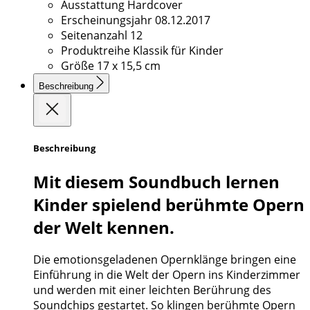
Ausstattung
Hardcover
Erscheinungsjahr
08.12.2017
Seitenanzahl
12
Produktreihe
Klassik für Kinder
Größe
17 x 15,5 cm
Beschreibung
Beschreibung
Mit diesem Soundbuch lernen
Kinder spielend berühmte Opern
der Welt kennen.
Die emotionsgeladenen Opernklänge bringen eine
Einführung in die Welt der Opern ins Kinderzimmer
und werden mit einer leichten Berührung des
Soundchips gestartet. So klingen berühmte Opern