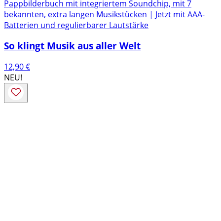
Pappbilderbuch mit integriertem Soundchip, mit 7
bekannten, extra langen Musikstücken | Jetzt mit AAA-
Batterien und regulierbarer Lautstärke
So klingt Musik aus aller Welt
12,90
€
NEU!