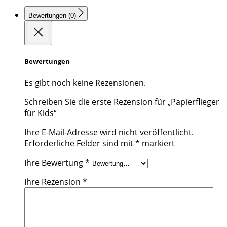
Bewertungen (0)
Bewertungen
Es gibt noch keine Rezensionen.
Schreiben Sie die erste Rezension für „Papierflieger
für Kids“
Ihre E-Mail-Adresse wird nicht veröffentlicht.
Erforderliche Felder sind mit
*
markiert
Ihre Bewertung
*
Ihre Rezension
*