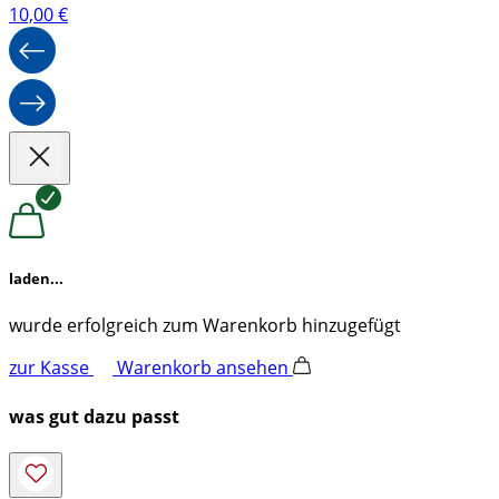
10,00
€
laden...
wurde erfolgreich zum Warenkorb hinzugefügt
zur Kasse
Warenkorb ansehen
was gut dazu passt