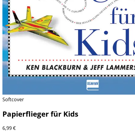
Softcover
Papierflieger für Kids
6,99
€