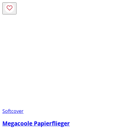
Softcover
Megacoole Papierflieger