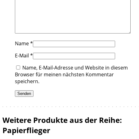
Name
*
E-Mail
*
Name, E-Mail-Adresse und Website in diesem
Browser für meinen nächsten Kommentar
speichern.
Weitere Produkte aus der Reihe:
Papierflieger