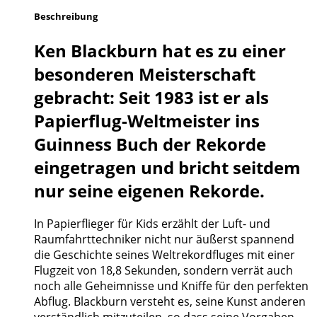
Beschreibung
Ken Blackburn hat es zu einer
besonderen Meisterschaft
gebracht: Seit 1983 ist er als
Papierflug-Weltmeister ins
Guinness Buch der Rekorde
eingetragen und bricht seitdem
nur seine eigenen Rekorde.
In Papierflieger für Kids erzählt der Luft- und
Raumfahrttechniker nicht nur äußerst spannend
die Geschichte seines Weltrekordfluges mit einer
Flugzeit von 18,8 Sekunden, sondern verrät auch
noch alle Geheimnisse und Kniffe für den perfekten
Abflug. Blackburn versteht es, seine Kunst anderen