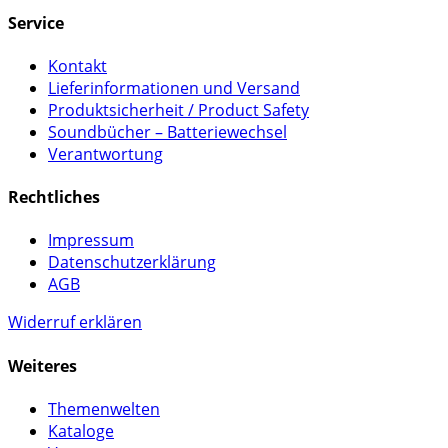
Service
Kontakt
Lieferinformationen und Versand
Produktsicherheit / Product Safety
Soundbücher – Batteriewechsel
Verantwortung
Rechtliches
Impressum
Datenschutzerklärung
AGB
Widerruf erklären
Weiteres
Themenwelten
Kataloge