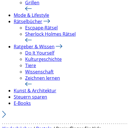
Grillen
Mode & Lifestyle
Rätselbücher
Escpape-Rätsel
Sherlock Holmes Rätsel
Ratgeber & Wissen
Do It Yourself
Kulturgeschichte
Tiere
Wissenschaft
Zeichnen lernen
Kunst & Architektur
Steuern sparen
E-Books