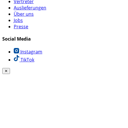
Vertreter
Auslieferungen
Über uns
Jobs
Presse
Social Media
Instagram
TikTok
✕