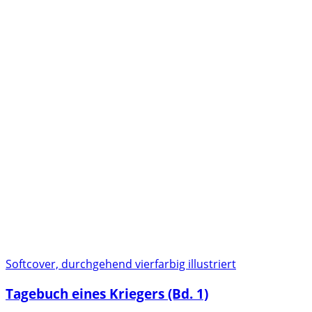
Softcover, durchgehend vierfarbig illustriert
Tagebuch eines Kriegers (Bd. 1)