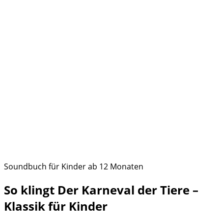
Soundbuch für Kinder ab 12 Monaten
So klingt Der Karneval der Tiere –
Klassik für Kinder