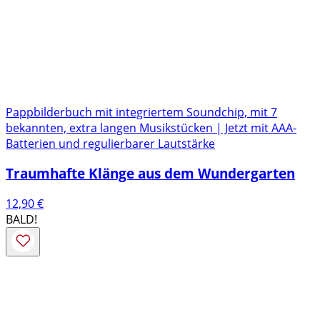
Pappbilderbuch mit integriertem Soundchip, mit 7
bekannten, extra langen Musikstücken | Jetzt mit AAA-
Batterien und regulierbarer Lautstärke
Traumhafte Klänge aus dem Wundergarten
12,90
€
BALD!