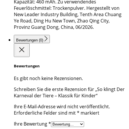
Kapazität: 460 mAh. Zu verwendendes
Feuerlöschmittel: Trockenpulver. Hergestellt von
New Leader Industry Building, Tenth Area Chuang
Ye Road, Ding Hu New Town, Zhao Qing City,
Provinz Guang Dong, China, 06/2026.
Bewertungen (0)
Bewertungen
Es gibt noch keine Rezensionen.
Schreiben Sie die erste Rezension für „So klingt Der
Karneval der Tiere – Klassik für Kinder“
Ihre E-Mail-Adresse wird nicht veröffentlicht.
Erforderliche Felder sind mit
*
markiert
Ihre Bewertung
*