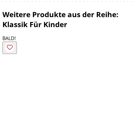
Weitere Produkte aus der Reihe:
Klassik Für Kinder
BALD!