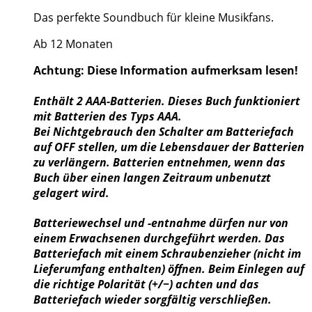
Das perfekte Soundbuch für kleine Musikfans.
Ab 12 Monaten
Achtung: Diese Information aufmerksam lesen!
Enthält 2 AAA-Batterien. Dieses Buch funktioniert
mit Batterien des Typs AAA.
Bei Nichtgebrauch den Schalter am Batteriefach
auf OFF stellen, um die Lebensdauer der Batterien
zu verlängern. Batterien entnehmen, wenn das
Buch über einen langen Zeitraum unbenutzt
gelagert wird.
Batteriewechsel und -entnahme dürfen nur von
einem Erwachsenen durchgeführt werden. Das
Batteriefach mit einem Schraubenzieher (nicht im
Lieferumfang enthalten) öffnen. Beim Einlegen auf
die richtige Polarität (+/−) achten und das
Batteriefach wieder sorgfältig verschließen.