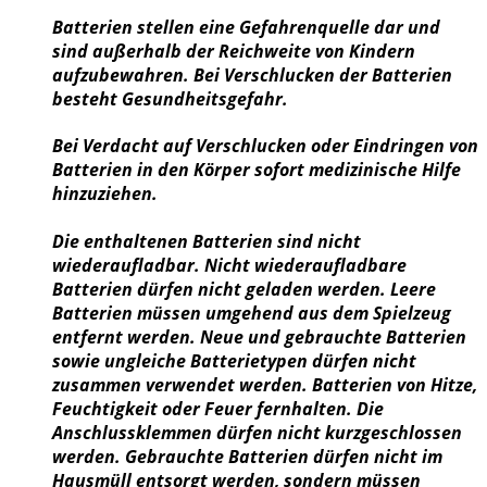
Batterien stellen eine Gefahrenquelle dar und
sind außerhalb der Reichweite von Kindern
aufzubewahren. Bei Verschlucken der Batterien
besteht Gesundheitsgefahr.
Bei Verdacht auf Verschlucken oder Eindringen von
Batterien in den Körper sofort medizinische Hilfe
hinzuziehen.
Die enthaltenen Batterien sind nicht
wiederaufladbar. Nicht wiederaufladbare
Batterien dürfen nicht geladen werden. Leere
Batterien müssen umgehend aus dem Spielzeug
entfernt werden. Neue und gebrauchte Batterien
sowie ungleiche Batterietypen dürfen nicht
zusammen verwendet werden. Batterien von Hitze,
Feuchtigkeit oder Feuer fernhalten. Die
Anschlussklemmen dürfen nicht kurzgeschlossen
werden. Gebrauchte Batterien dürfen nicht im
Hausmüll entsorgt werden, sondern müssen