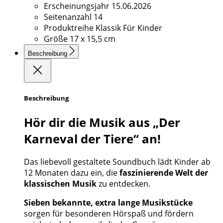
Erscheinungsjahr
15.06.2026
Seitenanzahl
14
Produktreihe
Klassik Für Kinder
Größe
17 x 15,5 cm
Beschreibung
Beschreibung
Hör dir die Musik aus „Der
Karneval der Tiere“ an!
Das liebevoll gestaltete Soundbuch lädt Kinder ab
12 Monaten dazu ein, die
faszinierende Welt der
klassischen Musik
zu entdecken.
Sieben bekannte, extra lange Musikstücke
sorgen für besonderen Hörspaß und fördern