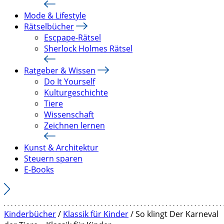
Mode & Lifestyle
Rätselbücher
Escpape-Rätsel
Sherlock Holmes Rätsel
Ratgeber & Wissen
Do It Yourself
Kulturgeschichte
Tiere
Wissenschaft
Zeichnen lernen
Kunst & Architektur
Steuern sparen
E-Books
Kinderbücher
/
Klassik für Kinder
/ So klingt Der Karneval