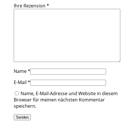
Ihre Rezension
*
Name
*
E-Mail
*
Name, E-Mail-Adresse und Website in diesem
Browser für meinen nächsten Kommentar
speichern.