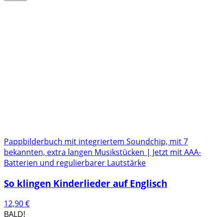
Pappbilderbuch mit integriertem Soundchip, mit 7
bekannten, extra langen Musikstücken | Jetzt mit AAA-
Batterien und regulierbarer Lautstärke
So klingen Kinderlieder auf Englisch
12,90
€
BALD!