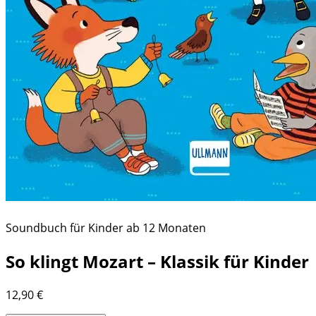
Soundbuch für Kinder ab 12 Monaten
So klingt Mozart – Klassik für Kinder
12,90
€