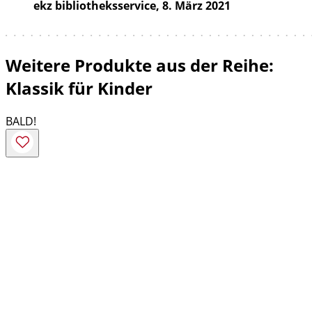
ekz bibliotheksservice, 8. März 2021
Weitere Produkte aus der Reihe:
Klassik für Kinder
BALD!