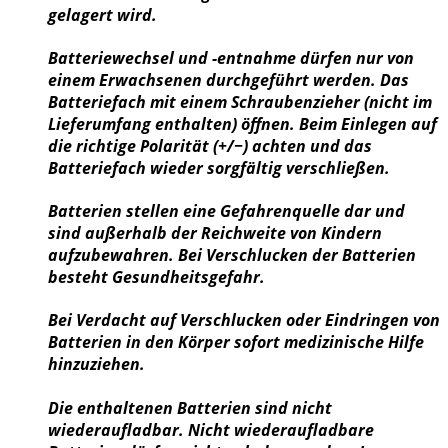
gelagert wird.
Batteriewechsel und -entnahme dürfen nur von
einem Erwachsenen durchgeführt werden. Das
Batteriefach mit einem Schraubenzieher (nicht im
Lieferumfang enthalten) öffnen. Beim Einlegen auf
die richtige Polarität (+/−) achten und das
Batteriefach wieder sorgfältig verschließen.
Batterien stellen eine Gefahrenquelle dar und
sind außerhalb der Reichweite von Kindern
aufzubewahren. Bei Verschlucken der Batterien
besteht Gesundheitsgefahr.
Bei Verdacht auf Verschlucken oder Eindringen von
Batterien in den Körper sofort medizinische Hilfe
hinzuziehen.
Die enthaltenen Batterien sind nicht
wiederaufladbar. Nicht wiederaufladbare