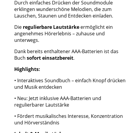
Durch einfaches Drücken der Soundmodule
erklingen wunderschöne Melodien, die zum
Lauschen, Staunen und Entdecken einladen.
Die
regulierbare Lautstärke
ermöglicht ein
angenehmes Hörerlebnis – zuhause und
unterwegs.
Dank bereits enthaltener AAA-Batterien ist das
Buch
sofort einsatzbereit
.
Highlights:
• Interaktives Soundbuch – einfach Knopf drücken
und Musik entdecken
• Neu: Jetzt inklusive AAA-Batterien und
regulierbarer Lautstärke
• Fördert musikalisches Interesse, Konzentration
und Hörverständnis