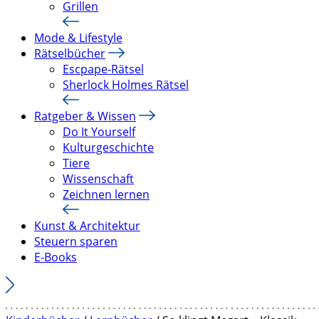
Grillen
Mode & Lifestyle
Rätselbücher
Escpape-Rätsel
Sherlock Holmes Rätsel
Ratgeber & Wissen
Do It Yourself
Kulturgeschichte
Tiere
Wissenschaft
Zeichnen lernen
Kunst & Architektur
Steuern sparen
E-Books