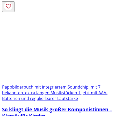
Pappbilderbuch mit integriertem Soundchip, mit 7
bekannten, extra langen Musikstücken | Jetzt mit AAA-
Batterien und regulierbarer Lautstärke
So klingt die Musik großer Komponistinnen –
Klassik für Kinder