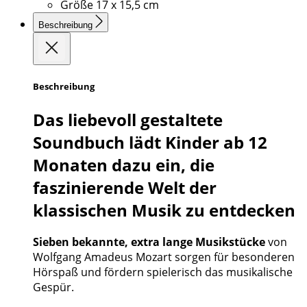
Größe
17 x 15,5 cm
Beschreibung
Beschreibung
Das liebevoll gestaltete
Soundbuch lädt Kinder ab 12
Monaten dazu ein, die
faszinierende Welt der
klassischen Musik zu entdecken
Sieben bekannte, extra lange Musikstücke
von
Wolfgang Amadeus Mozart sorgen für besonderen
Hörspaß und fördern spielerisch das musikalische
Gespür.