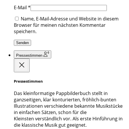
E-Mail
*
Name, E-Mail-Adresse und Website in diesem
Browser für meinen nächsten Kommentar
speichern.
Pressestimmen
Pressestimmen
Das kleinformatige Pappbilderbuch stellt in
ganzseitigen, klar konturierten, fröhlich-bunten
Illustrationen verschiedene bekannte Musikstücke
in einfachen Sätzen, schon für die
Kleinsten verständlich vor. Als erste Hinführung in
die klassische Musik gut geeignet.