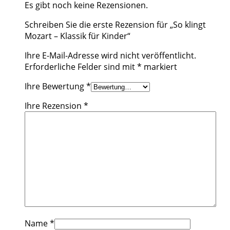
Es gibt noch keine Rezensionen.
Schreiben Sie die erste Rezension für „So klingt
Mozart – Klassik für Kinder“
Ihre E-Mail-Adresse wird nicht veröffentlicht.
Erforderliche Felder sind mit
*
markiert
Ihre Bewertung
*
Ihre Rezension
*
Name
*