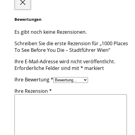
Bewertungen
Es gibt noch keine Rezensionen.
Schreiben Sie die erste Rezension für „1000 Places
To See Before You Die – Stadtführer Wien“
Ihre E-Mail-Adresse wird nicht veröffentlicht.
Erforderliche Felder sind mit
*
markiert
Ihre Bewertung
*
Ihre Rezension
*