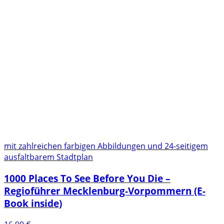
mit zahlreichen farbigen Abbildungen und 24-seitigem
ausfaltbarem Stadtplan
1000 Places To See Before You Die –
Regioführer Mecklenburg-Vorpommern (E-
Book inside)