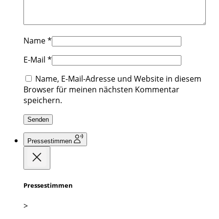
Name
*
E-Mail
*
Name, E-Mail-Adresse und Website in diesem
Browser für meinen nächsten Kommentar
speichern.
Pressestimmen
Pressestimmen
>