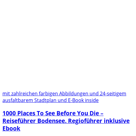
mit zahlreichen farbigen Abbildungen und 24-seitigem
ausfaltbarem Stadtplan und E-Book inside
1000 Places To See Before You Die –
Reiseführer Bodensee. Regioführer inklusive
Ebook