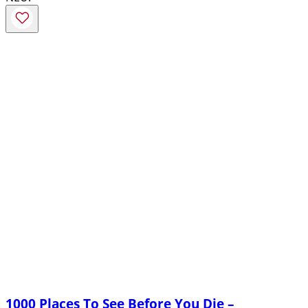
1000 Places To See Before You Die –