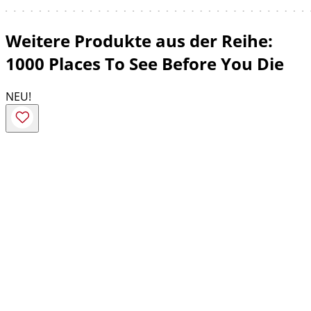
Weitere Produkte aus der Reihe:
1000 Places To See Before You Die
NEU!