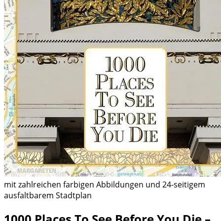
mit zahlreichen farbigen Abbildungen und 24-seitigem
ausfaltbarem Stadtplan
1000 Places To See Before You Die –