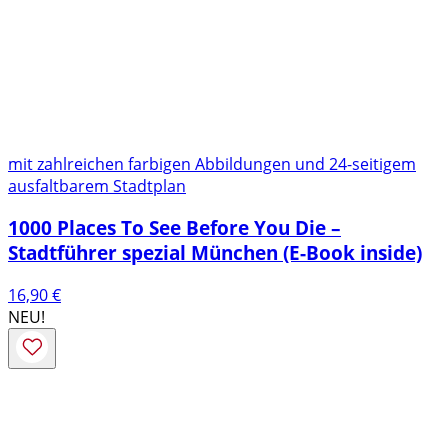
mit zahlreichen farbigen Abbildungen und 24-seitigem
ausfaltbarem Stadtplan
1000 Places To See Before You Die –
Stadtführer spezial München (E-Book inside)
16,90
€
NEU!