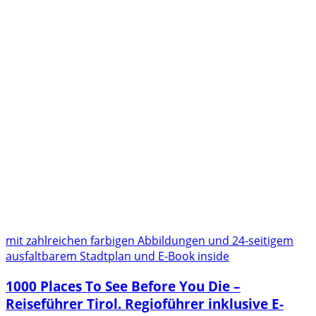
mit zahlreichen farbigen Abbildungen und 24-seitigem
ausfaltbarem Stadtplan und E-Book inside
1000 Places To See Before You Die –
Reiseführer Tirol. Regioführer inklusive E-