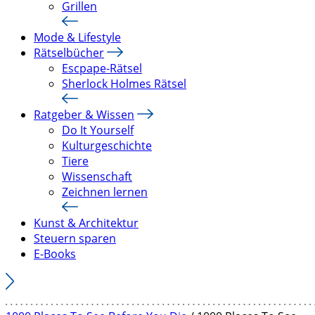
Grillen
Mode & Lifestyle
Rätselbücher
Escpape-Rätsel
Sherlock Holmes Rätsel
Ratgeber & Wissen
Do It Yourself
Kulturgeschichte
Tiere
Wissenschaft
Zeichnen lernen
Kunst & Architektur
Steuern sparen
E-Books