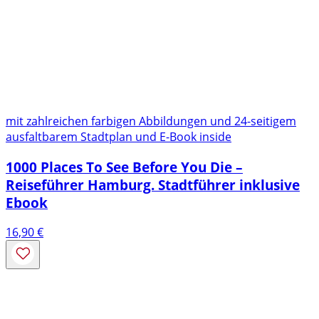
mit zahlreichen farbigen Abbildungen und 24-seitigem
ausfaltbarem Stadtplan und E-Book inside
1000 Places To See Before You Die –
Reiseführer Hamburg. Stadtführer inklusive
Ebook
16,90
€