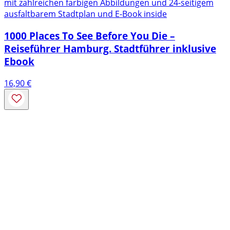
mit zahlreichen farbigen Abbildungen und 24-seitigem
ausfaltbarem Stadtplan und E-Book inside
1000 Places To See Before You Die –
Reiseführer Hamburg. Stadtführer inklusive
Ebook
16,90
€