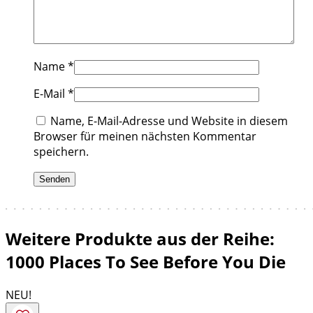
Name
*
E-Mail
*
Name, E-Mail-Adresse und Website in diesem
Browser für meinen nächsten Kommentar
speichern.
Weitere Produkte aus der Reihe:
1000 Places To See Before You Die
NEU!