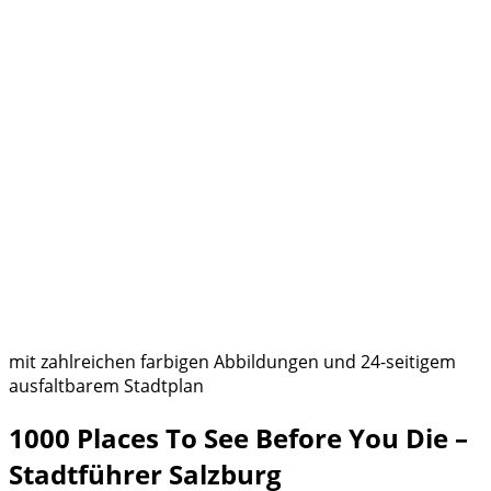
mit zahlreichen farbigen Abbildungen und 24-seitigem
ausfaltbarem Stadtplan
1000 Places To See Before You Die –
Stadtführer Salzburg