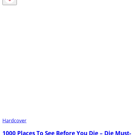
Hardcover
1000 Places To See Before You Die – Die Must-