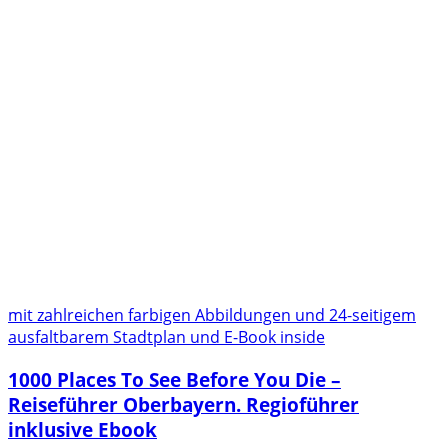
mit zahlreichen farbigen Abbildungen und 24-seitigem
ausfaltbarem Stadtplan und E-Book inside
1000 Places To See Before You Die –
Reiseführer Oberbayern. Regioführer
inklusive Ebook