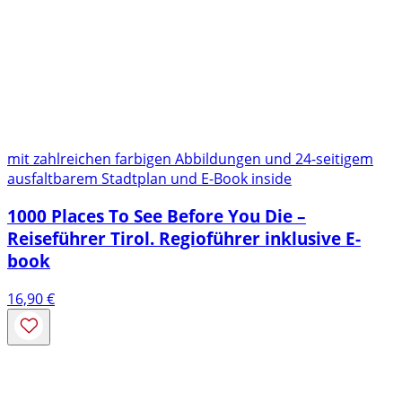
mit zahlreichen farbigen Abbildungen und 24-seitigem
ausfaltbarem Stadtplan und E-Book inside
1000 Places To See Before You Die –
Reiseführer Tirol. Regioführer inklusive E-
book
16,90
€