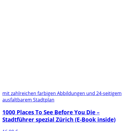
mit zahlreichen farbigen Abbildungen und 24-seitigem
ausfaltbarem Stadtplan
1000 Places To See Before You Die –
Stadtführer spezial Zürich (E-Book inside)