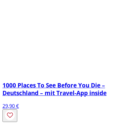
1000 Places To See Before You Die –
Deutschland – mit Travel-App inside
29,90
€