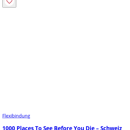
Flexibindung
1000 Places To See Before You Die – Schweiz