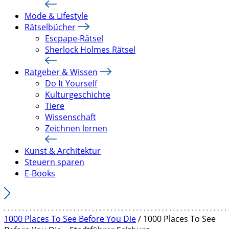
Mode & Lifestyle
Rätselbücher
Escpape-Rätsel
Sherlock Holmes Rätsel
Ratgeber & Wissen
Do It Yourself
Kulturgeschichte
Tiere
Wissenschaft
Zeichnen lernen
Kunst & Architektur
Steuern sparen
E-Books
1000 Places To See Before You Die
/ 1000 Places To See