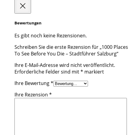
Bewertungen
Es gibt noch keine Rezensionen.
Schreiben Sie die erste Rezension für „1000 Places
To See Before You Die – Stadtführer Salzburg“
Ihre E-Mail-Adresse wird nicht veröffentlicht.
Erforderliche Felder sind mit
*
markiert
Ihre Bewertung
*
Ihre Rezension
*