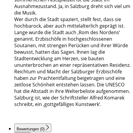
Ausnahmezustand. Ja, in Salzburg dreht sich viel um
die Musik.
Wer durch die Stadt spaziert, stellt fest, dass sie
hochbarock, aber auch mittelalterlich geprägt ist.
Lange wurde die Stadt auch ‚Rom des Nordens‘
genannt. Erzbischöfe in hochgeschlossenen
Soutanen, mit strengen Perücken und ihrer Würde
bewusst, hatten das Sagen. Ihnen lag die
Stadtentwicklung am Herzen, sie bauten
ununterbrochen an einer repräsentativen Residenz.
Reichtum und Macht der Salzburger Erzbischöfe
haben zur Prachtentfaltung beigetragen und eine
zeitlose Schönheit entstehen lassen. Die UNESCO
hat die Altstadt in ihre Welterbeliste aufgenommen.
Salzburg ist, wie der Schriftsteller Alfred Komarek
schreibt, ein ‚gottgefälliges Kunstwerk‘.
Bewertungen (0)