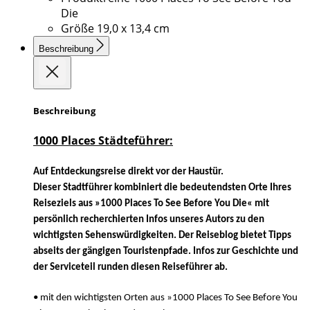
Die
Größe
19,0 x 13,4 cm
Beschreibung
Beschreibung
1000 Places Städteführer:
Auf Entdeckungsreise direkt vor der Haustür.
Dieser Stadtführer kombiniert die bedeutendsten Orte Ihres
Reiseziels aus »1000 Places To See Before You Die« mit
persönlich recherchierten Infos unseres Autors zu den
wichtigsten Sehenswürdigkeiten.
Der Reiseblog bietet Tipps
abseits der gängigen Touristenpfade. Infos zur Geschichte und
der Serviceteil runden diesen Reiseführer ab.
• mit den wichtigsten Orten aus »1000 Places To See Before You