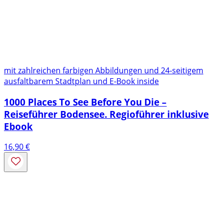
mit zahlreichen farbigen Abbildungen und 24-seitigem
ausfaltbarem Stadtplan und E-Book inside
1000 Places To See Before You Die –
Reiseführer Bodensee. Regioführer inklusive
Ebook
16,90
€