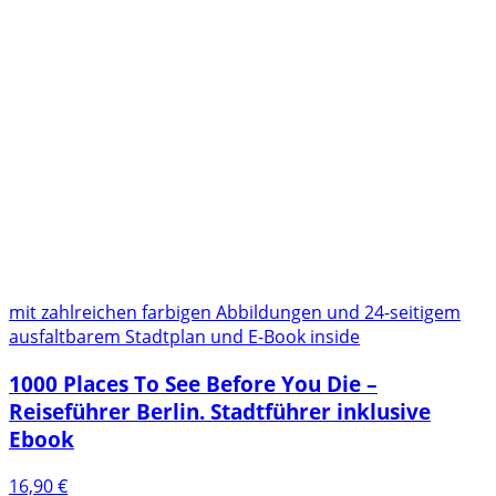
mit zahlreichen farbigen Abbildungen und 24-seitigem
ausfaltbarem Stadtplan und E-Book inside
1000 Places To See Before You Die –
Reiseführer Berlin. Stadtführer inklusive
Ebook
16,90
€