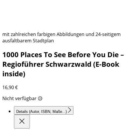
mit zahlreichen farbigen Abbildungen und 24-seitigem
ausfaltbarem Stadtplan
1000 Places To See Before You Die –
Regioführer Schwarzwald (E-Book
inside)
16,90
€
Nicht verfügbar 😥
Details
(Autor, ISBN, Maße...)