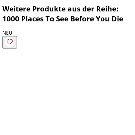
Weitere Produkte aus der Reihe:
1000 Places To See Before You Die
NEU!