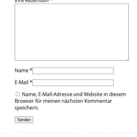
Ihre Rezension
*
Name
*
E-Mail
*
Name, E-Mail-Adresse und Website in diesem
Browser für meinen nächsten Kommentar
speichern.