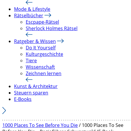
Mode & Lifestyle
Rätselbücher
Escpape-Rätsel
Sherlock Holmes Rätsel
Ratgeber & Wissen
Do It Yourself
Kulturgeschichte
Tiere
Wissenschaft
Zeichnen lernen
Kunst & Architektur
Steuern sparen
E-Books
1000 Places To See Before You Die
/ 1000 Places To See