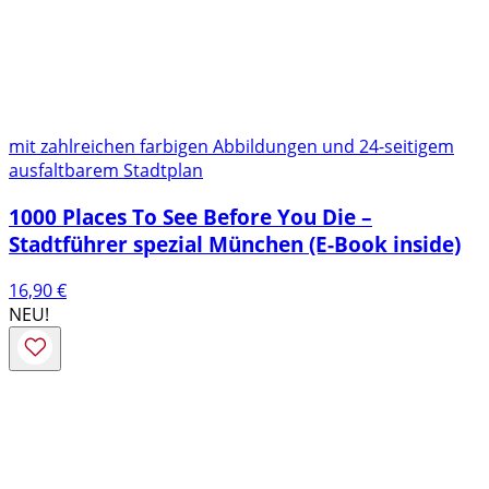
mit zahlreichen farbigen Abbildungen und 24-seitigem
ausfaltbarem Stadtplan
1000 Places To See Before You Die –
Stadtführer spezial München (E-Book inside)
16,90
€
NEU!