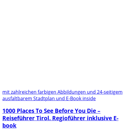
mit zahlreichen farbigen Abbildungen und 24-seitigem
ausfaltbarem Stadtplan und E-Book inside
1000 Places To See Before You Die –
Reiseführer Tirol. Regioführer inklusive E-
book