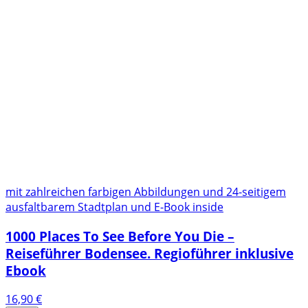
mit zahlreichen farbigen Abbildungen und 24-seitigem
ausfaltbarem Stadtplan und E-Book inside
1000 Places To See Before You Die –
Reiseführer Bodensee. Regioführer inklusive
Ebook
16,90
€