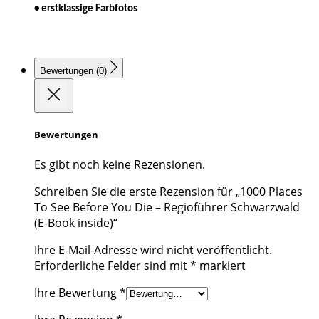
• erstklassige Farbfotos
Bewertungen (0)
Bewertungen
Es gibt noch keine Rezensionen.
Schreiben Sie die erste Rezension für „1000 Places
To See Before You Die – Regioführer Schwarzwald
(E-Book inside)“
Ihre E-Mail-Adresse wird nicht veröffentlicht.
Erforderliche Felder sind mit
*
markiert
Ihre Bewertung
*