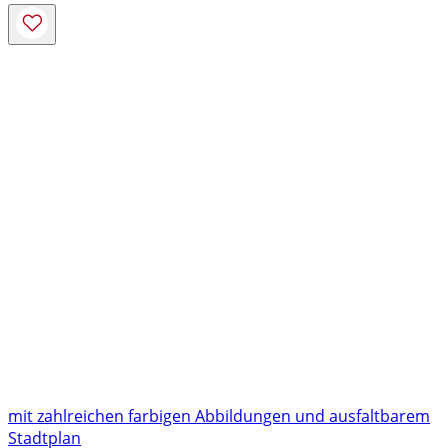
mit zahlreichen farbigen Abbildungen und ausfaltbarem
Stadtplan