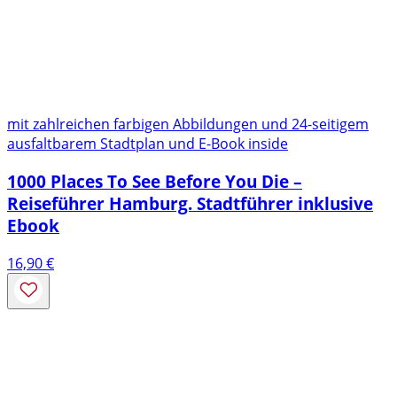
mit zahlreichen farbigen Abbildungen und 24-seitigem
ausfaltbarem Stadtplan und E-Book inside
1000 Places To See Before You Die –
Reiseführer Hamburg. Stadtführer inklusive
Ebook
16,90
€