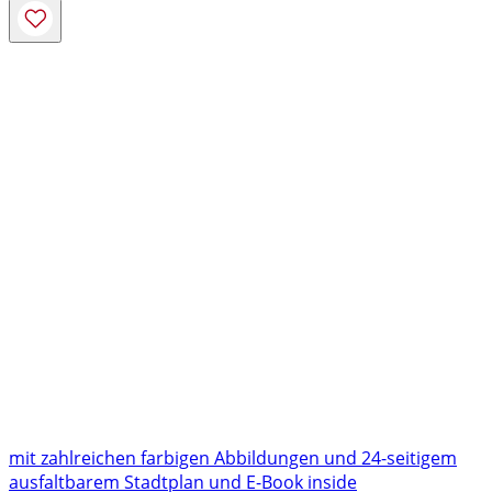
mit zahlreichen farbigen Abbildungen und 24-seitigem
ausfaltbarem Stadtplan und E-Book inside