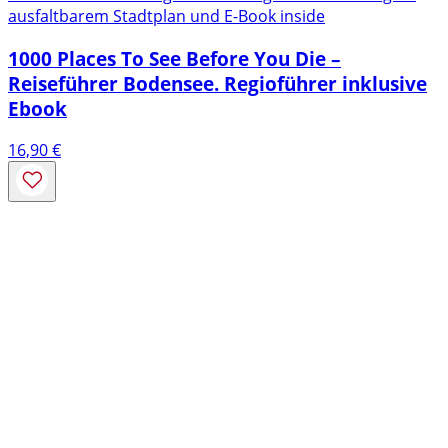
ausfaltbarem Stadtplan und E-Book inside
1000 Places To See Before You Die –
Reiseführer Bodensee. Regioführer inklusive
Ebook
16,90
€