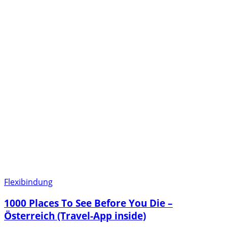
Flexibindung
1000 Places To See Before You Die –
Österreich (Travel-App inside)