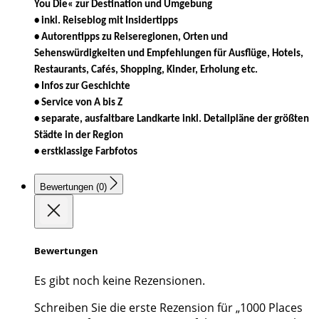
You Die« zur Destination und Umgebung
• inkl. Reiseblog mit Insidertipps
• Autorentipps zu Reiseregionen, Orten und
Sehenswürdigkeiten und Empfehlungen für Ausflüge, Hotels,
Restaurants, Cafés, Shopping, Kinder, Erholung etc.
• Infos zur Geschichte
• Service von A bis Z
• separate, ausfaltbare Landkarte inkl. Detailpläne der größten
Städte in der Region
• erstklassige Farbfotos
Bewertungen (0)
Bewertungen
Es gibt noch keine Rezensionen.
Schreiben Sie die erste Rezension für „1000 Places