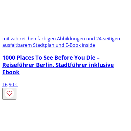
mit zahlreichen farbigen Abbildungen und 24-seitigem
ausfaltbarem Stadtplan und E-Book inside
1000 Places To See Before You Die –
Reiseführer Berlin. Stadtführer inklusive
Ebook
16,90
€