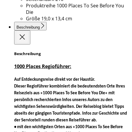
Produktreihe
1000 Places To See Before You
Die
Größe
19,0 x 13,4 cm
Beschreibung
Beschreibung
1000 Places Regioführer:
Auf Entdeckungsreise direkt vor der Haustür.
Dieser Regioführer kombiniert die bedeutendsten Orte Ihres
Reiseziels aus »1000 Places To See Before You Die« mit
persönlich recherchierten Infos unseres Autors zu den
wichtigsten Sehenswürdigkeiten. Der Reiseblog bietet Tipps
abseits der gängigen Touristenpfade. Infos zur Geschichte und
der Serviceteil runden diesen Reiseführer ab.
• mit den wichtigsten Orten aus »1000 Places To See Before