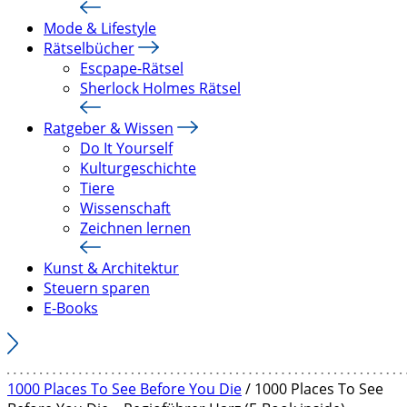
Mode & Lifestyle
Rätselbücher
Escpape-Rätsel
Sherlock Holmes Rätsel
Ratgeber & Wissen
Do It Yourself
Kulturgeschichte
Tiere
Wissenschaft
Zeichnen lernen
Kunst & Architektur
Steuern sparen
E-Books
1000 Places To See Before You Die
/ 1000 Places To See