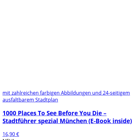
mit zahlreichen farbigen Abbildungen und 24-seitigem
ausfaltbarem Stadtplan
1000 Places To See Before You Die –
Stadtführer spezial München (E-Book inside)
16,90
€