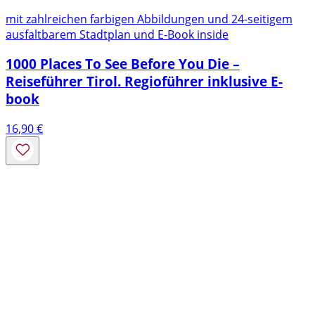
mit zahlreichen farbigen Abbildungen und 24-seitigem
ausfaltbarem Stadtplan und E-Book inside
1000 Places To See Before You Die –
Reiseführer Tirol. Regioführer inklusive E-
book
16,90
€