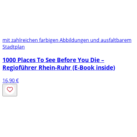
mit zahlreichen farbigen Abbildungen und ausfaltbarem
Stadtplan
1000 Places To See Before You Die –
Regioführer Rhein-Ruhr (E-Book inside)
16,90
€