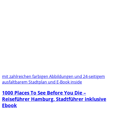
mit zahlreichen farbigen Abbildungen und 24-seitigem
ausfaltbarem Stadtplan und E-Book inside
1000 Places To See Before You Die –
Reiseführer Hamburg. Stadtführer inklusive
Ebook