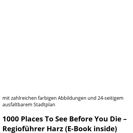
mit zahlreichen farbigen Abbildungen und 24-seitigem
ausfaltbarem Stadtplan
1000 Places To See Before You Die –
Regioführer Harz (E-Book inside)