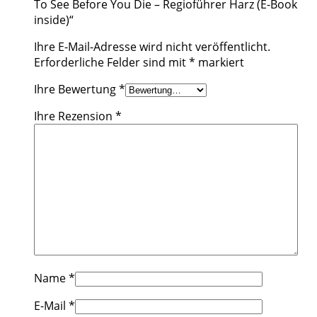
To See Before You Die – Regioführer Harz (E-Book
inside)“
Ihre E-Mail-Adresse wird nicht veröffentlicht.
Erforderliche Felder sind mit
*
markiert
Ihre Bewertung
*
Ihre Rezension
*
Name
*
E-Mail
*