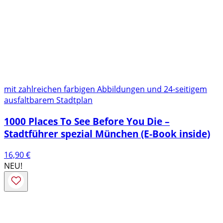
mit zahlreichen farbigen Abbildungen und 24-seitigem
ausfaltbarem Stadtplan
1000 Places To See Before You Die –
Stadtführer spezial München (E-Book inside)
16,90
€
NEU!