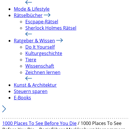
Mode & Lifestyle
Rätselbücher
Escpape-Rätsel
Sherlock Holmes Rätsel
Ratgeber & Wissen
Do It Yourself
Kulturgeschichte
Tiere
Wissenschaft
Zeichnen lernen
Kunst & Architektur
Steuern sparen
E-Books
1000 Places To See Before You Die
/ 1000 Places To See