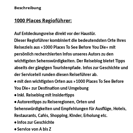
Beschreibung
1000 Places Regioführer:
Auf Entdeckungsreise direkt vor der Haustür.
Dieser Regioführer kombiniert die bedeutendsten Orte Ihres
Reiseziels aus »1000 Places To See Before You Die« mit
persönlich recherchierten Infos unseres Autors zu den
wichtigsten Sehenswürdigkeiten. Der Reiseblog bietet Tipps
abseits der gängigen Touristenpfade. Infos zur Geschichte und
der Serviceteil runden diesen Reiseführer ab.
• mit den wichtigsten Orten aus »1000 Places To See Before
You Die« zur Destination und Umgebung
• inkl. Reiseblog mit Insidertipps
• Autorentipps zu Reiseregionen, Orten und
Sehenswürdigkeiten und Empfehlungen für Ausflüge, Hotels,
Restaurants, Cafés, Shopping, Kinder, Erholung etc.
• Infos zur Geschichte
• Service von A bis Z