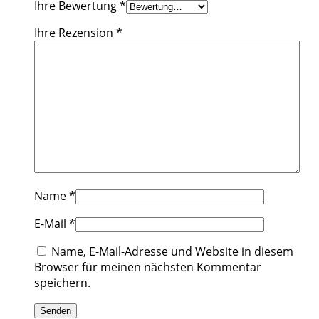
Ihre Bewertung
*
Ihre Rezension
*
Name
*
E-Mail
*
Name, E-Mail-Adresse und Website in diesem
Browser für meinen nächsten Kommentar
speichern.