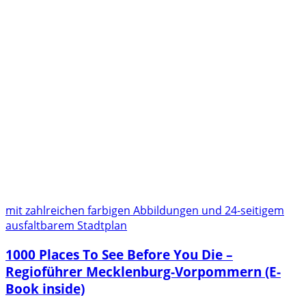
mit zahlreichen farbigen Abbildungen und 24-seitigem
ausfaltbarem Stadtplan
1000 Places To See Before You Die –
Regioführer Mecklenburg-Vorpommern (E-
Book inside)