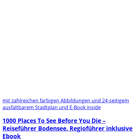
mit zahlreichen farbigen Abbildungen und 24-seitigem
ausfaltbarem Stadtplan und E-Book inside
1000 Places To See Before You Die –
Reiseführer Bodensee. Regioführer inklusive
Ebook