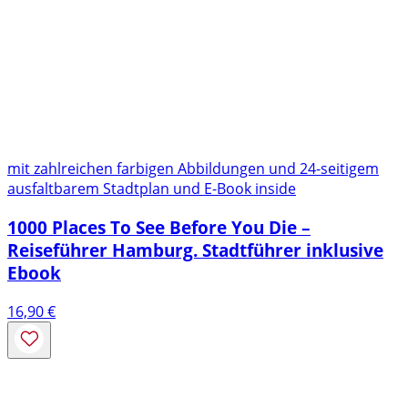
mit zahlreichen farbigen Abbildungen und 24-seitigem
ausfaltbarem Stadtplan und E-Book inside
1000 Places To See Before You Die –
Reiseführer Hamburg. Stadtführer inklusive
Ebook
16,90
€