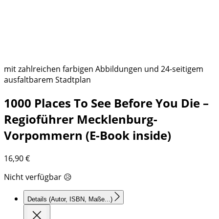
mit zahlreichen farbigen Abbildungen und 24-seitigem
ausfaltbarem Stadtplan
1000 Places To See Before You Die –
Regioführer Mecklenburg-
Vorpommern (E-Book inside)
16,90
€
Nicht verfügbar 😥
Details
(Autor, ISBN, Maße...)