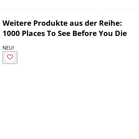
Weitere Produkte aus der Reihe:
1000 Places To See Before You Die
NEU!