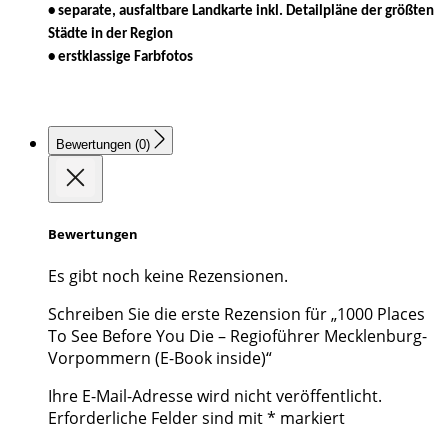
• separate, ausfaltbare Landkarte inkl. Detailpläne der größten
Städte in der Region
• erstklassige Farbfotos
Bewertungen (0)
Bewertungen
Es gibt noch keine Rezensionen.
Schreiben Sie die erste Rezension für „1000 Places
To See Before You Die – Regioführer Mecklenburg-
Vorpommern (E-Book inside)“
Ihre E-Mail-Adresse wird nicht veröffentlicht.
Erforderliche Felder sind mit
*
markiert