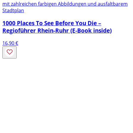
mit zahlreichen farbigen Abbildungen und ausfaltbarem
Stadtplan
1000 Places To See Before You Die –
Regioführer Rhein-Ruhr (E-Book inside)
16,90
€