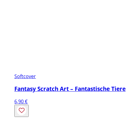
Softcover
Fantasy Scratch Art – Fantastische Tiere
6,90
€