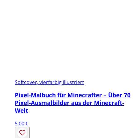
Softcover, vierfarbig illustriert
Pixel-Malbuch für Minecrafter – Über 70
Pixel-Ausmalbilder aus der Minecraft-
Welt
5,00
€