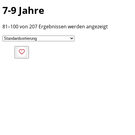
7-9 Jahre
81–100 von 207 Ergebnissen werden angezeigt