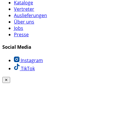
Kataloge
Vertreter
Auslieferungen
Über uns
Jobs
Presse
Social Media
Instagram
TikTok
✕