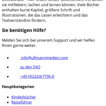
sie mitfiebern, lachen und lernen können. Viele Bücher
enthalten kurze Kapitel, größere Schrift und
Illustrationen, die das Lesen erleichtern und das
Textverständnis fördern.
Sie benötigen Hilfe?
Melden Sie sich bei unserem Support und wir helfen
Ihnen gerne weiter.
info@ullmannmedien.com
zu den FAQ
+49 (0)2224/7795-0
Hauptkategorien
Kinderbücher
Reiseführer