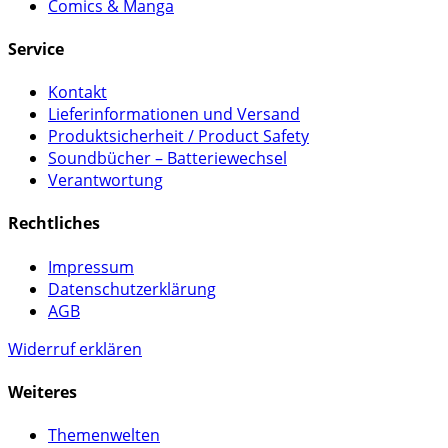
Comics & Manga
Service
Kontakt
Lieferinformationen und Versand
Produktsicherheit / Product Safety
Soundbücher – Batteriewechsel
Verantwortung
Rechtliches
Impressum
Datenschutzerklärung
AGB
Widerruf erklären
Weiteres
Themenwelten