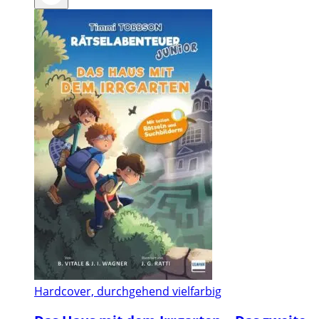
Hardcover, durchgehend vielfarbig