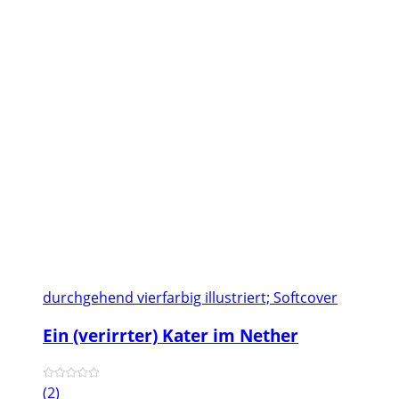
durchgehend vierfarbig illustriert; Softcover
Ein (verirrter) Kater im Nether
(2)