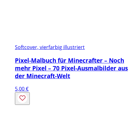
Softcover, vierfarbig illustriert
Pixel-Malbuch für Minecrafter – Noch
mehr Pixel – 70 Pixel-Ausmalbilder aus
der Minecraft-Welt
5,00
€