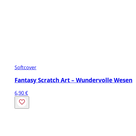
Softcover
Fantasy Scratch Art – Wundervolle Wesen
6,90
€