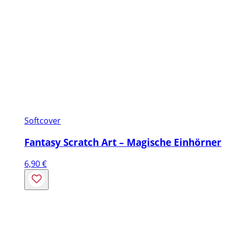
Softcover
Fantasy Scratch Art – Magische Einhörner
6,90
€