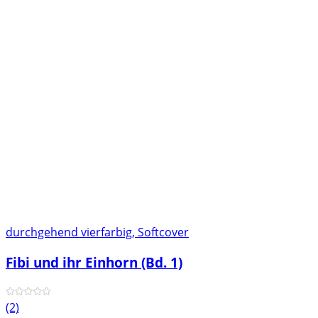
durchgehend vierfarbig, Softcover
Fibi und ihr Einhorn (Bd. 1)
(2)