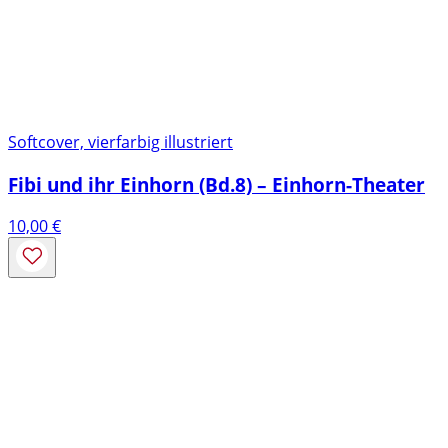
Softcover, vierfarbig illustriert
Fibi und ihr Einhorn (Bd.8) – Einhorn-Theater
10,00
€