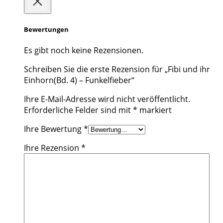
Bewertungen
Es gibt noch keine Rezensionen.
Schreiben Sie die erste Rezension für „Fibi und ihr
Einhorn(Bd. 4) – Funkelfieber“
Ihre E-Mail-Adresse wird nicht veröffentlicht.
Erforderliche Felder sind mit
*
markiert
Ihre Bewertung
*
Ihre Rezension
*