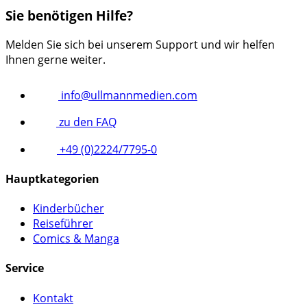
Sie benötigen Hilfe?
Melden Sie sich bei unserem Support und wir helfen
Ihnen gerne weiter.
info@ullmannmedien.com
zu den FAQ
+49 (0)2224/7795-0
Hauptkategorien
Kinderbücher
Reiseführer
Comics & Manga
Service
Kontakt