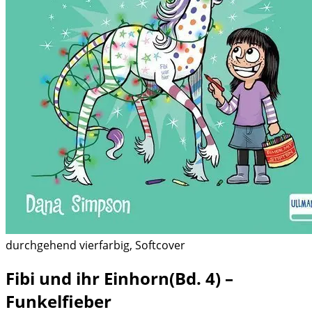
durchgehend vierfarbig, Softcover
Fibi und ihr Einhorn(Bd. 4) –
Funkelfieber