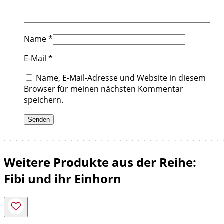
Name
*
E-Mail
*
Name, E-Mail-Adresse und Website in diesem
Browser für meinen nächsten Kommentar
speichern.
Weitere Produkte aus der Reihe:
Fibi und ihr Einhorn