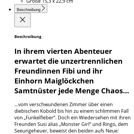
Größe
15,3 x 22,9 cm
Beschreibung
Beschreibung
In ihrem vierten Abenteuer
erwartet die unzertrennlichen
Freundinnen Fibi und ihr
Einhorn Maiglöckchen
Samtnüster jede Menge Chaos…
…vom verschwundenen Zimmer über einen
diebischen Kobold bis hin zu einem schlimmen Fall
von „Funkelfieber“. Doch ein Wiedersehen mit ihren
Freunden Susi alias „Monster Girl“ und Ringo, dem
Seeungeheuer, beweist den beiden aufs Neue: