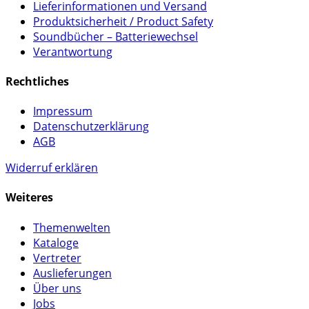
Lieferinformationen und Versand
Produktsicherheit / Product Safety
Soundbücher – Batteriewechsel
Verantwortung
Rechtliches
Impressum
Datenschutzerklärung
AGB
Widerruf erklären
Weiteres
Themenwelten
Kataloge
Vertreter
Auslieferungen
Über uns
Jobs