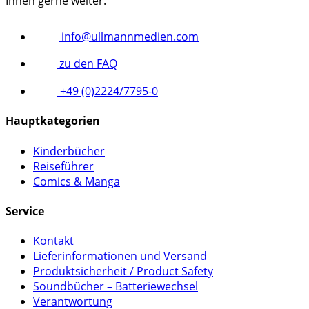
Ihnen gerne weiter.
info@ullmannmedien.com
zu den FAQ
+49 (0)2224/7795-0
Hauptkategorien
Kinderbücher
Reiseführer
Comics & Manga
Service
Kontakt
Lieferinformationen und Versand
Produktsicherheit / Product Safety
Soundbücher – Batteriewechsel
Verantwortung