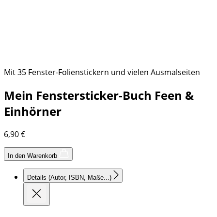
Mit 35 Fenster-Folienstickern und vielen Ausmalseiten
Mein Fenstersticker-Buch Feen &
Einhörner
6,90
€
In den Warenkorb
Details
(Autor, ISBN, Maße...)