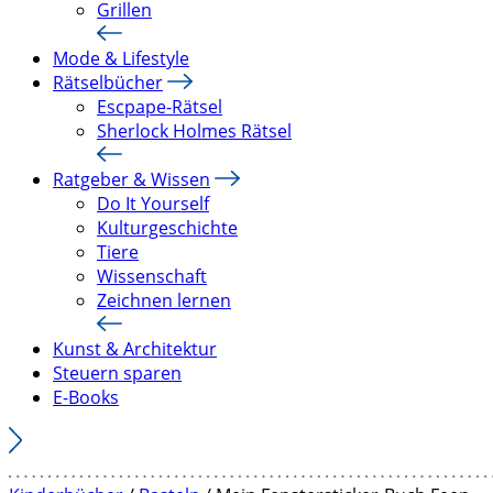
Grillen
Mode & Lifestyle
Rätselbücher
Escpape-Rätsel
Sherlock Holmes Rätsel
Ratgeber & Wissen
Do It Yourself
Kulturgeschichte
Tiere
Wissenschaft
Zeichnen lernen
Kunst & Architektur
Steuern sparen
E-Books