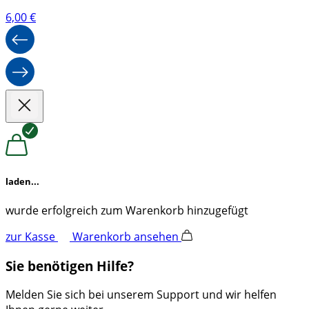
6,00
€
laden...
wurde erfolgreich zum Warenkorb hinzugefügt
zur Kasse
Warenkorb ansehen
Sie benötigen Hilfe?
Melden Sie sich bei unserem Support und wir helfen