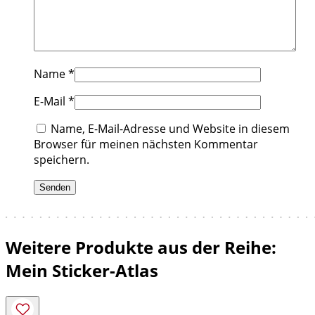
Name
*
E-Mail
*
Name, E-Mail-Adresse und Website in diesem
Browser für meinen nächsten Kommentar
speichern.
Weitere Produkte aus der Reihe:
Mein Sticker-Atlas