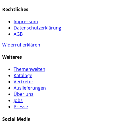
Rechtliches
Impressum
Datenschutzerklärung
AGB
Widerruf erklären
Weiteres
Themenwelten
Kataloge
Vertreter
Auslieferungen
Über uns
Jobs
Presse
Social Media