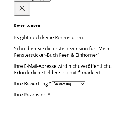
Bewertungen
Es gibt noch keine Rezensionen.
Schreiben Sie die erste Rezension für „Mein
Fenstersticker-Buch Feen & Einhörner“
Ihre E-Mail-Adresse wird nicht veröffentlicht.
Erforderliche Felder sind mit
*
markiert
Ihre Bewertung
*
Ihre Rezension
*