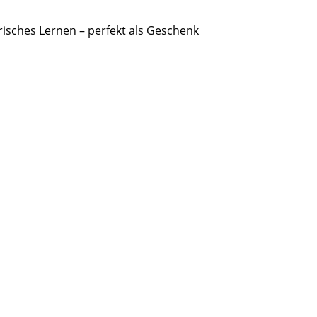
lerisches Lernen – perfekt als Geschenk