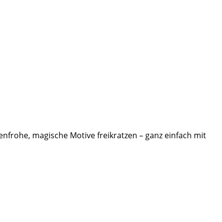
benfrohe, magische Motive freikratzen – ganz einfach mit