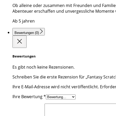
Ob alleine oder zusammen mit Freunden und Familie –
Abenteuer erschaffen und unvergessliche Momente vol
Ab 5 jahren
Bewertungen (0)
Bewertungen
Es gibt noch keine Rezensionen.
Schreiben Sie die erste Rezension für „Fantasy Scrat
Ihre E-Mail-Adresse wird nicht veröffentlicht.
Erforder
Ihre Bewertung
*