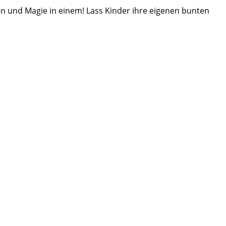
en und Magie in einem! Lass Kinder ihre eigenen bunten