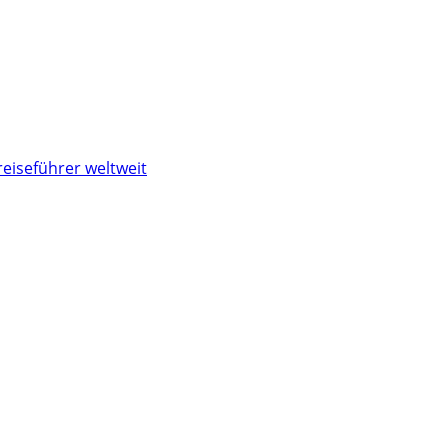
reiseführer weltweit