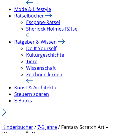
Mode & Lifestyle
Rätselbücher
Escpape-Rätsel
Sherlock Holmes Rätsel
Ratgeber & Wissen
Do It Yourself
Kulturgeschichte
Tiere
Wissenschaft
Zeichnen lernen
Kunst & Architektur
Steuern sparen
E-Books
Kinderbücher
/
7-9 Jahre
/ Fantasy Scratch Art –