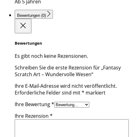
Ab 5 jahren
Bewertungen (0)
Bewertungen
Es gibt noch keine Rezensionen.
Schreiben Sie die erste Rezension für „Fantasy
Scratch Art – Wundervolle Wesen“
Ihre E-Mail-Adresse wird nicht veröffentlicht.
Erforderliche Felder sind mit
*
markiert
Ihre Bewertung
*
Ihre Rezension
*