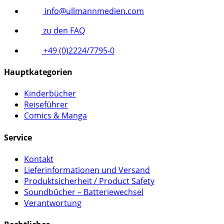
info@ullmannmedien.com
zu den FAQ
+49 (0)2224/7795-0
Hauptkategorien
Kinderbücher
Reiseführer
Comics & Manga
Service
Kontakt
Lieferinformationen und Versand
Produktsicherheit / Product Safety
Soundbücher – Batteriewechsel
Verantwortung