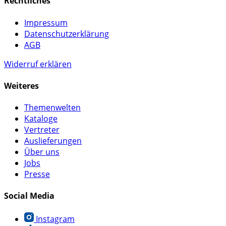
Rechtliches
Impressum
Datenschutzerklärung
AGB
Widerruf erklären
Weiteres
Themenwelten
Kataloge
Vertreter
Auslieferungen
Über uns
Jobs
Presse
Social Media
Instagram