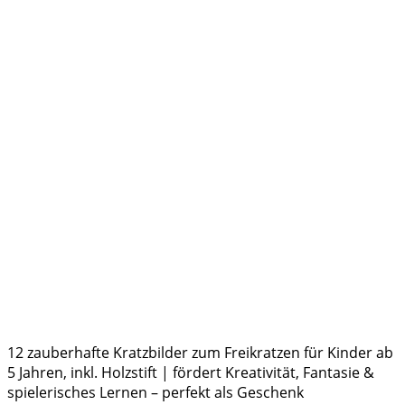
12 zauberhafte Kratzbilder zum Freikratzen für Kinder ab
5 Jahren, inkl. Holzstift | fördert Kreativität, Fantasie &
spielerisches Lernen – perfekt als Geschenk