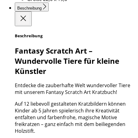
Beschreibung
Beschreibung
Fantasy Scratch Art –
Wundervolle Tiere für kleine
Künstler
Entdecke die zauberhafte Welt wundervoller Tiere
mit unserem Fantasy Scratch Art Kratzbuch!
Auf 12 liebevoll gestalteten Kratzbildern können
Kinder ab 5 Jahren spielerisch ihre Kreativität
entfalten und farbenfrohe, magische Motive
freikratzen – ganz einfach mit dem beiliegenden
Holzstift.