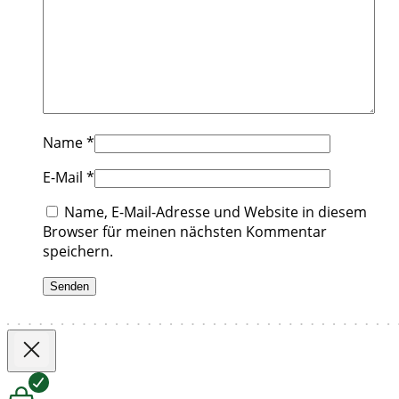
Name
*
E-Mail
*
Name, E-Mail-Adresse und Website in diesem
Browser für meinen nächsten Kommentar
speichern.