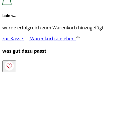
laden...
wurde erfolgreich zum Warenkorb hinzugefügt
zur Kasse
Warenkorb ansehen
was gut dazu passt