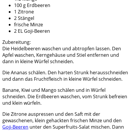
100 g Erdbeeren
1 Zitrone
2 Stängel
frische Minze
2 EL Goji-Beeren
Zubereitung:
Die Heidelbeeren waschen und abtropfen lassen. Den
Apfel waschen, Kerngehäuse und Stiel entfernen und
dann in kleine Würfel schneiden.
Die Ananas schälen. Den harten Strunk herausschneiden
und dann das Fruchtfleisch in kleine Würfel schneiden.
Banane, Kiwi und Mango schälen und in Würfel
schneiden. Die Erdbeeren waschen, vom Strunk befreien
und klein würfeln.
Die Zitrone auspressen und den Saft mit der
gewaschenen, klein gehackten frischen Minze und den
Goji-Beeren
unter den Superfruits-Salat mischen. Dann