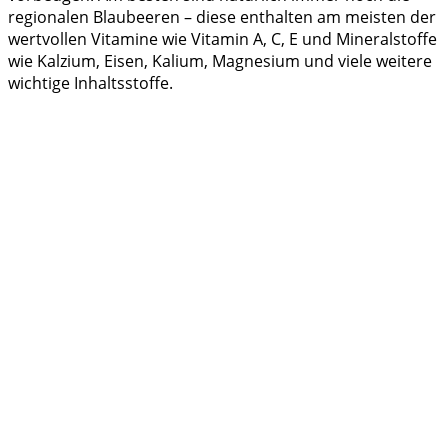
regionalen Blaubeeren – diese enthalten am meisten der
wertvollen Vitamine wie Vitamin A, C, E und Mineralstoffe
wie Kalzium, Eisen, Kalium, Magnesium und viele weitere
wichtige Inhaltsstoffe.