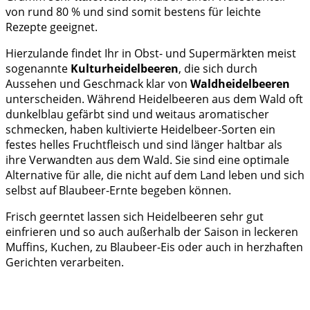
von rund 80 % und sind somit bestens für leichte
Rezepte geeignet.
Hierzulande findet Ihr in Obst- und Supermärkten meist
sogenannte
Kulturheidelbeeren
, die sich durch
Aussehen und Geschmack klar von
Waldheidelbeeren
unterscheiden. Während Heidelbeeren aus dem Wald oft
dunkelblau gefärbt sind und weitaus aromatischer
schmecken, haben kultivierte Heidelbeer-Sorten ein
festes helles Fruchtfleisch und sind länger haltbar als
ihre Verwandten aus dem Wald. Sie sind eine optimale
Alternative für alle, die nicht auf dem Land leben und sich
selbst auf Blaubeer-Ernte begeben können.
Frisch geerntet lassen sich Heidelbeeren sehr gut
einfrieren und so auch außerhalb der Saison in leckeren
Muffins, Kuchen, zu Blaubeer-Eis oder auch in herzhaften
Gerichten verarbeiten.