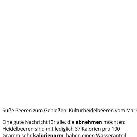
Süße Beeren zum Genießen: Kulturheidelbeeren vom Mark
Eine gute Nachricht für alle, die
abnehmen
möchten:
Heidelbeeren sind mit lediglich 37 Kalorien pro 100
Gramm sehr
kalorienarm
, haben einen Wasseranteil