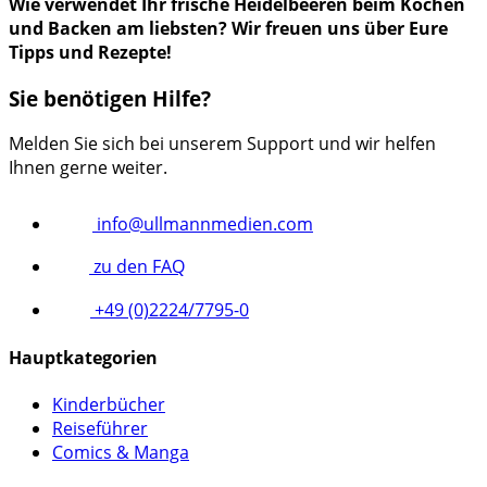
Wie verwendet Ihr frische Heidelbeeren beim Kochen
und Backen am liebsten? Wir freuen uns über Eure
Tipps und Rezepte!
Sie benötigen Hilfe?
Melden Sie sich bei unserem Support und wir helfen
Ihnen gerne weiter.
info@ullmannmedien.com
zu den FAQ
+49 (0)2224/7795-0
Hauptkategorien
Kinderbücher
Reiseführer
Comics & Manga