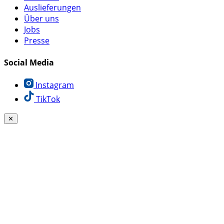
Auslieferungen
Über uns
Jobs
Presse
Social Media
Instagram
TikTok
✕