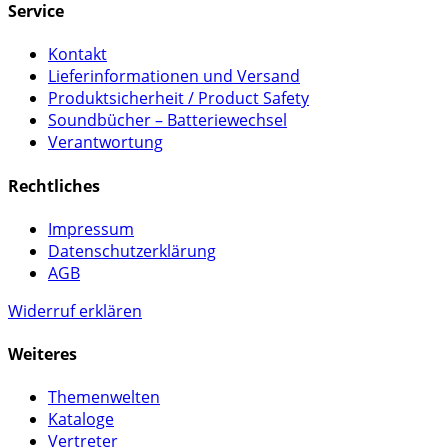
Service
Kontakt
Lieferinformationen und Versand
Produktsicherheit / Product Safety
Soundbücher – Batteriewechsel
Verantwortung
Rechtliches
Impressum
Datenschutzerklärung
AGB
Widerruf erklären
Weiteres
Themenwelten
Kataloge
Vertreter