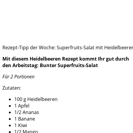
Rezept-Tipp der Woche: Superfruits-Salat mit Heidelbeeren
Mit diesem Heidelbeeren Rezept kommt Ihr gut durch
den Arbeitstag: Bunter Superfruits-Salat
Für 2 Portionen
Zutaten:
100 g Heidelbeeren
1 Apfel
1/2 Ananas
1 Banane
1 Kiwi
1/2 Mango