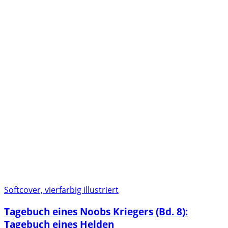
Softcover, vierfarbig illustriert
Tagebuch eines Noobs Kriegers (Bd. 8):
Tagebuch eines Helden