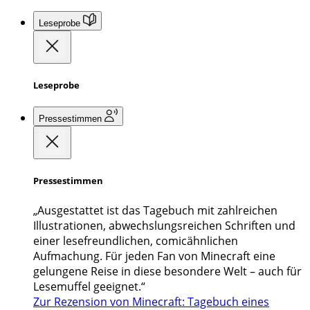
Leseprobe
Leseprobe
Pressestimmen
Pressestimmen
„Ausgestattet ist das Tagebuch mit zahlreichen
Illustrationen, abwechslungsreichen Schriften und
einer lesefreundlichen, comicähnlichen
Aufmachung. Für jeden Fan von Minecraft eine
gelungene Reise in diese besondere Welt – auch für
Lesemuffel geeignet.“
Zur Rezension von Minecraft: Tagebuch eines