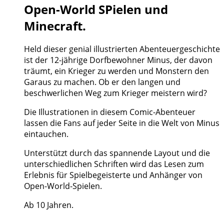
Open-World SPielen und
Minecraft.
Held dieser genial illustrierten Abenteuergeschichte
ist der 12-jährige Dorfbewohner Minus, der davon
träumt, ein Krieger zu werden und Monstern den
Garaus zu machen. Ob er den langen und
beschwerlichen Weg zum Krieger meistern wird?
Die Illustrationen in diesem Comic-Abenteuer
lassen die Fans auf jeder Seite in die Welt von Minus
eintauchen.
Unterstützt durch das spannende Layout und die
unterschiedlichen Schriften wird das Lesen zum
Erlebnis für Spielbegeisterte und Anhänger von
Open-World-Spielen.
Ab 10 Jahren.