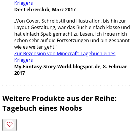
Kriegers
Der Lehrerclub, März 2017
„Von Cover, Schreibstil und Illustration, bis hin zur
Layout Gestaltung, war das Buch einfach klasse und
hat einfach Spaß gemacht zu Lesen. Ich freue mich
schon sehr auf die Fortsetzungen und bin gespannt
wie es weiter geht.“
Zur Rezension von Minecraft: Tagebuch eines
Kriegers
My-Fantasy-Story-World.blogspot.de, 8. Februar
2017
Weitere Produkte aus der Reihe:
Tagebuch eines Noobs