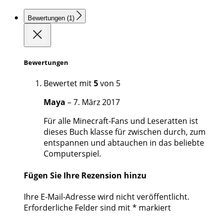
Bewertungen (1)
Bewertungen
Bewertet mit
5
von 5
Maya
–
7. März 2017
Für alle Minecraft-Fans und Leseratten ist
dieses Buch klasse für zwischen durch, zum
entspannen und abtauchen in das beliebte
Computerspiel.
Fügen Sie Ihre Rezension hinzu
Ihre E-Mail-Adresse wird nicht veröffentlicht.
Erforderliche Felder sind mit
*
markiert