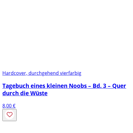
Hardcover, durchgehend vierfarbig
Tagebuch eines kleinen Noobs – Bd. 3 – Quer
durch die Wüste
8,00
€