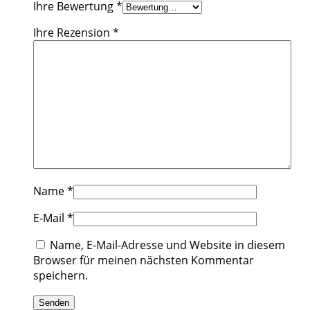
Ihre Bewertung
*
Ihre Rezension
*
Name
*
E-Mail
*
Name, E-Mail-Adresse und Website in diesem
Browser für meinen nächsten Kommentar
speichern.