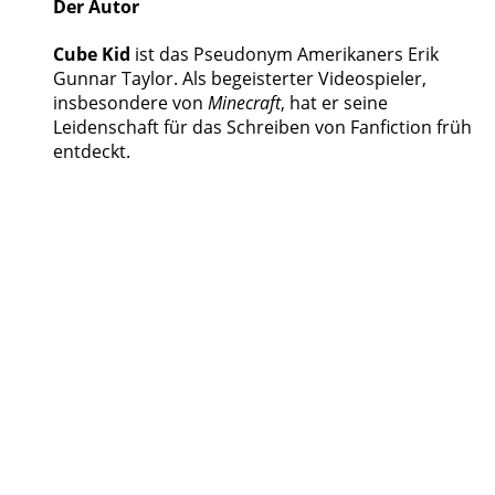
Der Autor
Cube Kid
ist das Pseudonym Amerikaners Erik
Gunnar Taylor. Als begeisterter Videospieler,
insbesondere von
Minecraft
, hat er seine
Leidenschaft für das Schreiben von Fanfiction früh
entdeckt.