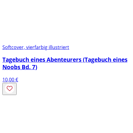
Softcover, vierfarbig illustriert
Tagebuch eines Abenteurers (Tagebuch eines
Noobs Bd. 7)
10,00
€