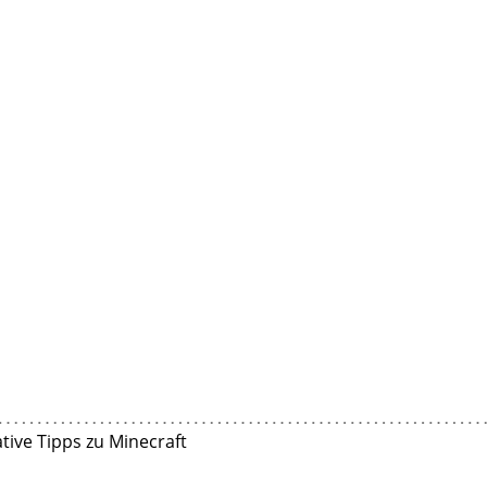
tive Tipps zu Minecraft