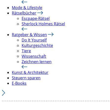
Mode & Lifestyle
Rätselbücher
Escpape-Rätsel
Sherlock Holmes Rätsel
Ratgeber & Wissen
Do It Yourself
Kulturgeschichte
Tiere
Wissenschaft
Zeichnen lernen
Kunst & Architektur
Steuern sparen
E-Books