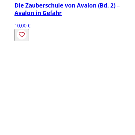
Die Zauberschule von Avalon (Bd. 2) –
Avalon in Gefahr
10,00
€