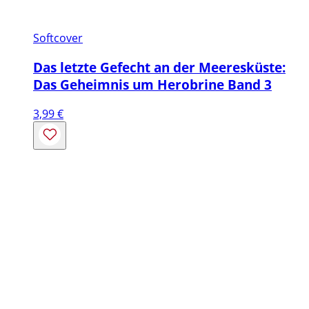
Softcover
Das letzte Gefecht an der Meeresküste:
Das Geheimnis um Herobrine Band 3
3,99
€