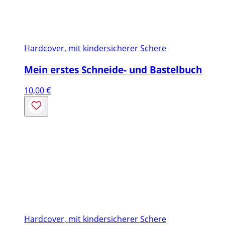
Hardcover, mit kindersicherer Schere
Mein erstes Schneide- und Bastelbuch
10,00
€
Hardcover, mit kindersicherer Schere