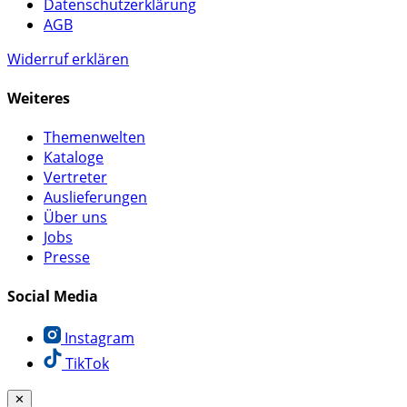
Datenschutzerklärung
AGB
Widerruf erklären
Weiteres
Themenwelten
Kataloge
Vertreter
Auslieferungen
Über uns
Jobs
Presse
Social Media
Instagram
TikTok
✕