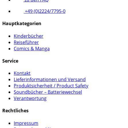
+49 (0)2224/7795-0
Hauptkategorien
Kinderbücher
Reiseführer
Comics & Manga
Service
Kontakt
Lieferinformationen und Versand
Produktsicherheit / Product Safety
Soundbücher – Batteriewechsel
Verantwortung
Rechtliches
Impressum