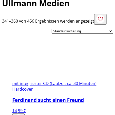
Ullmann Medien
341–360 von 456 Ergebnissen werden angezeigt
mit integrierter CD (Laufzeit ca. 30 Minuten),
Hardcover
Ferdinand sucht einen Freund
14,99
€