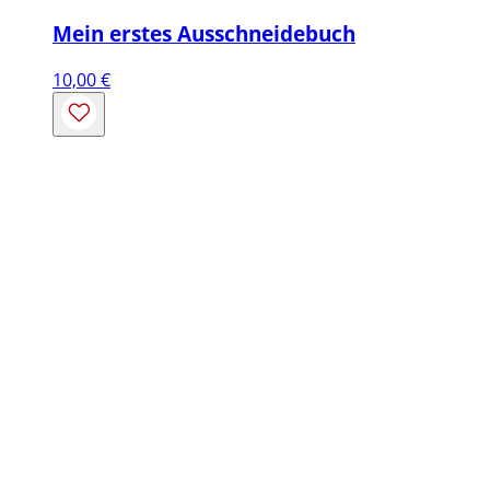
Mein erstes Ausschneidebuch
10,00
€