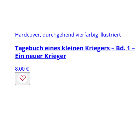
Hardcover, durchgehend vierfarbig illustriert
Tagebuch eines kleinen Kriegers – Bd. 1 –
Ein neuer Krieger
8,00
€