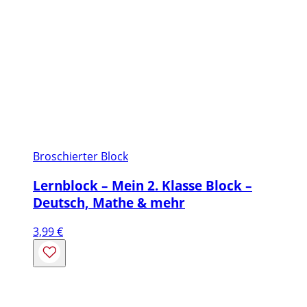
Broschierter Block
Lernblock – Mein 2. Klasse Block –
Deutsch, Mathe & mehr
3,99
€