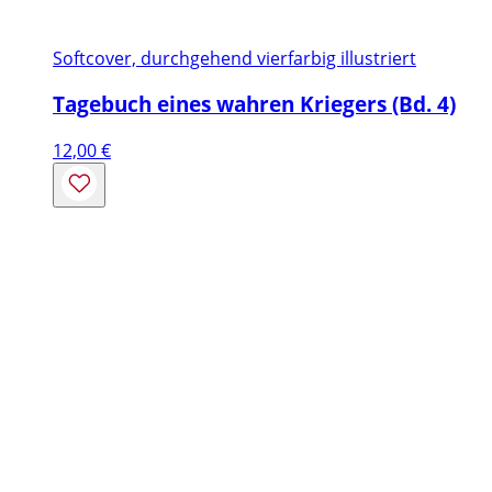
Softcover, durchgehend vierfarbig illustriert
Tagebuch eines wahren Kriegers (Bd. 4)
12,00
€