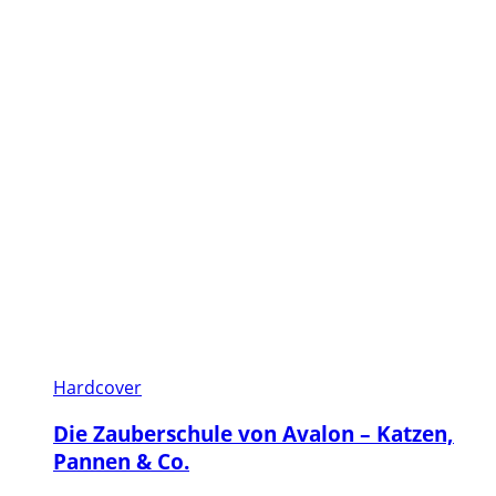
Hardcover
Die Zauberschule von Avalon – Katzen,
Pannen & Co.