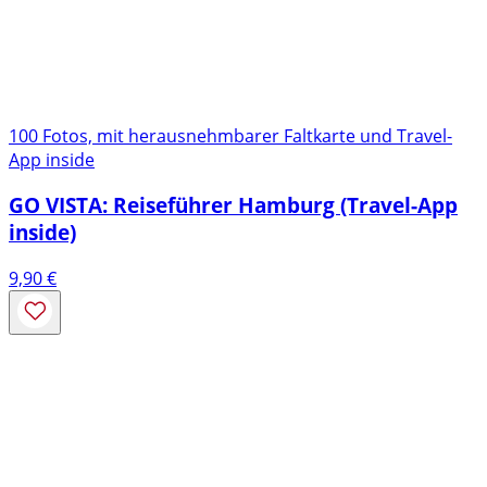
100 Fotos, mit herausnehmbarer Faltkarte und Travel-
App inside
GO VISTA: Reiseführer Hamburg (Travel-App
inside)
9,90
€