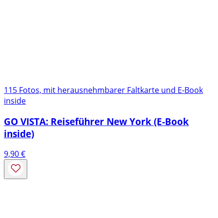
115 Fotos, mit herausnehmbarer Faltkarte und E-Book
inside
GO VISTA: Reiseführer New York (E-Book
inside)
9,90
€