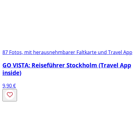
87 Fotos, mit herausnehmbarer Faltkarte und Travel App
GO VISTA: Reiseführer Stockholm (Travel App
inside)
9,90
€