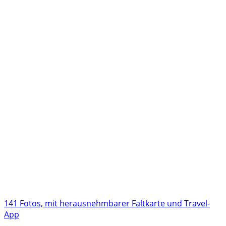
141 Fotos, mit herausnehmbarer Faltkarte und Travel-
App