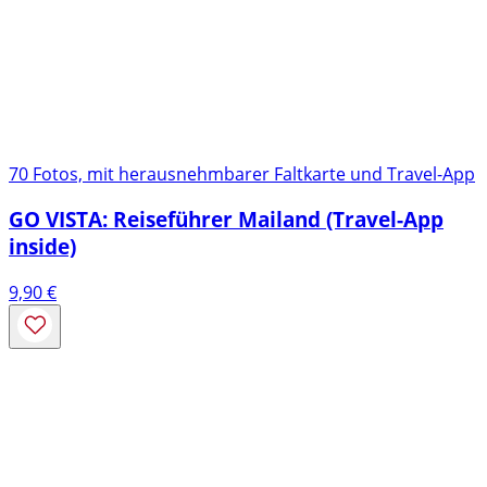
70 Fotos, mit herausnehmbarer Faltkarte und Travel-App
GO VISTA: Reiseführer Mailand (Travel-App
inside)
9,90
€