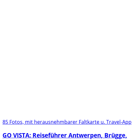
85 Fotos, mit herausnehmbarer Faltkarte u. Travel-App
GO VISTA: Reiseführer Antwerpen, Brügge,