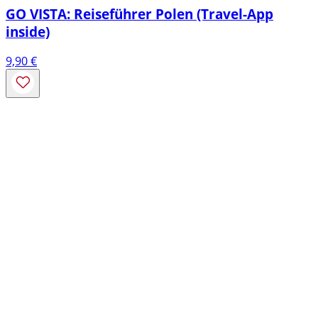
GO VISTA: Reiseführer Polen (Travel-App
inside)
9,90
€