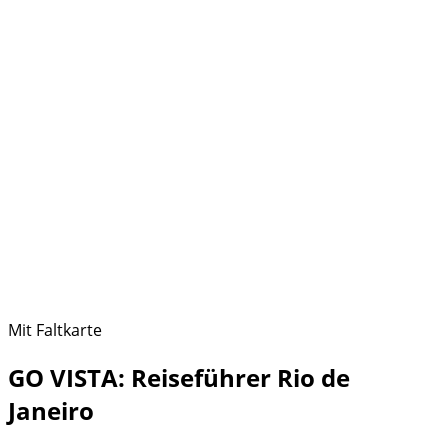
Mit Faltkarte
GO VISTA: Reiseführer Rio de
Janeiro