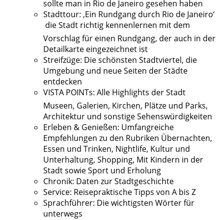
sollte man in Rio de Janeiro gesehen haben
Stadttour: ‚Ein Rundgang durch Rio de Janeiro‘
 die Stadt richtig kennenlernen mit dem
Vorschlag für einen Rundgang, der auch in der
Detailkarte eingezeichnet ist
Streifzüge: Die schönsten Stadtviertel, die
Umgebung und neue Seiten der Städte
entdecken
VISTA POINTs: Alle Highlights der Stadt 
Museen, Galerien, Kirchen, Plätze und Parks,
Architektur und sonstige Sehenswürdigkeiten
Erleben & Genießen: Umfangreiche
Empfehlungen zu den Rubriken Übernachten,
Essen und Trinken, Nightlife, Kultur und
Unterhaltung, Shopping, Mit Kindern in der
Stadt sowie Sport und Erholung
Chronik: Daten zur Stadtgeschichte
Service: Reisepraktische Tipps von A bis Z
Sprachführer: Die wichtigsten Wörter für
unterwegs