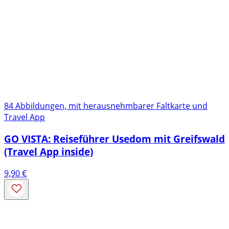
84 Abbildungen, mit herausnehmbarer Faltkarte und
Travel App
GO VISTA: Reiseführer Usedom mit Greifswald
(Travel App inside)
9,90
€