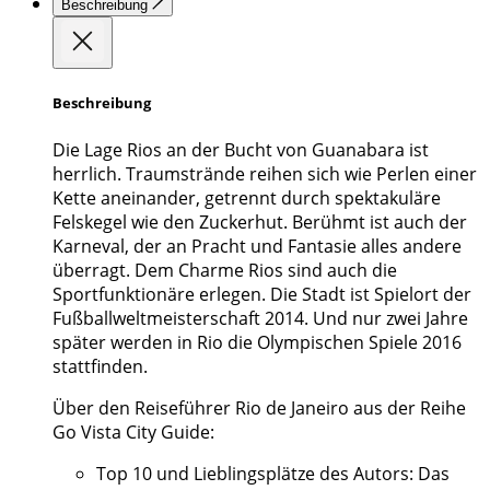
Beschreibung
Beschreibung
Die Lage Rios an der Bucht von Guanabara ist
herrlich. Traumstrände reihen sich wie Perlen einer
Kette aneinander, getrennt durch spektakuläre
Felskegel wie den Zuckerhut. Berühmt ist auch der
Karneval, der an Pracht und Fantasie alles andere
überragt. Dem Charme Rios sind auch die
Sportfunktionäre erlegen. Die Stadt ist Spielort der
Fußballweltmeisterschaft 2014. Und nur zwei Jahre
später werden in Rio die Olympischen Spiele 2016
stattfinden.
Über den Reiseführer Rio de Janeiro aus der Reihe
Go Vista City Guide:
Top 10 und Lieblingsplätze des Autors: Das