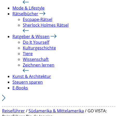
Mode & Lifestyle
Rätselbücher
Escpape-Rätsel
Sherlock Holmes Rätsel
Ratgeber & Wissen
Do It Yourself
Kulturgeschichte
Tiere
Wissenschaft
Zeichnen lernen
Kunst & Architektur
Steuern sparen
E-Books
Reiseführer
/
Südamerika & Mittelamerika
/ GO VISTA: