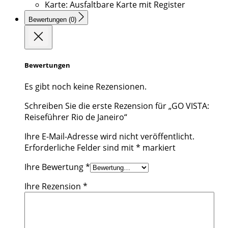
Karte: Ausfaltbare Karte mit Register
Bewertungen (0)
Bewertungen
Es gibt noch keine Rezensionen.
Schreiben Sie die erste Rezension für „GO VISTA:
Reiseführer Rio de Janeiro“
Ihre E-Mail-Adresse wird nicht veröffentlicht.
Erforderliche Felder sind mit
*
markiert
Ihre Bewertung
*
Ihre Rezension
*