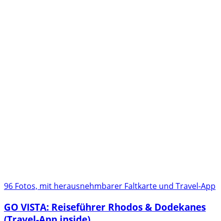
96 Fotos, mit herausnehmbarer Faltkarte und Travel-App
GO VISTA: Reiseführer Rhodos & Dodekanes
(Travel-App inside)