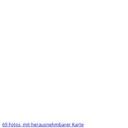
69 Fotos, mit herausnehmbarer Karte