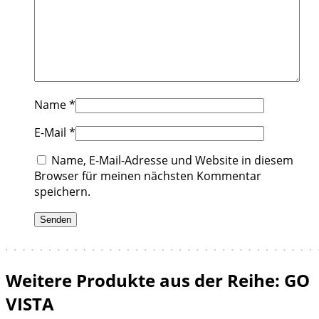
Name
*
E-Mail
*
Name, E-Mail-Adresse und Website in diesem
Browser für meinen nächsten Kommentar
speichern.
Weitere Produkte aus der Reihe: GO
VISTA