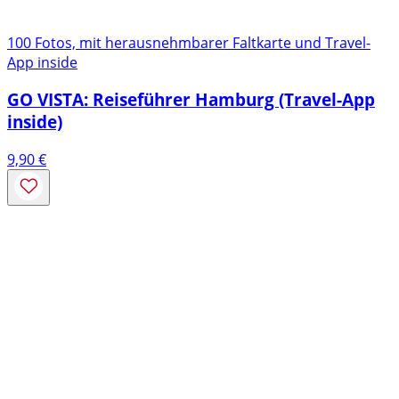
100 Fotos, mit herausnehmbarer Faltkarte und Travel-
App inside
GO VISTA: Reiseführer Hamburg (Travel-App
inside)
9,90
€