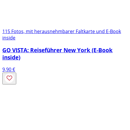
115 Fotos, mit herausnehmbarer Faltkarte und E-Book
inside
GO VISTA: Reiseführer New York (E-Book
inside)
9,90
€