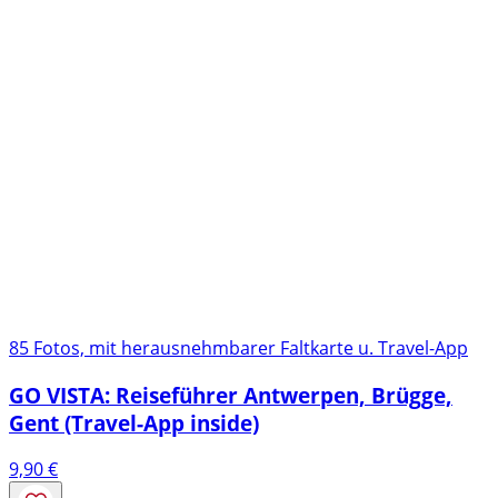
85 Fotos, mit herausnehmbarer Faltkarte u. Travel-App
GO VISTA: Reiseführer Antwerpen, Brügge,
Gent (Travel-App inside)
9,90
€