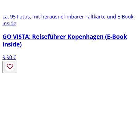
ca. 95 Fotos, mit herausnehmbarer Faltkarte und E-Book
inside
GO VISTA: Reiseführer Kopenhagen (E-Book
inside)
9,90
€