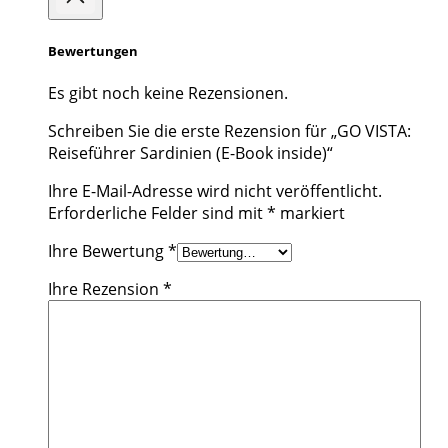
Bewertungen
Es gibt noch keine Rezensionen.
Schreiben Sie die erste Rezension für „GO VISTA:
Reiseführer Sardinien (E-Book inside)“
Ihre E-Mail-Adresse wird nicht veröffentlicht.
Erforderliche Felder sind mit
*
markiert
Ihre Bewertung
*
Ihre Rezension
*