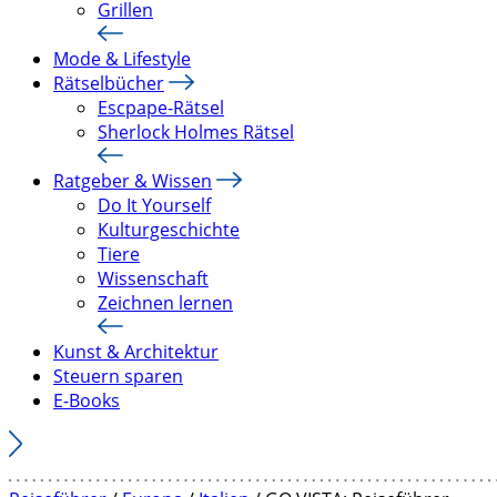
Grillen
Mode & Lifestyle
Rätselbücher
Escpape-Rätsel
Sherlock Holmes Rätsel
Ratgeber & Wissen
Do It Yourself
Kulturgeschichte
Tiere
Wissenschaft
Zeichnen lernen
Kunst & Architektur
Steuern sparen
E-Books