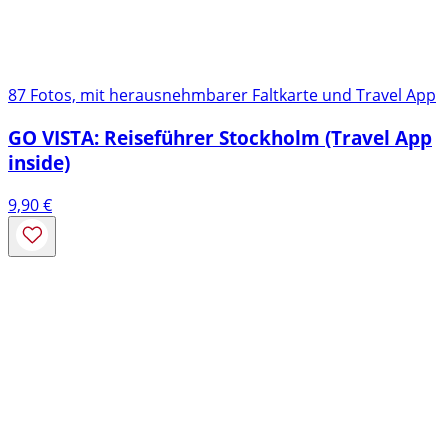
87 Fotos, mit herausnehmbarer Faltkarte und Travel App
GO VISTA: Reiseführer Stockholm (Travel App
inside)
9,90
€