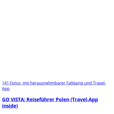
141 Fotos, mit herausnehmbarer Faltkarte und Travel-
App
GO VISTA: Reiseführer Polen (Travel-App
inside)