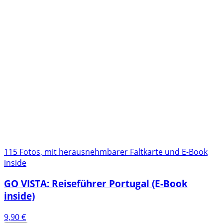
115 Fotos, mit herausnehmbarer Faltkarte und E-Book
inside
GO VISTA: Reiseführer Portugal (E-Book
inside)
9,90
€