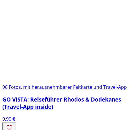
96 Fotos, mit herausnehmbarer Faltkarte und Travel-App
GO VISTA: Reiseführer Rhodos & Dodekanes
(Travel-App inside)
9,90
€