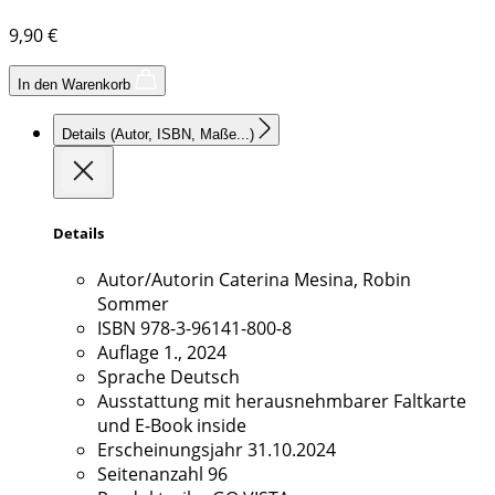
9,90
€
In den Warenkorb
Details
(Autor, ISBN, Maße...)
Details
Autor/Autorin
Caterina Mesina, Robin
Sommer
ISBN
978-3-96141-800-8
Auflage
1., 2024
Sprache
Deutsch
Ausstattung
mit herausnehmbarer Faltkarte
und E-Book inside
Erscheinungsjahr
31.10.2024
Seitenanzahl
96