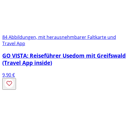
84 Abbildungen, mit herausnehmbarer Faltkarte und
Travel App
GO VISTA: Reiseführer Usedom mit Greifswald
(Travel App inside)
9,90
€