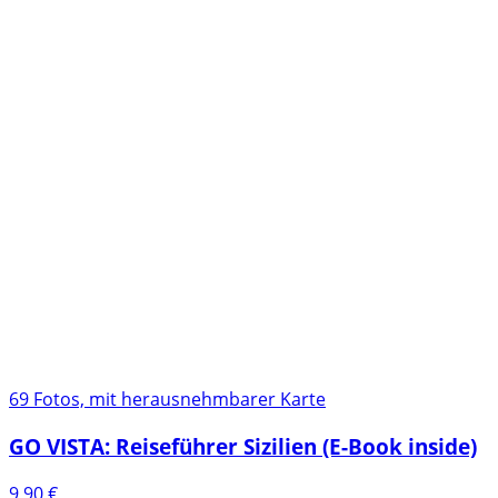
69 Fotos, mit herausnehmbarer Karte
GO VISTA: Reiseführer Sizilien (E-Book inside)
9,90
€