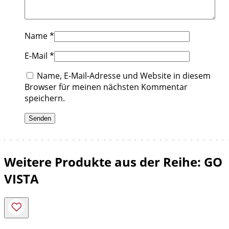
Name
*
E-Mail
*
Name, E-Mail-Adresse und Website in diesem
Browser für meinen nächsten Kommentar
speichern.
Weitere Produkte aus der Reihe: GO
VISTA