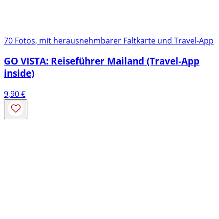
70 Fotos, mit herausnehmbarer Faltkarte und Travel-App
GO VISTA: Reiseführer Mailand (Travel-App
inside)
9,90
€