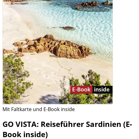
Mit Faltkarte und E-Book inside
GO VISTA: Reiseführer Sardinien (E-
Book inside)