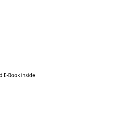
d E-Book inside