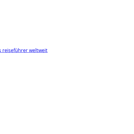
 reiseführer weltweit