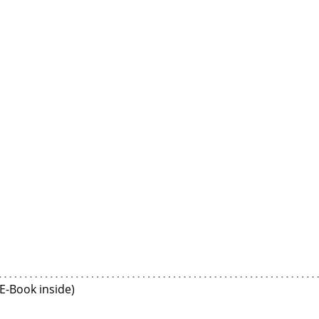
E-Book inside)