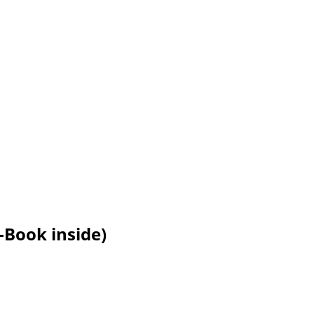
-Book inside)