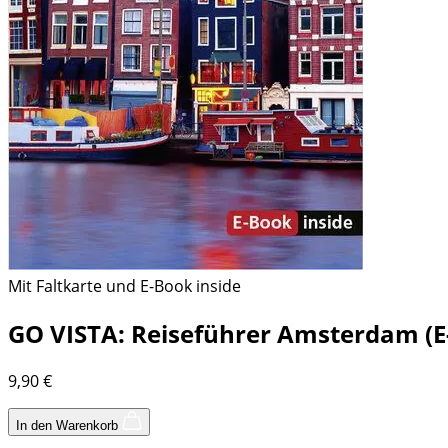
Mit Faltkarte und E-Book inside
GO VISTA: Reiseführer Amsterdam (E
9,90
€
In den Warenkorb