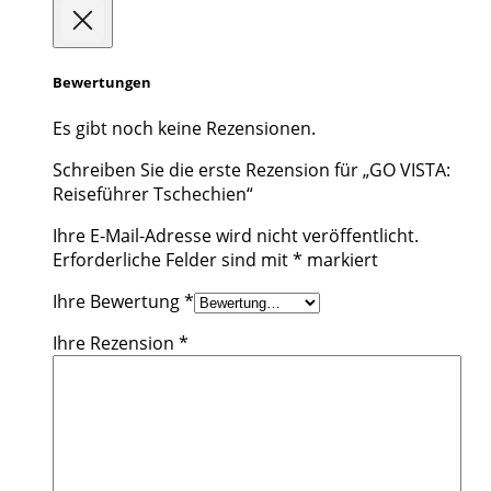
Bewertungen
Es gibt noch keine Rezensionen.
Schreiben Sie die erste Rezension für „GO VISTA:
Reiseführer Tschechien“
Ihre E-Mail-Adresse wird nicht veröffentlicht.
Erforderliche Felder sind mit
*
markiert
Ihre Bewertung
*
Ihre Rezension
*