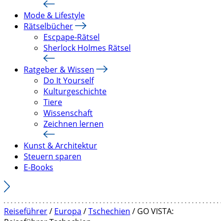
Mode & Lifestyle
Rätselbücher
Escpape-Rätsel
Sherlock Holmes Rätsel
Ratgeber & Wissen
Do It Yourself
Kulturgeschichte
Tiere
Wissenschaft
Zeichnen lernen
Kunst & Architektur
Steuern sparen
E-Books
Reiseführer
/
Europa
/
Tschechien
/ GO VISTA: