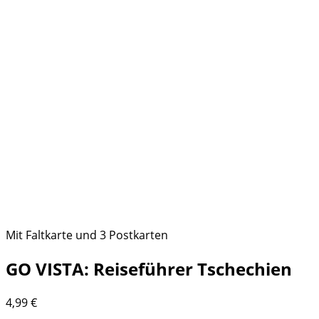
Mit Faltkarte und 3 Postkarten
GO VISTA: Reiseführer Tschechien
4,99
€