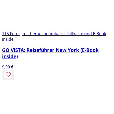
115 Fotos, mit herausnehmbarer Faltkarte und E-Book
inside
GO VISTA: Reiseführer New York (E-Book
inside)
9,90
€