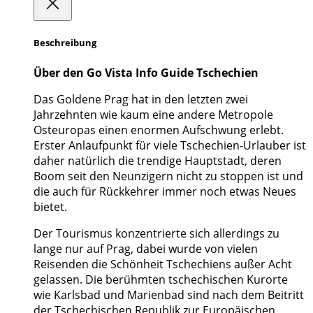
Beschreibung
Über den Go Vista Info Guide Tschechien
Das Goldene Prag hat in den letzten zwei
Jahrzehnten wie kaum eine andere Metropole
Osteuropas einen enormen Aufschwung erlebt.
Erster Anlaufpunkt für viele Tschechien-Urlauber ist
daher natürlich die trendige Hauptstadt, deren
Boom seit den Neunzigern nicht zu stoppen ist und
die auch für Rückkehrer immer noch etwas Neues
bietet.
Der Tourismus konzentrierte sich allerdings zu
lange nur auf Prag, dabei wurde von vielen
Reisenden die Schönheit Tschechiens außer Acht
gelassen. Die berühmten tschechischen Kurorte
wie Karlsbad und Marienbad sind nach dem Beitritt
der Tschechischen Republik zur Europäischen