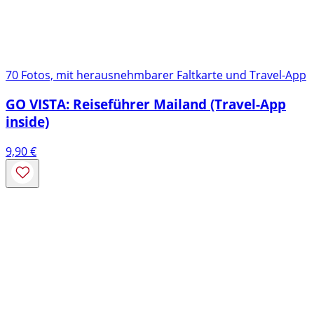
70 Fotos, mit herausnehmbarer Faltkarte und Travel-App
GO VISTA: Reiseführer Mailand (Travel-App
inside)
9,90
€