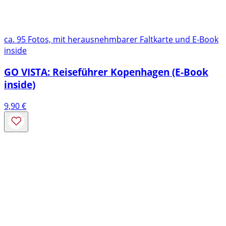
ca. 95 Fotos, mit herausnehmbarer Faltkarte und E-Book
inside
GO VISTA: Reiseführer Kopenhagen (E-Book
inside)
9,90
€