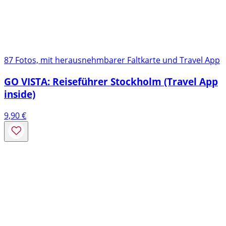
87 Fotos, mit herausnehmbarer Faltkarte und Travel App
GO VISTA: Reiseführer Stockholm (Travel App
inside)
9,90
€