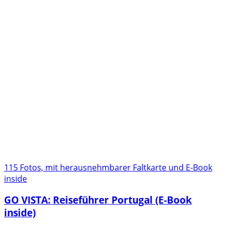
115 Fotos, mit herausnehmbarer Faltkarte und E-Book
inside
GO VISTA: Reiseführer Portugal (E-Book
inside)