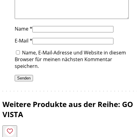
Name
*
E-Mail
*
Name, E-Mail-Adresse und Website in diesem
Browser für meinen nächsten Kommentar
speichern.
Weitere Produkte aus der Reihe: GO
VISTA