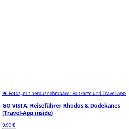
96 Fotos, mit herausnehmbarer Faltkarte und Travel-App
GO VISTA: Reiseführer Rhodos & Dodekanes
(Travel-App inside)
9,90
€