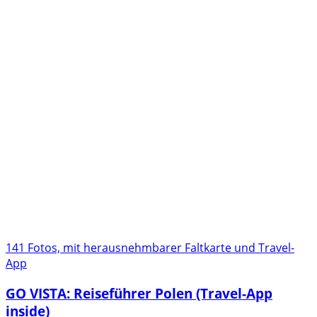
141 Fotos, mit herausnehmbarer Faltkarte und Travel-
App
GO VISTA: Reiseführer Polen (Travel-App
inside)