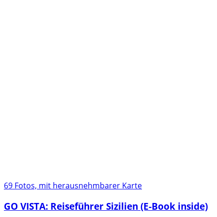
69 Fotos, mit herausnehmbarer Karte
GO VISTA: Reiseführer Sizilien (E-Book inside)