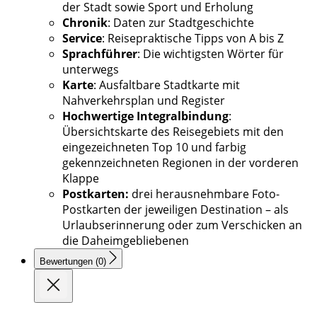
der Stadt sowie Sport und Erholung
Chronik
: Daten zur Stadtgeschichte
Service
: Reisepraktische Tipps von A bis Z
Sprachführer
: Die wichtigsten Wörter für
unterwegs
Karte
: Ausfaltbare Stadtkarte mit
Nahverkehrsplan und Register
Hochwertige Integralbindung
:
Übersichtskarte des Reisegebiets mit den
eingezeichneten Top 10 und farbig
gekennzeichneten Regionen in der vorderen
Klappe
Postkarten:
drei herausnehmbare Foto-
Postkarten der jeweiligen Destination – als
Urlaubserinnerung oder zum Verschicken an
die Daheimgebliebenen
Bewertungen (0)