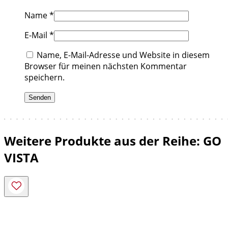
Name
*
E-Mail
*
Name, E-Mail-Adresse und Website in diesem
Browser für meinen nächsten Kommentar
speichern.
Weitere Produkte aus der Reihe: GO
VISTA