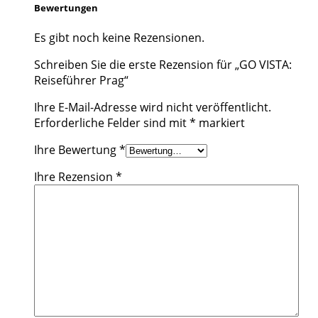
Bewertungen
Es gibt noch keine Rezensionen.
Schreiben Sie die erste Rezension für „GO VISTA:
Reiseführer Prag“
Ihre E-Mail-Adresse wird nicht veröffentlicht.
Erforderliche Felder sind mit
*
markiert
Ihre Bewertung
*
Ihre Rezension
*