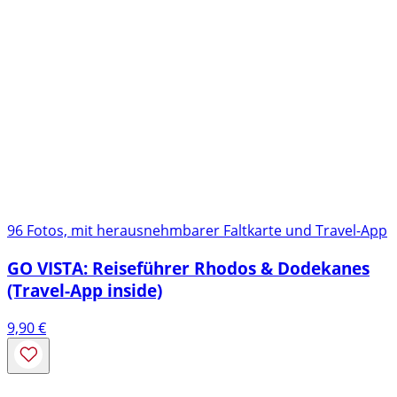
96 Fotos, mit herausnehmbarer Faltkarte und Travel-App
GO VISTA: Reiseführer Rhodos & Dodekanes
(Travel-App inside)
9,90
€