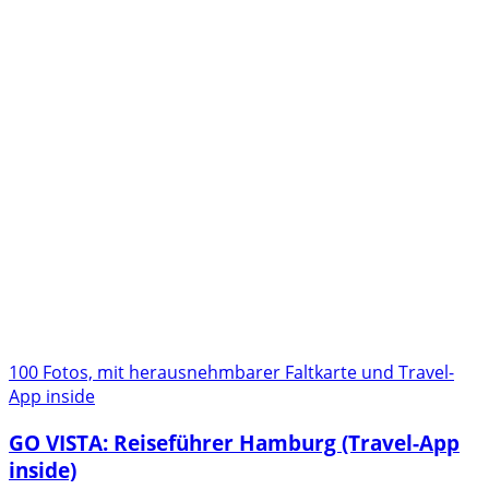
100 Fotos, mit herausnehmbarer Faltkarte und Travel-
App inside
GO VISTA: Reiseführer Hamburg (Travel-App
inside)