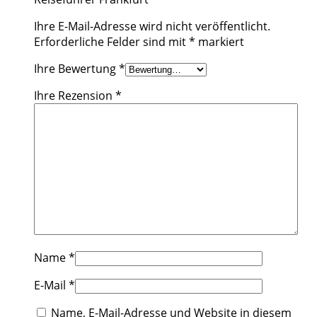
Ihre E-Mail-Adresse wird nicht veröffentlicht.
Erforderliche Felder sind mit
*
markiert
Ihre Bewertung
*
Ihre Rezension
*
Name
*
E-Mail
*
Name, E-Mail-Adresse und Website in diesem