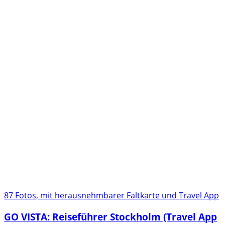
87 Fotos, mit herausnehmbarer Faltkarte und Travel App
GO VISTA: Reiseführer Stockholm (Travel App