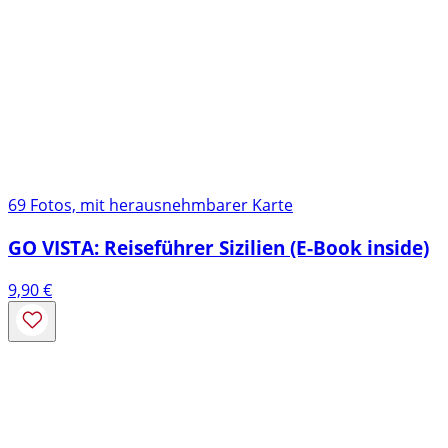
69 Fotos, mit herausnehmbarer Karte
GO VISTA: Reiseführer Sizilien (E-Book inside)
9,90
€