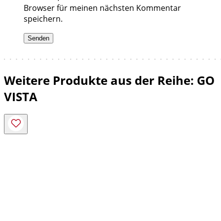
Browser für meinen nächsten Kommentar
speichern.
Weitere Produkte aus der Reihe: GO
VISTA