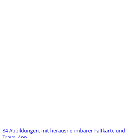
84 Abbildungen, mit herausnehmbarer Faltkarte und
Travel App