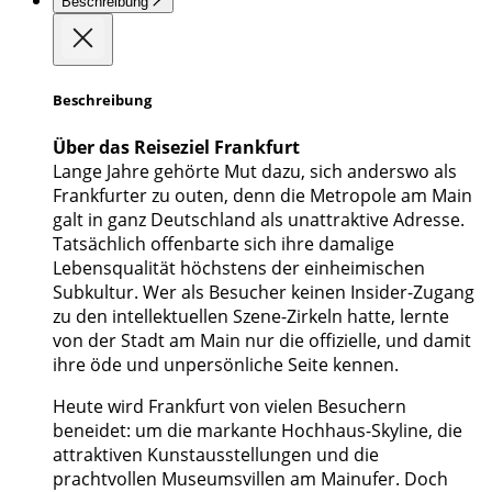
Beschreibung
Beschreibung
Über das Reiseziel Frankfurt
Lange Jahre gehörte Mut dazu, sich anderswo als
Frankfurter zu outen, denn die Metropole am Main
galt in ganz Deutschland als unattraktive Adresse.
Tatsächlich offenbarte sich ihre damalige
Lebensqualität höchstens der einheimischen
Subkultur. Wer als Besucher keinen Insider-Zugang
zu den intellektuellen Szene-Zirkeln hatte, lernte
von der Stadt am Main nur die offizielle, und damit
ihre öde und unpersönliche Seite kennen.
Heute wird Frankfurt von vielen Besuchern
beneidet: um die markante Hochhaus-Skyline, die
attraktiven Kunstausstellungen und die
prachtvollen Museumsvillen am Mainufer. Doch