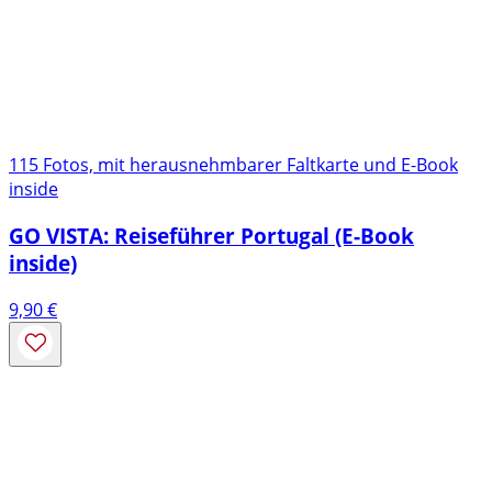
115 Fotos, mit herausnehmbarer Faltkarte und E-Book
inside
GO VISTA: Reiseführer Portugal (E-Book
inside)
9,90
€