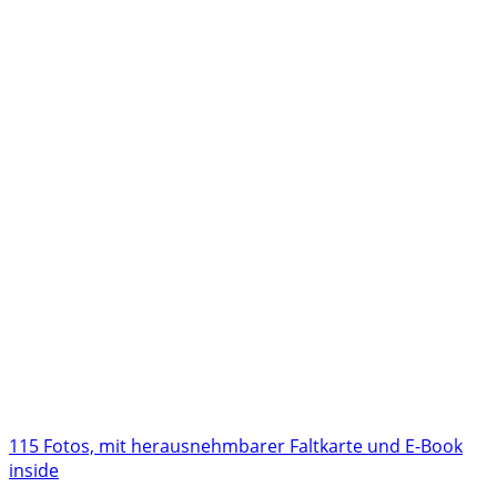
115 Fotos, mit herausnehmbarer Faltkarte und E-Book
inside