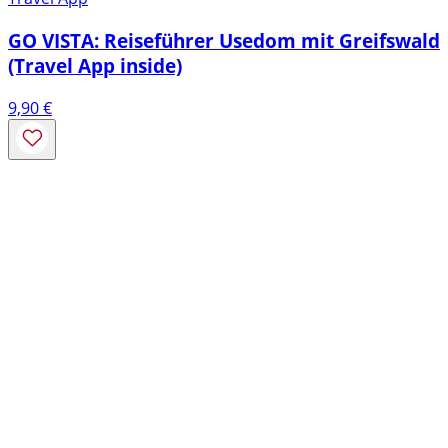
GO VISTA: Reiseführer Usedom mit Greifswald
(Travel App inside)
9,90
€