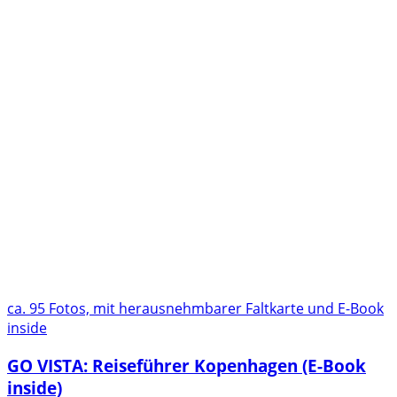
ca. 95 Fotos, mit herausnehmbarer Faltkarte und E-Book
inside
GO VISTA: Reiseführer Kopenhagen (E-Book
inside)