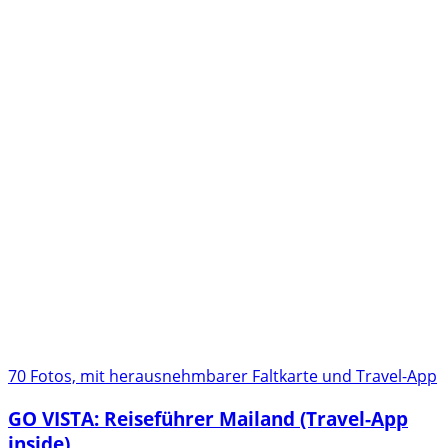
70 Fotos, mit herausnehmbarer Faltkarte und Travel-App
GO VISTA: Reiseführer Mailand (Travel-App
inside)