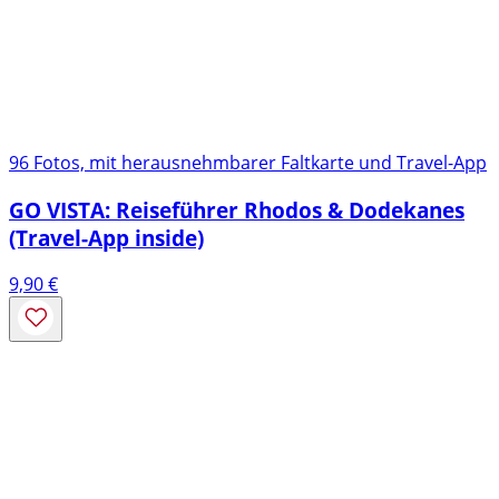
96 Fotos, mit herausnehmbarer Faltkarte und Travel-App
GO VISTA: Reiseführer Rhodos & Dodekanes
(Travel-App inside)
9,90
€