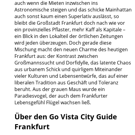
auch wenn die Mieten inzwischen ins
Astronomische steigen und das schicke Mainhattan
auch sonst kaum einen Superlativ auslässt, so
bleibt die Großstadt Frankfurt doch nach wie vor
ein provinzielles Pflaster, mehr Kaff als Kapitale –
ein Blick in den Lokalteil der örtlichen Zeitungen
wird jeden überzeugen. Doch gerade diese
Mischung macht den neuen Charme des heutigen
Frankfurt aus: der Kontrast zwischen
Großmannssucht und Dorfidylle, das latente Chaos
aus urbanem Schick und quirligem Miteinander
vieler Kulturen und Lebensentwürfe, das auf einer
liberalen Tradition aus Geschäft und Toleranz
beruht. Aus der grauen Maus wurde ein
Paradiesvogel, der auch dem Frankfurter
Lebensgefühl Flügel wachsen ließ.
Über den Go Vista City Guide
Frankfurt