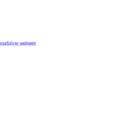
eiseführer weltweit