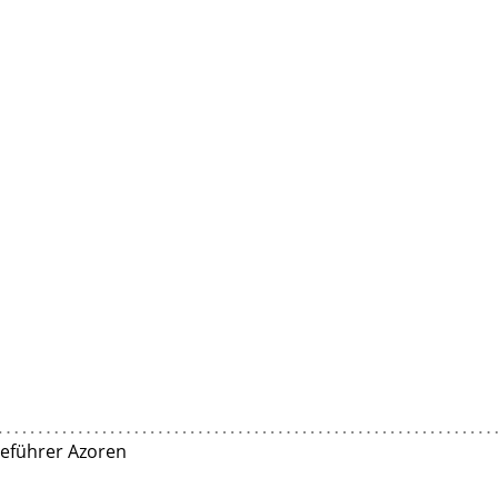
seführer Azoren