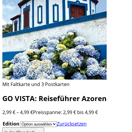
Mit Faltkarte und 3 Postkarten
GO VISTA: Reiseführer Azoren
2,99
€
–
4,99
€
Preisspanne: 2,99 € bis 4,99 €
Edition
Zurücksetzen