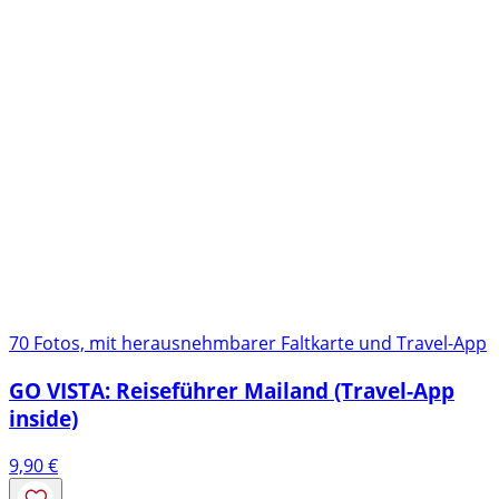
70 Fotos, mit herausnehmbarer Faltkarte und Travel-App
GO VISTA: Reiseführer Mailand (Travel-App
inside)
9,90
€