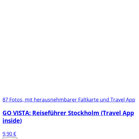
87 Fotos, mit herausnehmbarer Faltkarte und Travel App
GO VISTA: Reiseführer Stockholm (Travel App
inside)
9,90
€