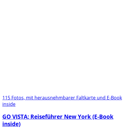
115 Fotos, mit herausnehmbarer Faltkarte und E-Book
inside
GO VISTA: Reiseführer New York (E-Book
inside)