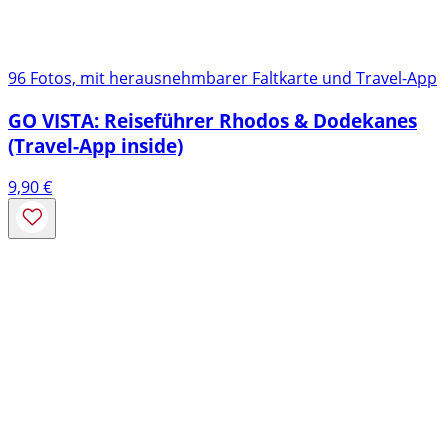
96 Fotos, mit herausnehmbarer Faltkarte und Travel-App
GO VISTA: Reiseführer Rhodos & Dodekanes
(Travel-App inside)
9,90
€