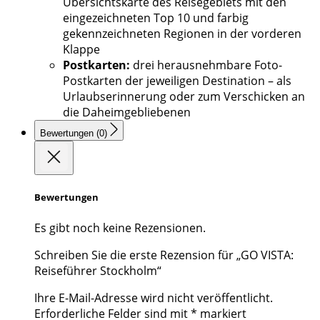
Übersichtskarte des Reisegebiets mit den
eingezeichneten Top 10 und farbig
gekennzeichneten Regionen in der vorderen
Klappe
Postkarten:
drei herausnehmbare Foto-
Postkarten der jeweiligen Destination – als
Urlaubserinnerung oder zum Verschicken an
die Daheimgebliebenen
Bewertungen (0)
Bewertungen
Es gibt noch keine Rezensionen.
Schreiben Sie die erste Rezension für „GO VISTA:
Reiseführer Stockholm“
Ihre E-Mail-Adresse wird nicht veröffentlicht.
Erforderliche Felder sind mit
*
markiert