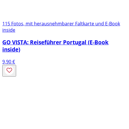
115 Fotos, mit herausnehmbarer Faltkarte und E-Book
inside
GO VISTA: Reiseführer Portugal (E-Book
inside)
9,90
€