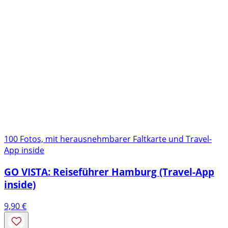
100 Fotos, mit herausnehmbarer Faltkarte und Travel-
App inside
GO VISTA: Reiseführer Hamburg (Travel-App
inside)
9,90
€