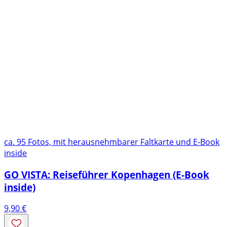
ca. 95 Fotos, mit herausnehmbarer Faltkarte und E-Book
inside
GO VISTA: Reiseführer Kopenhagen (E-Book
inside)
9,90
€