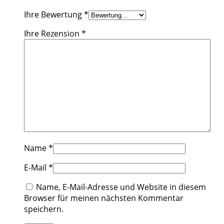
Ihre Bewertung
*
Ihre Rezension
*
Name
*
E-Mail
*
Name, E-Mail-Adresse und Website in diesem
Browser für meinen nächsten Kommentar
speichern.