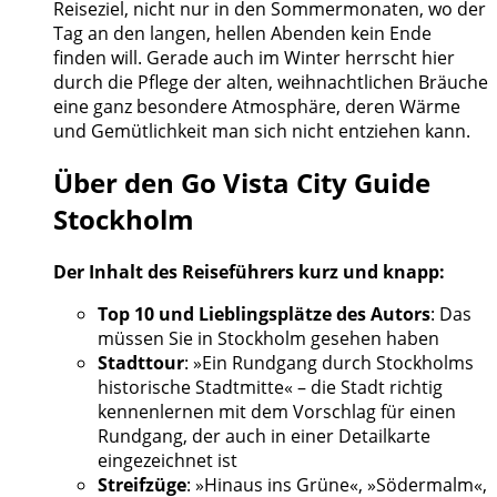
Reiseziel, nicht nur in den Sommermonaten, wo der
Tag an den langen, hellen Abenden kein Ende
finden will. Gerade auch im Winter herrscht hier
durch die Pflege der alten, weihnachtlichen Bräuche
eine ganz besondere Atmosphäre, deren Wärme
und Gemütlichkeit man sich nicht entziehen kann.
Über den Go Vista City Guide
Stockholm
Der Inhalt des Reiseführers kurz und knapp:
Top 10 und Lieblingsplätze des Autors
: Das
müssen Sie in Stockholm gesehen haben
Stadttour
: »Ein Rundgang durch Stockholms
historische Stadtmitte« – die Stadt richtig
kennenlernen mit dem Vorschlag für einen
Rundgang, der auch in einer Detailkarte
eingezeichnet ist
Streifzüge
: »Hinaus ins Grüne«, »Södermalm«,