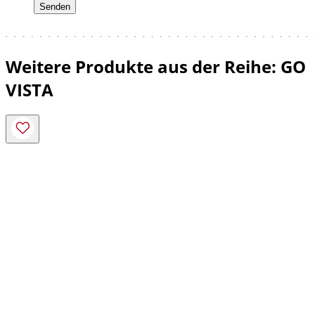
Weitere Produkte aus der Reihe: GO
VISTA