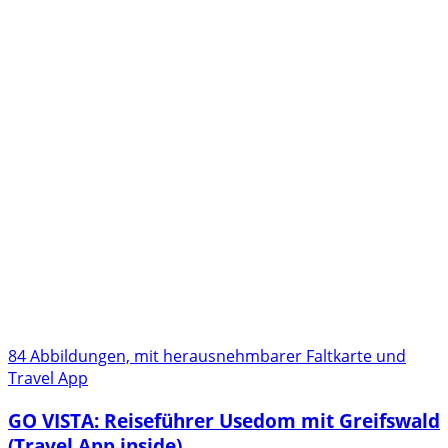
84 Abbildungen, mit herausnehmbarer Faltkarte und
Travel App
GO VISTA: Reiseführer Usedom mit Greifswald
(Travel App inside)