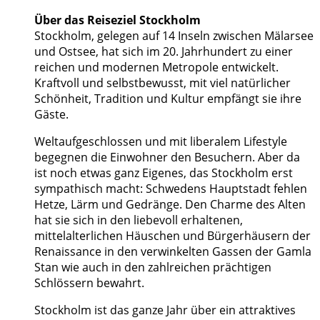
Über das Reiseziel Stockholm
Stockholm, gelegen auf 14 Inseln zwischen Mälarsee
und Ostsee, hat sich im 20. Jahrhundert zu einer
reichen und modernen Metropole entwickelt.
Kraftvoll und selbstbewusst, mit viel natürlicher
Schönheit, Tradition und Kultur empfängt sie ihre
Gäste.
Weltaufgeschlossen und mit liberalem Lifestyle
begegnen die Einwohner den Besuchern. Aber da
ist noch etwas ganz Eigenes, das Stockholm erst
sympathisch macht: Schwedens Hauptstadt fehlen
Hetze, Lärm und Gedränge. Den Charme des Alten
hat sie sich in den liebevoll erhaltenen,
mittelalterlichen Häuschen und Bürgerhäusern der
Renaissance in den verwinkelten Gassen der Gamla
Stan wie auch in den zahlreichen prächtigen
Schlössern bewahrt.
Stockholm ist das ganze Jahr über ein attraktives