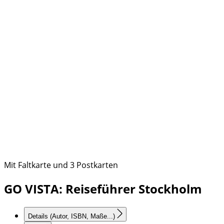
Mit Faltkarte und 3 Postkarten
GO VISTA: Reiseführer Stockholm
Details
(Autor, ISBN, Maße...)