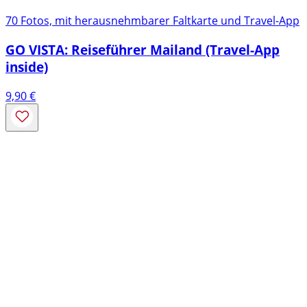
70 Fotos, mit herausnehmbarer Faltkarte und Travel-App
GO VISTA: Reiseführer Mailand (Travel-App
inside)
9,90
€