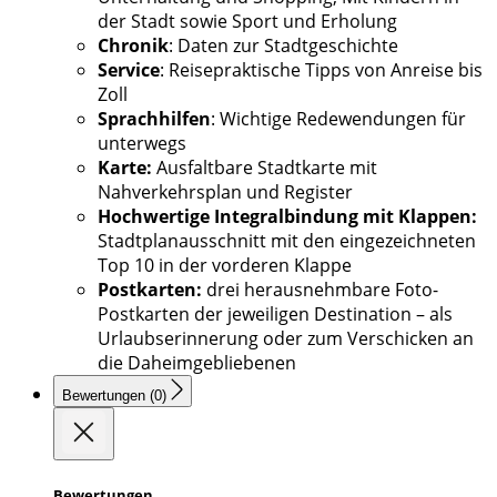
der Stadt sowie Sport und Erholung
Chronik
: Daten zur Stadtgeschichte
Service
: Reisepraktische Tipps von Anreise bis
Zoll
Sprachhilfen
: Wichtige Redewendungen für
unterwegs
Karte:
Ausfaltbare Stadtkarte mit
Nahverkehrsplan und Register
Hochwertige Integralbindung mit Klappen:
Stadtplanausschnitt mit den eingezeichneten
Top 10 in der vorderen Klappe
Postkarten:
drei herausnehmbare Foto-
Postkarten der jeweiligen Destination – als
Urlaubserinnerung oder zum Verschicken an
die Daheimgebliebenen
Bewertungen (0)
Bewertungen