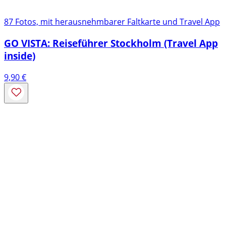
87 Fotos, mit herausnehmbarer Faltkarte und Travel App
GO VISTA: Reiseführer Stockholm (Travel App
inside)
9,90
€