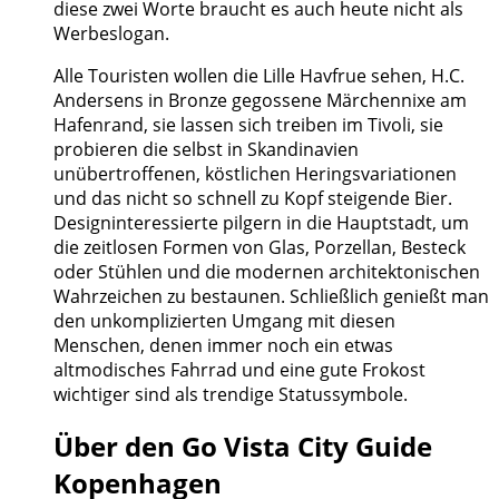
diese zwei Worte braucht es auch heute nicht als
Werbeslogan.
Alle Touristen wollen die Lille Havfrue sehen, H.C.
Andersens in Bronze gegossene Märchennixe am
Hafenrand, sie lassen sich treiben im Tivoli, sie
probieren die selbst in Skandinavien
unübertroffenen, köstlichen Heringsvariationen
und das nicht so schnell zu Kopf steigende Bier.
Designinteressierte pilgern in die Hauptstadt, um
die zeitlosen Formen von Glas, Porzellan, Besteck
oder Stühlen und die modernen architektonischen
Wahrzeichen zu bestaunen. Schließlich genießt man
den unkomplizierten Umgang mit diesen
Menschen, denen immer noch ein etwas
altmodisches Fahrrad und eine gute Frokost
wichtiger sind als trendige Statussymbole.
Über den Go Vista City Guide
Kopenhagen