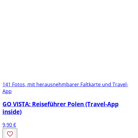
141 Fotos, mit herausnehmbarer Faltkarte und Travel-
App
GO VISTA: Reiseführer Polen (Travel-App
inside)
9,90
€