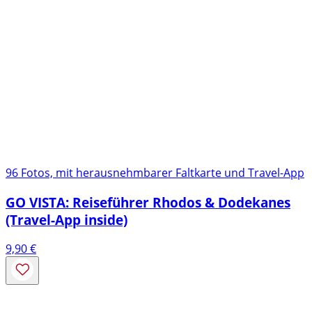
96 Fotos, mit herausnehmbarer Faltkarte und Travel-App
GO VISTA: Reiseführer Rhodos & Dodekanes
(Travel-App inside)
9,90
€