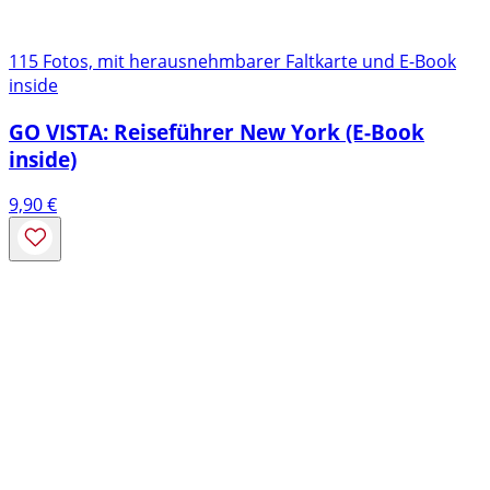
115 Fotos, mit herausnehmbarer Faltkarte und E-Book
inside
GO VISTA: Reiseführer New York (E-Book
inside)
9,90
€