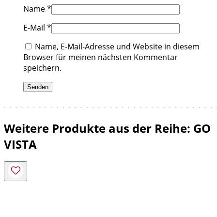
Name
*
E-Mail
*
Name, E-Mail-Adresse und Website in diesem
Browser für meinen nächsten Kommentar
speichern.
Weitere Produkte aus der Reihe: GO
VISTA