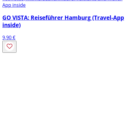
App inside
GO VISTA: Reiseführer Hamburg (Travel-App
inside)
9,90
€