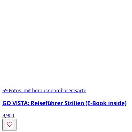
69 Fotos, mit herausnehmbarer Karte
GO VISTA: Reiseführer Sizilien (E-Book inside)
9,90
€