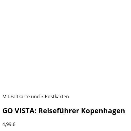
Mit Faltkarte und 3 Postkarten
GO VISTA: Reiseführer Kopenhagen
4,99
€