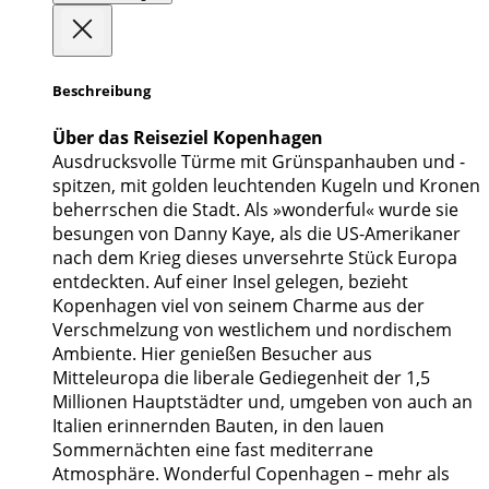
Beschreibung
Über das Reiseziel Kopenhagen
Ausdrucksvolle Türme mit Grünspanhauben und -
spitzen, mit golden leuchtenden Kugeln und Kronen
beherrschen die Stadt. Als »wonderful« wurde sie
besungen von Danny Kaye, als die US-Amerikaner
nach dem Krieg dieses unversehrte Stück Europa
entdeckten. Auf einer Insel gelegen, bezieht
Kopenhagen viel von seinem Charme aus der
Verschmelzung von westlichem und nordischem
Ambiente. Hier genießen Besucher aus
Mitteleuropa die liberale Gediegenheit der 1,5
Millionen Hauptstädter und, umgeben von auch an
Italien erinnernden Bauten, in den lauen
Sommernächten eine fast mediterrane
Atmosphäre. Wonderful Copenhagen – mehr als