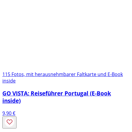
115 Fotos, mit herausnehmbarer Faltkarte und E-Book
inside
GO VISTA: Reiseführer Portugal (E-Book
inside)
9,90
€