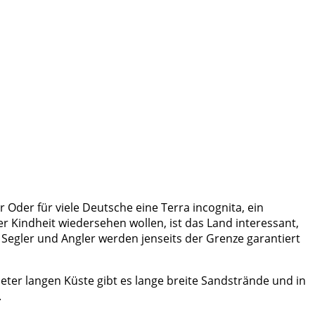
r Oder für viele Deutsche eine Terra incognita, ein
er Kindheit wiedersehen wollen, ist das Land interessant,
 Segler und Angler werden jenseits der Grenze garantiert
eter langen Küste gibt es lange breite Sandstrände und in
.