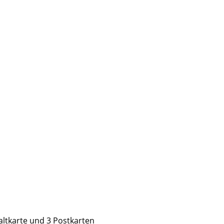
ltkarte und 3 Postkarten