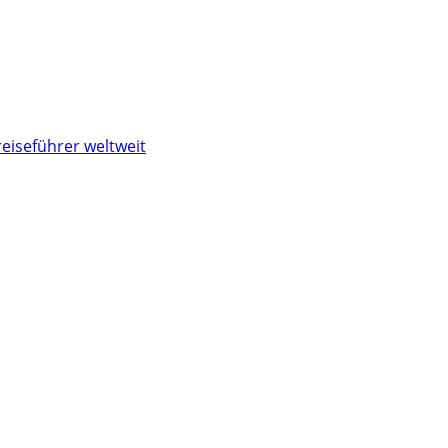
reiseführer weltweit