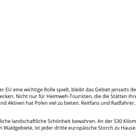
 EU eine wichtige Rolle spielt, bleibt das Gebiet jenseits de
ecken. Nicht nur für Heimweh-Touristen, die die Stätten ihr
 Aktiven hat Polen viel zu bieten. Reitfans und Radfahrer,
liche landschaftliche Schönheit bewahren. An der 530 Kilom
aldgebiete, ist jeder dritte europäische Storch zu Hause