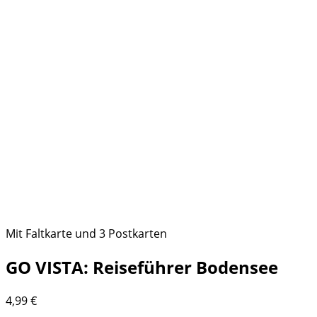
Mit Faltkarte und 3 Postkarten
GO VISTA: Reiseführer Bodensee
4,99
€