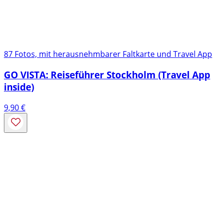
87 Fotos, mit herausnehmbarer Faltkarte und Travel App
GO VISTA: Reiseführer Stockholm (Travel App
inside)
9,90
€