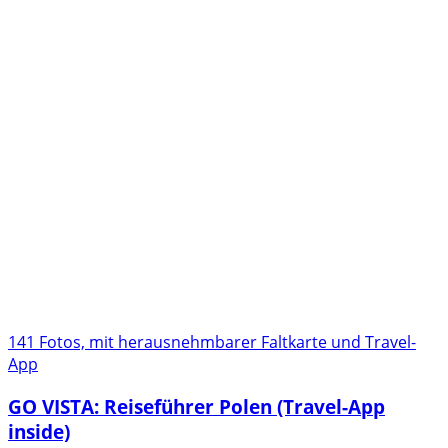
141 Fotos, mit herausnehmbarer Faltkarte und Travel-
App
GO VISTA: Reiseführer Polen (Travel-App
inside)