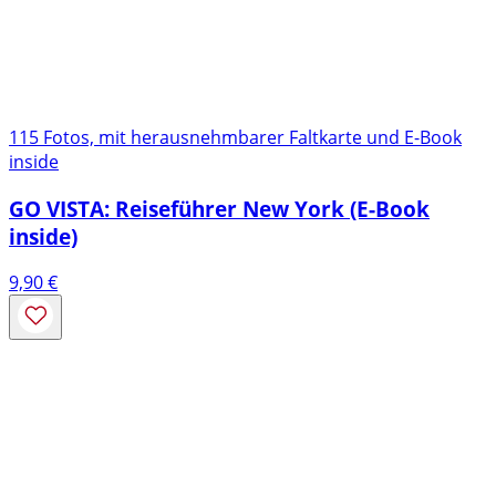
115 Fotos, mit herausnehmbarer Faltkarte und E-Book
inside
GO VISTA: Reiseführer New York (E-Book
inside)
9,90
€