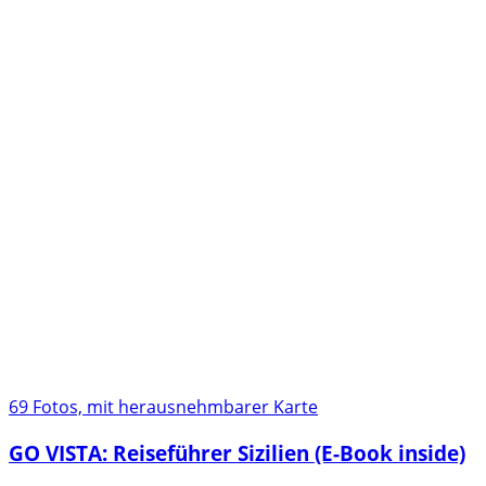
69 Fotos, mit herausnehmbarer Karte
GO VISTA: Reiseführer Sizilien (E-Book inside)