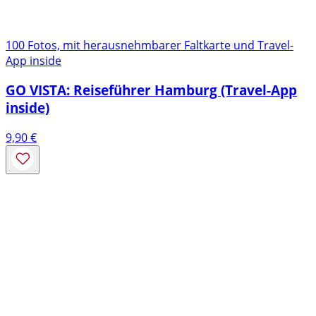
100 Fotos, mit herausnehmbarer Faltkarte und Travel-
App inside
GO VISTA: Reiseführer Hamburg (Travel-App
inside)
9,90
€