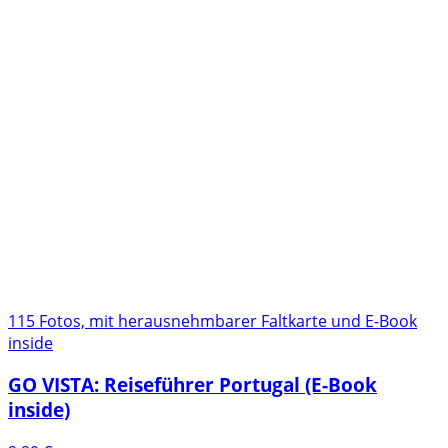
115 Fotos, mit herausnehmbarer Faltkarte und E-Book
inside
GO VISTA: Reiseführer Portugal (E-Book
inside)