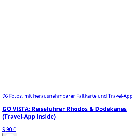
96 Fotos, mit herausnehmbarer Faltkarte und Travel-App
GO VISTA: Reiseführer Rhodos & Dodekanes
(Travel-App inside)
9,90
€