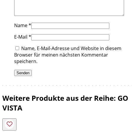
Name
*
E-Mail
*
Name, E-Mail-Adresse und Website in diesem
Browser für meinen nächsten Kommentar
speichern.
Weitere Produkte aus der Reihe: GO
VISTA