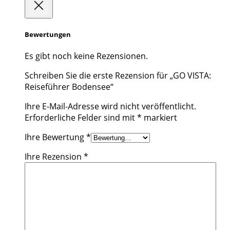
Bewertungen
Es gibt noch keine Rezensionen.
Schreiben Sie die erste Rezension für „GO VISTA:
Reiseführer Bodensee“
Ihre E-Mail-Adresse wird nicht veröffentlicht.
Erforderliche Felder sind mit
*
markiert
Ihre Bewertung
*
Ihre Rezension
*