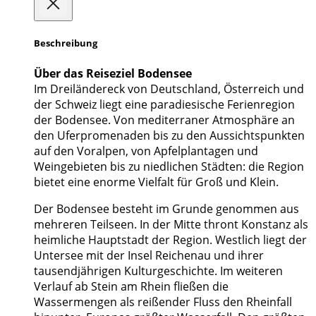
Beschreibung
Über das Reiseziel Bodensee
Im Dreiländereck von Deutschland, Österreich und
der Schweiz liegt eine paradiesische Ferienregion
der Bodensee. Von mediterraner Atmosphäre an
den Uferpromenaden bis zu den Aussichtspunkten
auf den Voralpen, von Apfelplantagen und
Weingebieten bis zu niedlichen Städten: die Region
bietet eine enorme Vielfalt für Groß und Klein.
Der Bodensee besteht im Grunde genommen aus
mehreren Teilseen. In der Mitte thront Konstanz als
heimliche Hauptstadt der Region. Westlich liegt der
Untersee mit der Insel Reichenau und ihrer
tausendjährigen Kulturgeschichte. Im weiteren
Verlauf ab Stein am Rhein fließen die
Wassermengen als reißender Fluss den Rheinfall