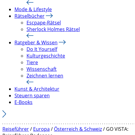
Mode & Lifestyle
Rätselbücher
Escpape-Rätsel
Sherlock Holmes Rätsel
Ratgeber & Wissen
Do It Yourself
Kulturgeschichte
Tiere
Wissenschaft
Zeichnen lernen
Kunst & Architektur
Steuern sparen
E-Books
Reiseführer
/
Europa
/
Österreich & Schweiz
/ GO VISTA: