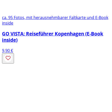
ca. 95 Fotos, mit herausnehmbarer Faltkarte und E-Book
inside
GO VISTA: Reiseführer Kopenhagen (E-Book
inside)
9,90
€