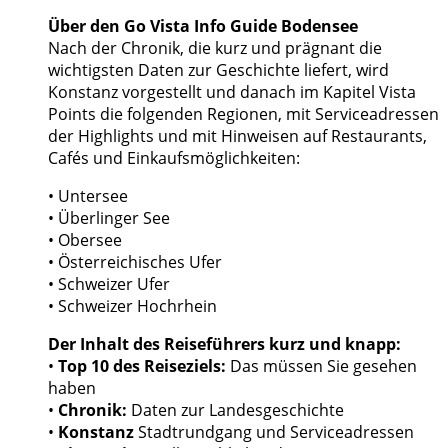
Über den Go Vista Info Guide Bodensee
Nach der Chronik, die kurz und prägnant die
wichtigsten Daten zur Geschichte liefert, wird
Konstanz vorgestellt und danach im Kapitel Vista
Points die folgenden Regionen, mit Serviceadressen
der Highlights und mit Hinweisen auf Restaurants,
Cafés und Einkaufsmöglichkeiten:
• Untersee
• Überlinger See
• Obersee
• Österreichisches Ufer
• Schweizer Ufer
• Schweizer Hochrhein
Der Inhalt des Reiseführers kurz und knapp:
•
Top 10 des Reiseziels:
Das müssen Sie gesehen
haben
•
Chronik:
Daten zur Landesgeschichte
•
Konstanz
Stadtrundgang und Serviceadressen