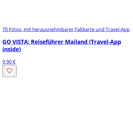
70 Fotos, mit herausnehmbarer Faltkarte und Travel-App
GO VISTA: Reiseführer Mailand (Travel-App
inside)
9,90
€