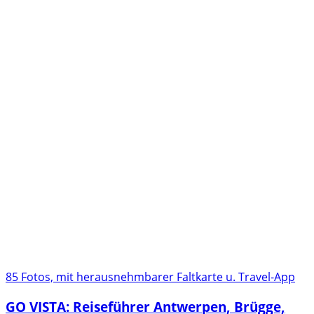
85 Fotos, mit herausnehmbarer Faltkarte u. Travel-App
GO VISTA: Reiseführer Antwerpen, Brügge,