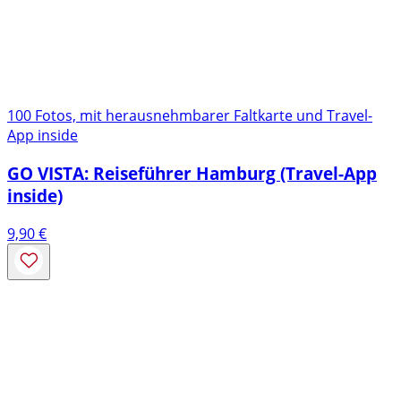
100 Fotos, mit herausnehmbarer Faltkarte und Travel-
App inside
GO VISTA: Reiseführer Hamburg (Travel-App
inside)
9,90
€