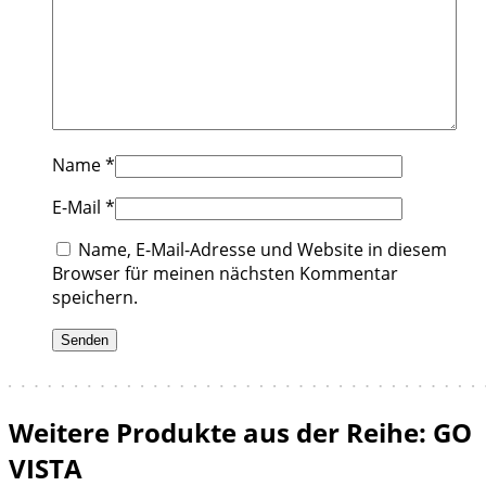
Name
*
E-Mail
*
Name, E-Mail-Adresse und Website in diesem
Browser für meinen nächsten Kommentar
speichern.
Weitere Produkte aus der Reihe: GO
VISTA