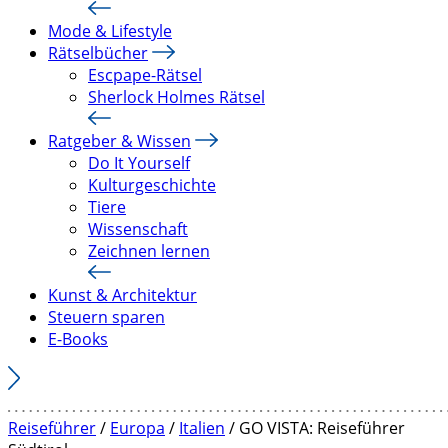
Mode & Lifestyle
Rätselbücher
Escpape-Rätsel
Sherlock Holmes Rätsel
Ratgeber & Wissen
Do It Yourself
Kulturgeschichte
Tiere
Wissenschaft
Zeichnen lernen
Kunst & Architektur
Steuern sparen
E-Books
Reiseführer
/
Europa
/
Italien
/ GO VISTA: Reiseführer