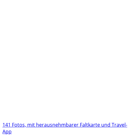
141 Fotos, mit herausnehmbarer Faltkarte und Travel-
App