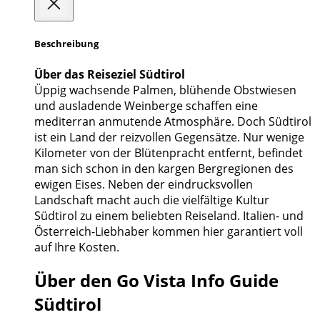
Beschreibung
Über das Reiseziel Südtirol
Üppig wachsende Palmen, blühende Obstwiesen
und ausladende Weinberge schaffen eine
mediterran anmutende Atmosphäre. Doch Südtirol
ist ein Land der reizvollen Gegensätze. Nur wenige
Kilometer von der Blütenpracht entfernt, befindet
man sich schon in den kargen Bergregionen des
ewigen Eises. Neben der eindrucksvollen
Landschaft macht auch die vielfältige Kultur
Südtirol zu einem beliebten Reiseland. Italien- und
Österreich-Liebhaber kommen hier garantiert voll
auf Ihre Kosten.
Über den Go Vista Info Guide
Südtirol