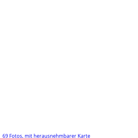
69 Fotos, mit herausnehmbarer Karte