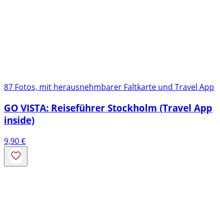
87 Fotos, mit herausnehmbarer Faltkarte und Travel App
GO VISTA: Reiseführer Stockholm (Travel App
inside)
9,90
€