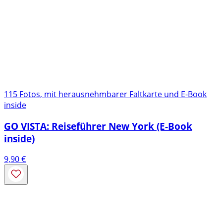
115 Fotos, mit herausnehmbarer Faltkarte und E-Book
inside
GO VISTA: Reiseführer New York (E-Book
inside)
9,90
€