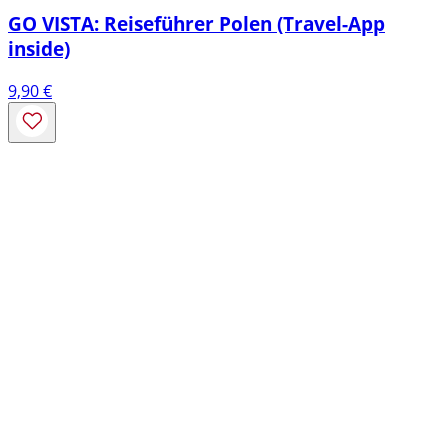
GO VISTA: Reiseführer Polen (Travel-App
inside)
9,90
€