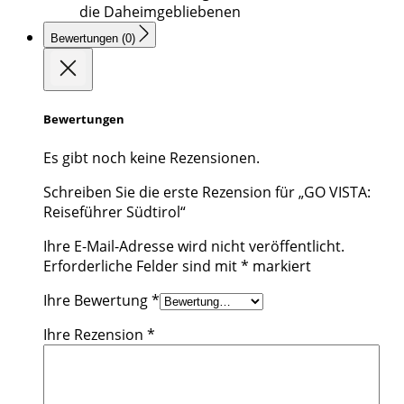
die Daheimgebliebenen
Bewertungen (0)
Bewertungen
Es gibt noch keine Rezensionen.
Schreiben Sie die erste Rezension für „GO VISTA:
Reiseführer Südtirol“
Ihre E-Mail-Adresse wird nicht veröffentlicht.
Erforderliche Felder sind mit
*
markiert
Ihre Bewertung
*
Ihre Rezension
*