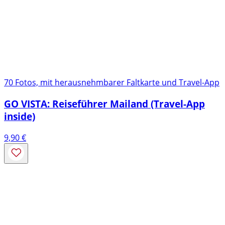
70 Fotos, mit herausnehmbarer Faltkarte und Travel-App
GO VISTA: Reiseführer Mailand (Travel-App
inside)
9,90
€