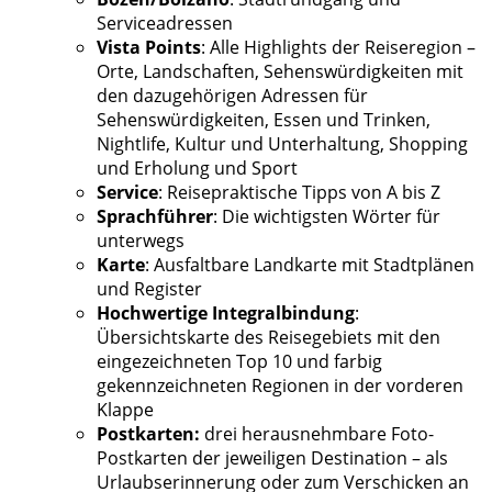
Serviceadressen
Vista Points
: Alle Highlights der Reiseregion –
Orte, Landschaften, Sehenswürdigkeiten mit
den dazugehörigen Adressen für
Sehenswürdigkeiten, Essen und Trinken,
Nightlife, Kultur und Unterhaltung, Shopping
und Erholung und Sport
Service
: Reisepraktische Tipps von A bis Z
Sprachführer
: Die wichtigsten Wörter für
unterwegs
Karte
: Ausfaltbare Landkarte mit Stadtplänen
und Register
Hochwertige Integralbindung
:
Übersichtskarte des Reisegebiets mit den
eingezeichneten Top 10 und farbig
gekennzeichneten Regionen in der vorderen
Klappe
Postkarten:
drei herausnehmbare Foto-
Postkarten der jeweiligen Destination – als
Urlaubserinnerung oder zum Verschicken an