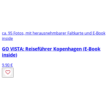
ca. 95 Fotos, mit herausnehmbarer Faltkarte und E-Book
inside
GO VISTA: Reiseführer Kopenhagen (E-Book
inside)
9,90
€