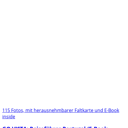
115 Fotos, mit herausnehmbarer Faltkarte und E-Book
inside