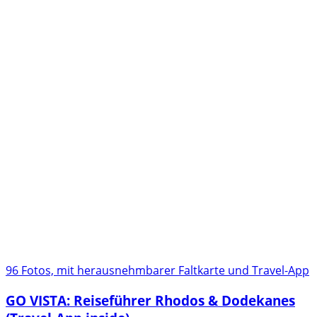
96 Fotos, mit herausnehmbarer Faltkarte und Travel-App
GO VISTA: Reiseführer Rhodos & Dodekanes