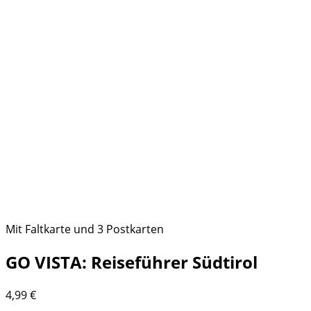
Mit Faltkarte und 3 Postkarten
GO VISTA: Reiseführer Südtirol
4,99
€