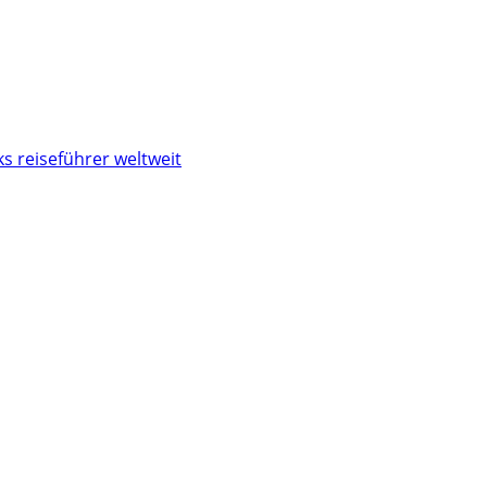
s reiseführer weltweit