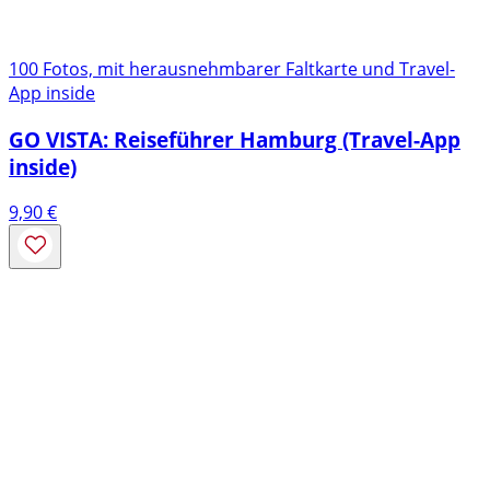
100 Fotos, mit herausnehmbarer Faltkarte und Travel-
App inside
GO VISTA: Reiseführer Hamburg (Travel-App
inside)
9,90
€