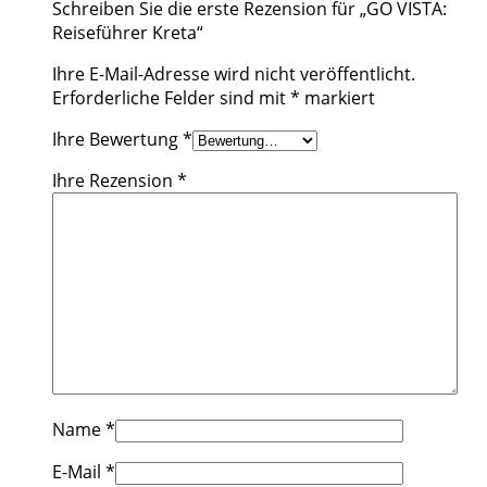
Schreiben Sie die erste Rezension für „GO VISTA:
Reiseführer Kreta“
Ihre E-Mail-Adresse wird nicht veröffentlicht.
Erforderliche Felder sind mit
*
markiert
Ihre Bewertung
*
Ihre Rezension
*
Name
*
E-Mail
*