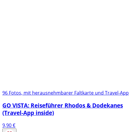
96 Fotos, mit herausnehmbarer Faltkarte und Travel-App
GO VISTA: Reiseführer Rhodos & Dodekanes
(Travel-App inside)
9,90
€