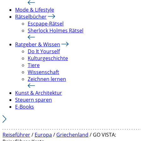
Mode & Lifestyle
Rätselbücher
Escpape-Rätsel
Sherlock Holmes Rätsel
Ratgeber & Wissen
Do It Yourself
Kulturgeschichte
Tiere
Wissenschaft
Zeichnen lernen
Kunst & Architektur
Steuern sparen
E-Books
Reiseführer
/
Europa
/
Griechenland
/ GO VISTA: