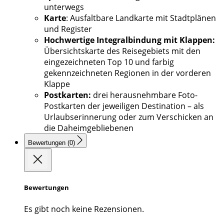
unterwegs
Karte
: Ausfaltbare Landkarte mit Stadtplänen
und Register
Hochwertige Integralbindung mit Klappen:
Übersichtskarte des Reisegebiets mit den
eingezeichneten Top 10 und farbig
gekennzeichneten Regionen in der vorderen
Klappe
Postkarten:
drei herausnehmbare Foto-
Postkarten der jeweiligen Destination – als
Urlaubserinnerung oder zum Verschicken an
die Daheimgebliebenen
Bewertungen (0)
Bewertungen
Es gibt noch keine Rezensionen.