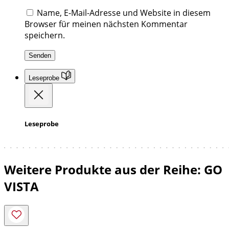
Name, E-Mail-Adresse und Website in diesem
Browser für meinen nächsten Kommentar
speichern.
Leseprobe
Leseprobe
Weitere Produkte aus der Reihe: GO
VISTA