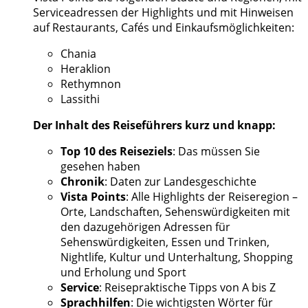
Serviceadressen der Highlights und mit Hinweisen
auf Restaurants, Cafés und Einkaufsmöglichkeiten:
Chania
Heraklion
Rethymnon
Lassithi
Der Inhalt des Reiseführers kurz und knapp:
Top 10 des Reiseziels
: Das müssen Sie
gesehen haben
Chronik
: Daten zur Landesgeschichte
Vista Points
: Alle Highlights der Reiseregion –
Orte, Landschaften, Sehenswürdigkeiten mit
den dazugehörigen Adressen für
Sehenswürdigkeiten, Essen und Trinken,
Nightlife, Kultur und Unterhaltung, Shopping
und Erholung und Sport
Service
: Reisepraktische Tipps von A bis Z
Sprachhilfen
: Die wichtigsten Wörter für