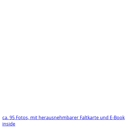
ca. 95 Fotos, mit herausnehmbarer Faltkarte und E-Book
inside