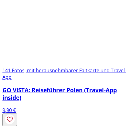
141 Fotos, mit herausnehmbarer Faltkarte und Travel-
App
GO VISTA: Reiseführer Polen (Travel-App
inside)
9,90
€