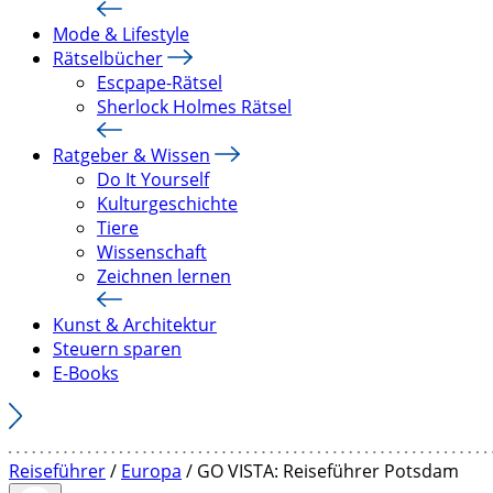
Mode & Lifestyle
Rätselbücher
Escpape-Rätsel
Sherlock Holmes Rätsel
Ratgeber & Wissen
Do It Yourself
Kulturgeschichte
Tiere
Wissenschaft
Zeichnen lernen
Kunst & Architektur
Steuern sparen
E-Books
Reiseführer
/
Europa
/ GO VISTA: Reiseführer Potsdam