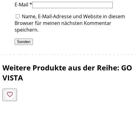
E-Mail
*
Name, E-Mail-Adresse und Website in diesem
Browser für meinen nächsten Kommentar
speichern.
Weitere Produkte aus der Reihe: GO
VISTA