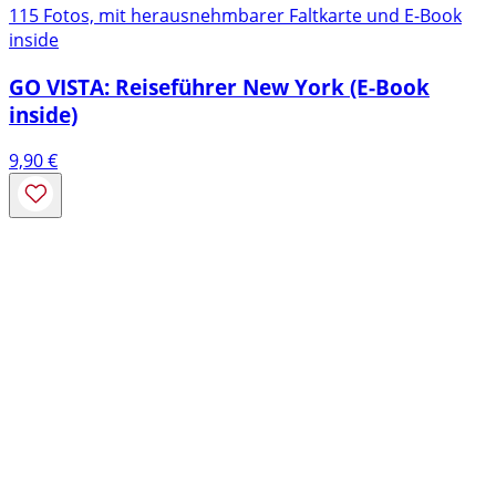
115 Fotos, mit herausnehmbarer Faltkarte und E-Book
inside
GO VISTA: Reiseführer New York (E-Book
inside)
9,90
€