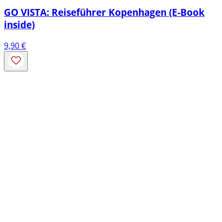
GO VISTA: Reiseführer Kopenhagen (E-Book
inside)
9,90
€