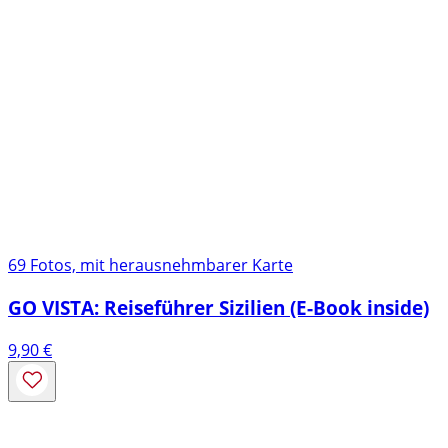
69 Fotos, mit herausnehmbarer Karte
GO VISTA: Reiseführer Sizilien (E-Book inside)
9,90
€