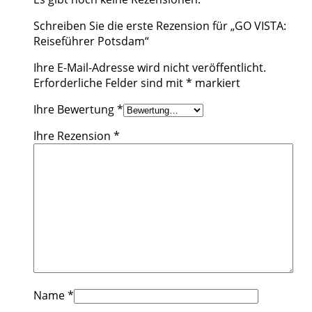
Schreiben Sie die erste Rezension für „GO VISTA:
Reiseführer Potsdam“
Ihre E-Mail-Adresse wird nicht veröffentlicht.
Erforderliche Felder sind mit
*
markiert
Ihre Bewertung
*
Ihre Rezension
*
Name
*