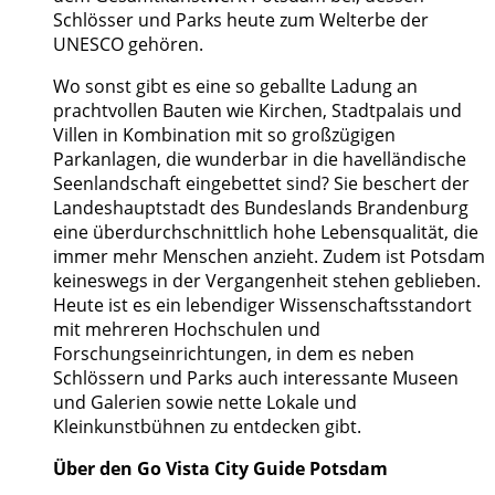
Schlösser und Parks heute zum Welterbe der
UNESCO gehören.
Wo sonst gibt es eine so geballte Ladung an
prachtvollen Bauten wie Kirchen, Stadtpalais und
Villen in Kombination mit so großzügigen
Parkanlagen, die wunderbar in die havelländische
Seenlandschaft eingebettet sind? Sie beschert der
Landeshauptstadt des Bundeslands Brandenburg
eine überdurchschnittlich hohe Lebensqualität, die
immer mehr Menschen anzieht. Zudem ist Potsdam
keineswegs in der Vergangenheit stehen geblieben.
Heute ist es ein lebendiger Wissenschaftsstandort
mit mehreren Hochschulen und
Forschungseinrichtungen, in dem es neben
Schlössern und Parks auch interessante Museen
und Galerien sowie nette Lokale und
Kleinkunstbühnen zu entdecken gibt.
Über den Go Vista City Guide Potsdam