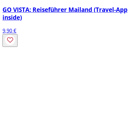
GO VISTA: Reiseführer Mailand (Travel-App
inside)
9,90
€