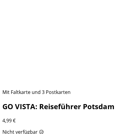
Mit Faltkarte und 3 Postkarten
GO VISTA: Reiseführer Potsdam
4,99
€
Nicht verfügbar 😥