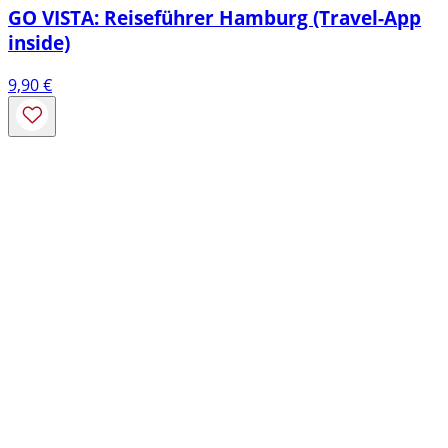
GO VISTA: Reiseführer Hamburg (Travel-App
inside)
9,90
€