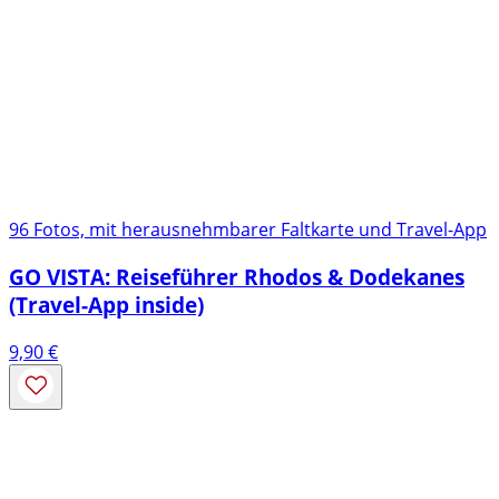
96 Fotos, mit herausnehmbarer Faltkarte und Travel-App
GO VISTA: Reiseführer Rhodos & Dodekanes
(Travel-App inside)
9,90
€