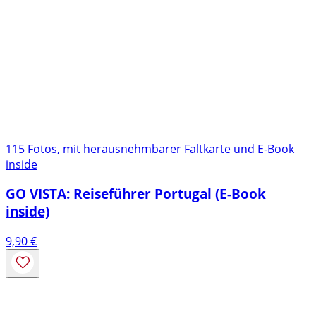
115 Fotos, mit herausnehmbarer Faltkarte und E-Book
inside
GO VISTA: Reiseführer Portugal (E-Book
inside)
9,90
€