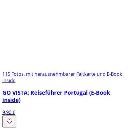
115 Fotos, mit herausnehmbarer Faltkarte und E-Book
inside
GO VISTA: Reiseführer Portugal (E-Book
inside)
9,90
€