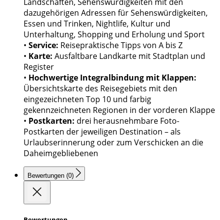
Landschaften, Sehenswürdigkeiten mit den
dazugehörigen Adressen für Sehenswürdigkeiten,
Essen und Trinken, Nightlife, Kultur und
Unterhaltung, Shopping und Erholung und Sport
•
Service:
Reisepraktische Tipps von A bis Z
•
Karte:
Ausfaltbare Landkarte mit Stadtplan und
Register
•
Hochwertige Integralbindung mit Klappen:
Übersichtskarte des Reisegebiets mit den
eingezeichneten Top 10 und farbig
gekennzeichneten Regionen in der vorderen Klappe
•
Postkarten:
drei herausnehmbare Foto-
Postkarten der jeweiligen Destination – als
Urlaubserinnerung oder zum Verschicken an die
Daheimgebliebenen
Bewertungen (0)
Bewertungen