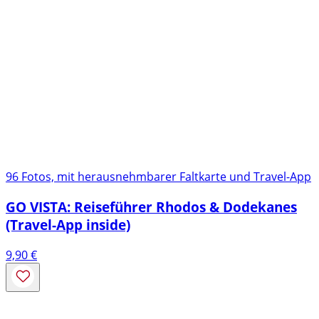
96 Fotos, mit herausnehmbarer Faltkarte und Travel-App
GO VISTA: Reiseführer Rhodos & Dodekanes
(Travel-App inside)
9,90
€