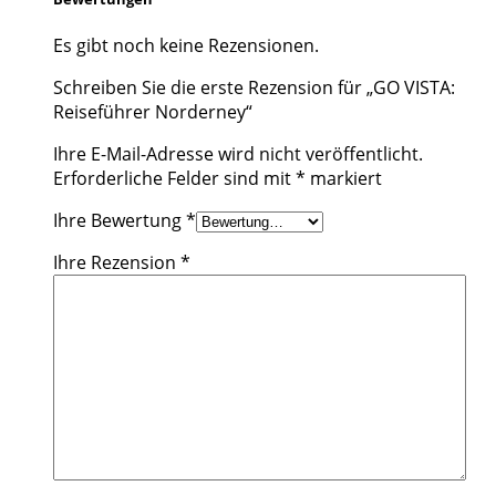
Es gibt noch keine Rezensionen.
Schreiben Sie die erste Rezension für „GO VISTA:
Reiseführer Norderney“
Ihre E-Mail-Adresse wird nicht veröffentlicht.
Erforderliche Felder sind mit
*
markiert
Ihre Bewertung
*
Ihre Rezension
*