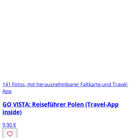
141 Fotos, mit herausnehmbarer Faltkarte und Travel-
App
GO VISTA: Reiseführer Polen (Travel-App
inside)
9,90
€