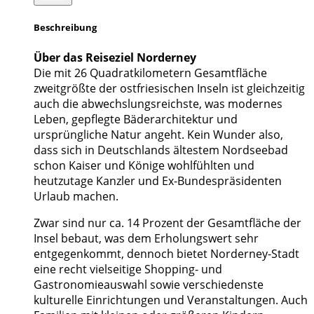
Beschreibung
Über das Reiseziel Norderney
Die mit 26 Quadratkilometern Gesamtfläche
zweitgrößte der ostfriesischen Inseln ist gleichzeitig
auch die abwechslungsreichste, was modernes
Leben, gepflegte Bäderarchitektur und
ursprüngliche Natur angeht. Kein Wunder also,
dass sich in Deutschlands ältestem Nordseebad
schon Kaiser und Könige wohlfühlten und
heutzutage Kanzler und Ex-Bundespräsidenten
Urlaub machen.
Zwar sind nur ca. 14 Prozent der Gesamtfläche der
Insel bebaut, was dem Erholungswert sehr
entgegenkommt, dennoch bietet Norderney-Stadt
eine recht vielseitige Shopping- und
Gastronomieauswahl sowie verschiedenste
kulturelle Einrichtungen und Veranstaltungen. Auch