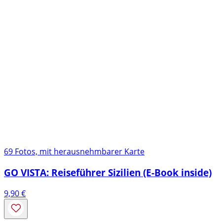
69 Fotos, mit herausnehmbarer Karte
GO VISTA: Reiseführer Sizilien (E-Book inside)
9,90
€