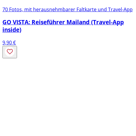
70 Fotos, mit herausnehmbarer Faltkarte und Travel-App
GO VISTA: Reiseführer Mailand (Travel-App
inside)
9,90
€