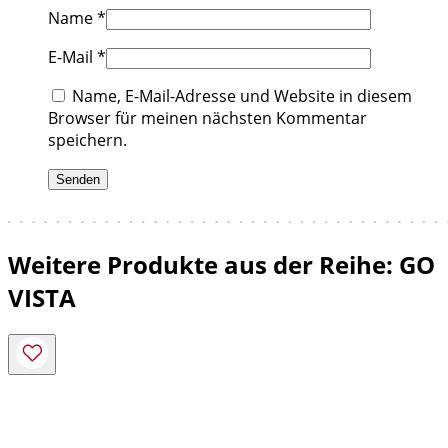
Name
*
E-Mail
*
Name, E-Mail-Adresse und Website in diesem
Browser für meinen nächsten Kommentar
speichern.
Weitere Produkte aus der Reihe: GO
VISTA