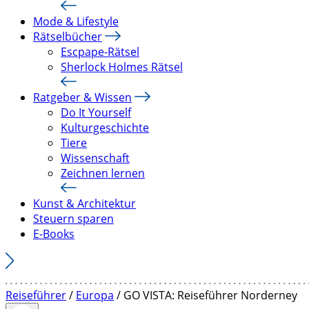
Mode & Lifestyle
Rätselbücher
Escpape-Rätsel
Sherlock Holmes Rätsel
Ratgeber & Wissen
Do It Yourself
Kulturgeschichte
Tiere
Wissenschaft
Zeichnen lernen
Kunst & Architektur
Steuern sparen
E-Books
Reiseführer
/
Europa
/ GO VISTA: Reiseführer Norderney