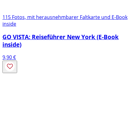
115 Fotos, mit herausnehmbarer Faltkarte und E-Book
inside
GO VISTA: Reiseführer New York (E-Book
inside)
9,90
€