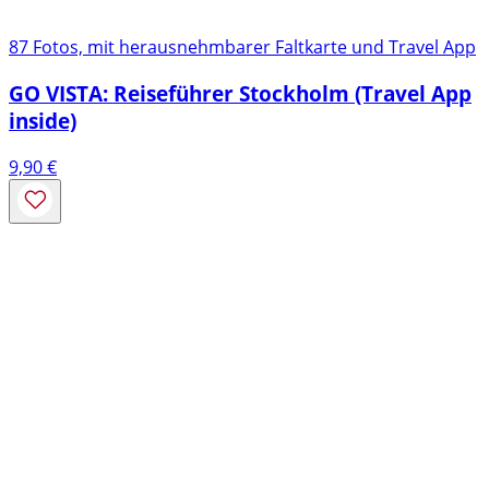
87 Fotos, mit herausnehmbarer Faltkarte und Travel App
GO VISTA: Reiseführer Stockholm (Travel App
inside)
9,90
€