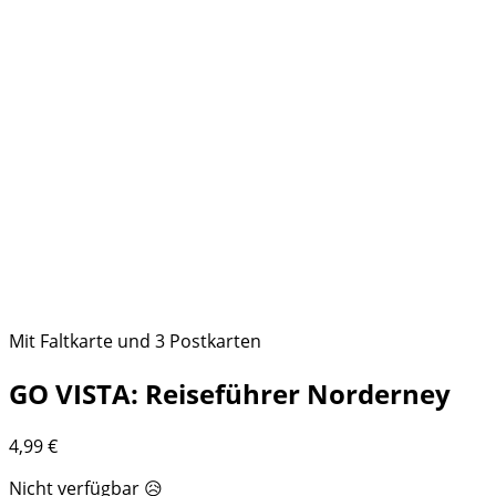
Mit Faltkarte und 3 Postkarten
GO VISTA: Reiseführer Norderney
4,99
€
Nicht verfügbar 😥