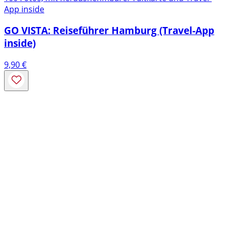
App inside
GO VISTA: Reiseführer Hamburg (Travel-App
inside)
9,90
€