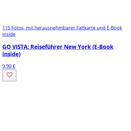
115 Fotos, mit herausnehmbarer Faltkarte und E-Book
inside
GO VISTA: Reiseführer New York (E-Book
inside)
9,90
€