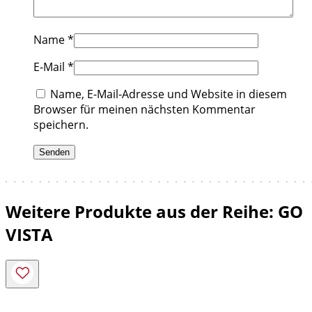
Name
*
E-Mail
*
Name, E-Mail-Adresse und Website in diesem
Browser für meinen nächsten Kommentar
speichern.
Weitere Produkte aus der Reihe: GO
VISTA