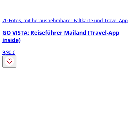
70 Fotos, mit herausnehmbarer Faltkarte und Travel-App
GO VISTA: Reiseführer Mailand (Travel-App
inside)
9,90
€