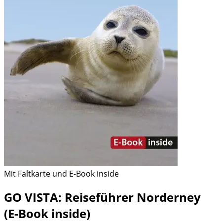
Mit Faltkarte und E-Book inside
GO VISTA: Reiseführer Norderney
(E-Book inside)