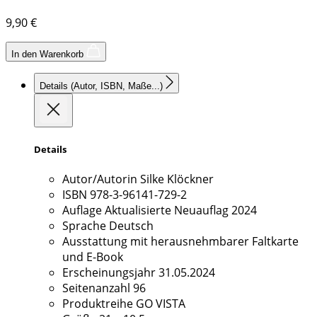
9,90
€
In den Warenkorb
Details
(Autor, ISBN, Maße...)
Details
Autor/Autorin
Silke Klöckner
ISBN
978-3-96141-729-2
Auflage
Aktualisierte Neuauflag 2024
Sprache
Deutsch
Ausstattung
mit herausnehmbarer Faltkarte
und E-Book
Erscheinungsjahr
31.05.2024
Seitenanzahl
96
Produktreihe
GO VISTA