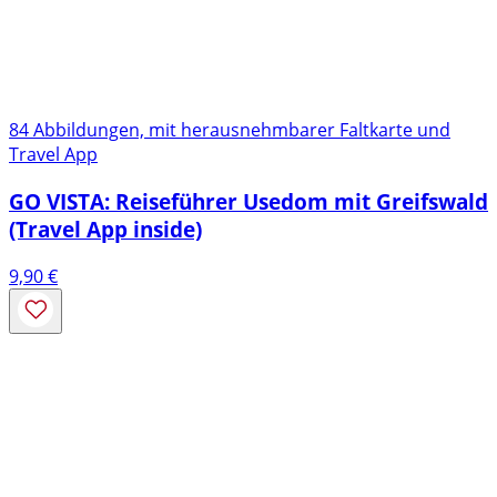
84 Abbildungen, mit herausnehmbarer Faltkarte und
Travel App
GO VISTA: Reiseführer Usedom mit Greifswald
(Travel App inside)
9,90
€