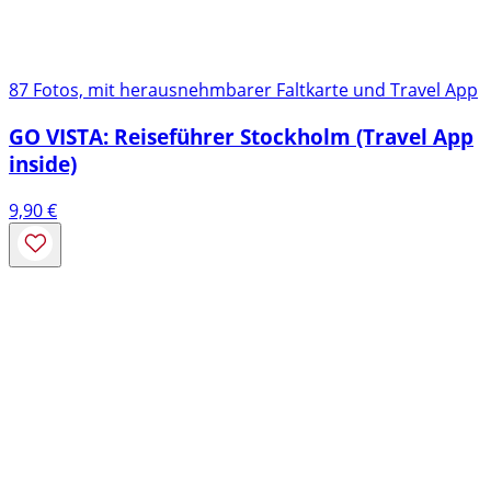
87 Fotos, mit herausnehmbarer Faltkarte und Travel App
GO VISTA: Reiseführer Stockholm (Travel App
inside)
9,90
€