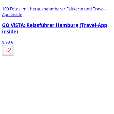
100 Fotos, mit herausnehmbarer Faltkarte und Travel-
App inside
GO VISTA: Reiseführer Hamburg (Travel-App
inside)
9,90
€