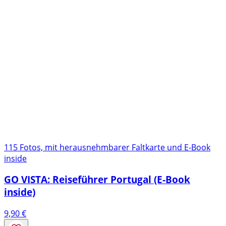
115 Fotos, mit herausnehmbarer Faltkarte und E-Book
inside
GO VISTA: Reiseführer Portugal (E-Book
inside)
9,90
€