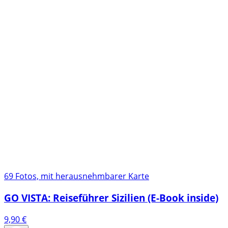
69 Fotos, mit herausnehmbarer Karte
GO VISTA: Reiseführer Sizilien (E-Book inside)
9,90
€