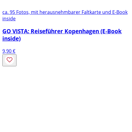
ca. 95 Fotos, mit herausnehmbarer Faltkarte und E-Book
inside
GO VISTA: Reiseführer Kopenhagen (E-Book
inside)
9,90
€