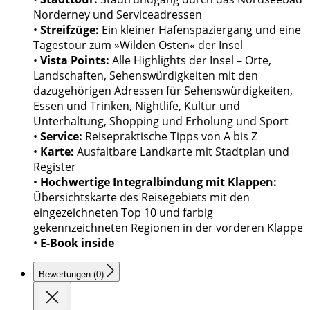
Norderney und Serviceadressen
•
Streifzüge:
Ein kleiner Hafenspaziergang und eine
Tagestour zum »Wilden Osten« der Insel
•
Vista Points:
Alle Highlights der Insel – Orte,
Landschaften, Sehenswürdigkeiten mit den
dazugehörigen Adressen für Sehenswürdigkeiten,
Essen und Trinken, Nightlife, Kultur und
Unterhaltung, Shopping und Erholung und Sport
•
Service:
Reisepraktische Tipps von A bis Z
•
Karte:
Ausfaltbare Landkarte mit Stadtplan und
Register
•
Hochwertige Integralbindung mit Klappen:
Übersichtskarte des Reisegebiets mit den
eingezeichneten Top 10 und farbig
gekennzeichneten Regionen in der vorderen Klappe
•
E-Book inside
Bewertungen (0)