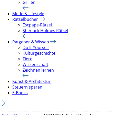
Grillen
Mode & Lifestyle
Rätselbücher
Escpape-Rätsel
Sherlock Holmes Rätsel
Ratgeber & Wissen
Do It Yourself
Kulturgeschichte
Tiere
Wissenschaft
Zeichnen lernen
Kunst & Architektur
Steuern sparen
E-Books