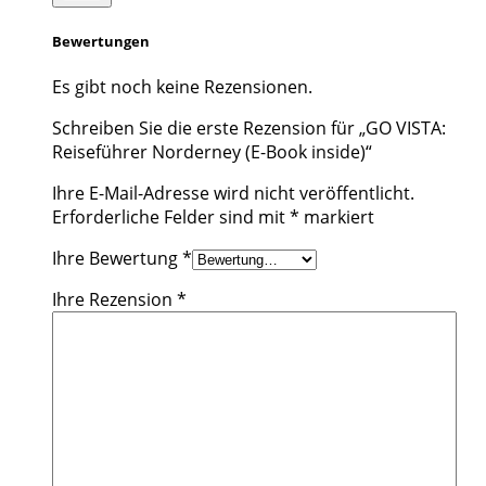
Bewertungen
Es gibt noch keine Rezensionen.
Schreiben Sie die erste Rezension für „GO VISTA:
Reiseführer Norderney (E-Book inside)“
Ihre E-Mail-Adresse wird nicht veröffentlicht.
Erforderliche Felder sind mit
*
markiert
Ihre Bewertung
*
Ihre Rezension
*