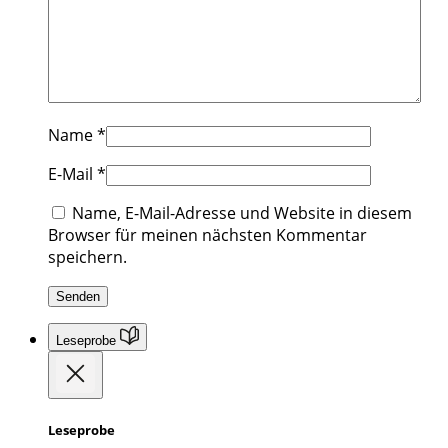
Name
*
E-Mail
*
Name, E-Mail-Adresse und Website in diesem
Browser für meinen nächsten Kommentar
speichern.
Leseprobe
Leseprobe