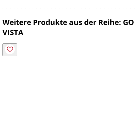
Weitere Produkte aus der Reihe: GO
VISTA