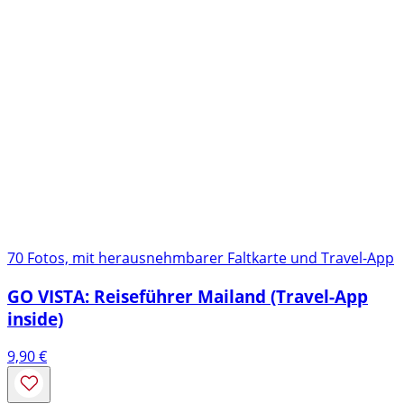
70 Fotos, mit herausnehmbarer Faltkarte und Travel-App
GO VISTA: Reiseführer Mailand (Travel-App
inside)
9,90
€