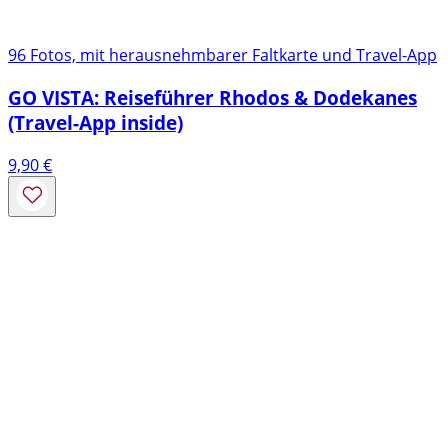
96 Fotos, mit herausnehmbarer Faltkarte und Travel-App
GO VISTA: Reiseführer Rhodos & Dodekanes
(Travel-App inside)
9,90
€