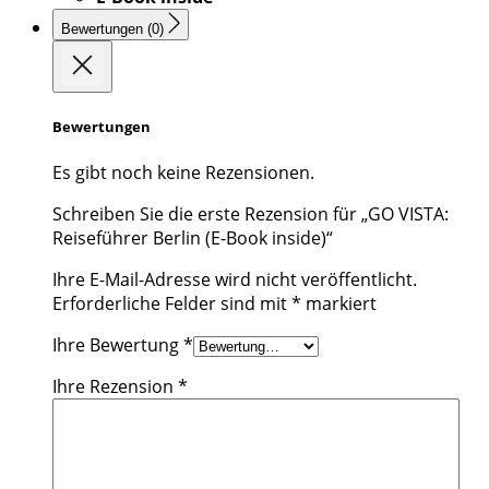
Bewertungen (0)
Bewertungen
Es gibt noch keine Rezensionen.
Schreiben Sie die erste Rezension für „GO VISTA:
Reiseführer Berlin (E-Book inside)“
Ihre E-Mail-Adresse wird nicht veröffentlicht.
Erforderliche Felder sind mit
*
markiert
Ihre Bewertung
*
Ihre Rezension
*