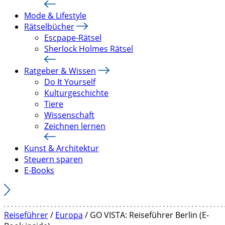
Mode & Lifestyle
Rätselbücher
Escpape-Rätsel
Sherlock Holmes Rätsel
Ratgeber & Wissen
Do It Yourself
Kulturgeschichte
Tiere
Wissenschaft
Zeichnen lernen
Kunst & Architektur
Steuern sparen
E-Books
Reiseführer
/
Europa
/ GO VISTA: Reiseführer Berlin (E-