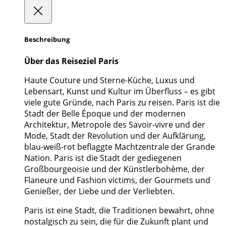
Beschreibung
Über das Reiseziel Paris
Haute Couture und Sterne-Küche, Luxus und
Lebensart, Kunst und Kultur im Überfluss – es gibt
viele gute Gründe, nach Paris zu reisen. Paris ist die
Stadt der Belle Époque und der modernen
Architektur, Metropole des Savoir-vivre und der
Mode, Stadt der Revolution und der Aufklärung,
blau-weiß-rot beflaggte Machtzentrale der Grande
Nation. Paris ist die Stadt der gediegenen
Großbourgeoisie und der Künstlerbohème, der
Flaneure und Fashion victims, der Gourmets und
Genießer, der Liebe und der Verliebten.
Paris ist eine Stadt, die Traditionen bewahrt, ohne
nostalgisch zu sein, die für die Zukunft plant und