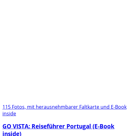
115 Fotos, mit herausnehmbarer Faltkarte und E-Book
inside
GO VISTA: Reiseführer Portugal (E-Book
inside)