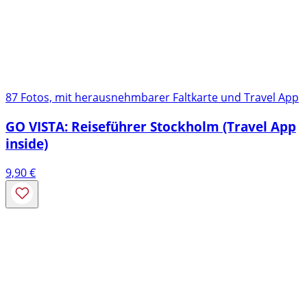
87 Fotos, mit herausnehmbarer Faltkarte und Travel App
GO VISTA: Reiseführer Stockholm (Travel App
inside)
9,90
€