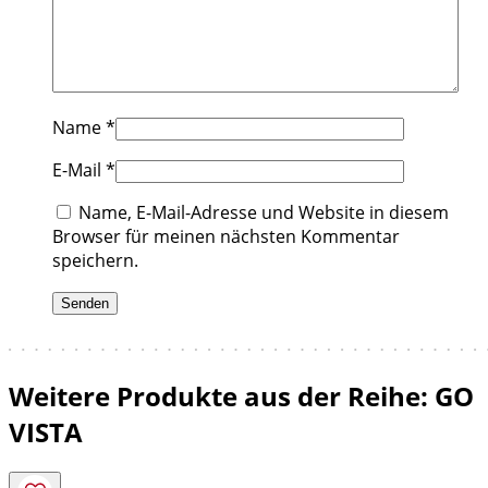
Name
*
E-Mail
*
Name, E-Mail-Adresse und Website in diesem
Browser für meinen nächsten Kommentar
speichern.
Weitere Produkte aus der Reihe: GO
VISTA