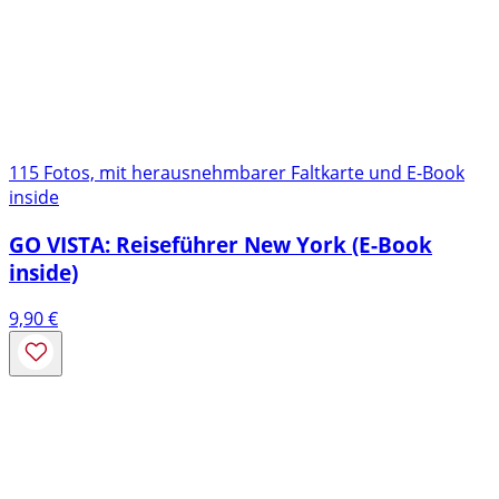
115 Fotos, mit herausnehmbarer Faltkarte und E-Book
inside
GO VISTA: Reiseführer New York (E-Book
inside)
9,90
€