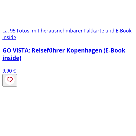
ca. 95 Fotos, mit herausnehmbarer Faltkarte und E-Book
inside
GO VISTA: Reiseführer Kopenhagen (E-Book
inside)
9,90
€