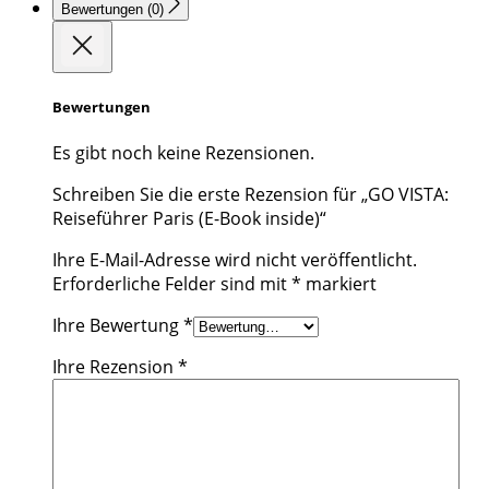
Bewertungen (0)
Bewertungen
Es gibt noch keine Rezensionen.
Schreiben Sie die erste Rezension für „GO VISTA:
Reiseführer Paris (E-Book inside)“
Ihre E-Mail-Adresse wird nicht veröffentlicht.
Erforderliche Felder sind mit
*
markiert
Ihre Bewertung
*
Ihre Rezension
*