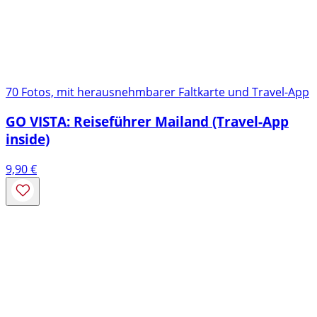
70 Fotos, mit herausnehmbarer Faltkarte und Travel-App
GO VISTA: Reiseführer Mailand (Travel-App
inside)
9,90
€