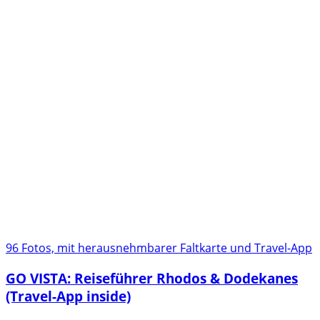
96 Fotos, mit herausnehmbarer Faltkarte und Travel-App
GO VISTA: Reiseführer Rhodos & Dodekanes
(Travel-App inside)