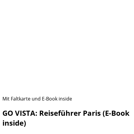
Mit Faltkarte und E-Book inside
GO VISTA: Reiseführer Paris (E-Book
inside)