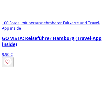
100 Fotos, mit herausnehmbarer Faltkarte und Travel-
App inside
GO VISTA: Reiseführer Hamburg (Travel-App
inside)
9,90
€