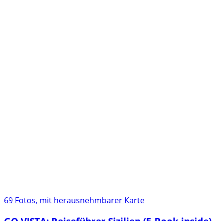
69 Fotos, mit herausnehmbarer Karte