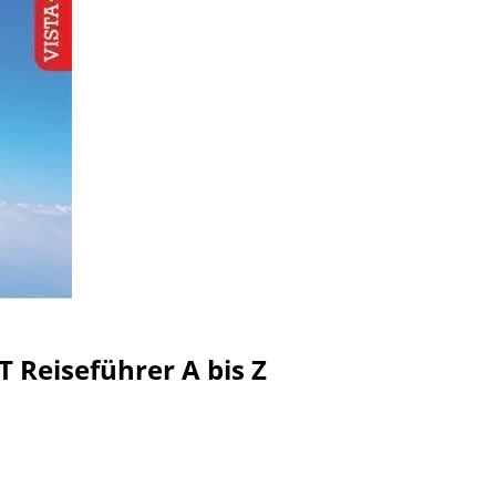
 Reiseführer A bis Z