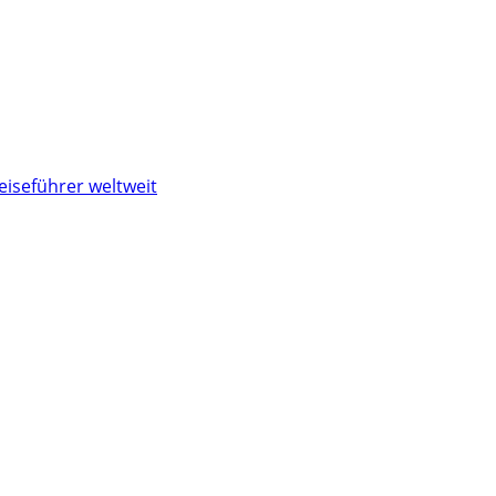
eiseführer weltweit