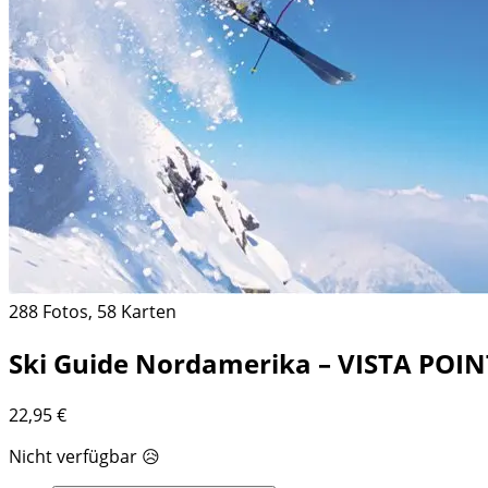
288 Fotos, 58 Karten
Ski Guide Nordamerika – VISTA POINT
22,95
€
Nicht verfügbar 😥