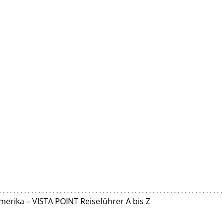
merika – VISTA POINT Reiseführer A bis Z