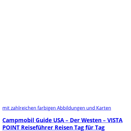
mit zahlreichen farbigen Abbildungen und Karten
Campmobil Guide USA – Der Westen – VISTA
POINT Reiseführer Reisen Tag für Tag