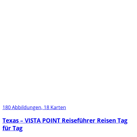
180 Abbildungen, 18 Karten
Texas – VISTA POINT Reiseführer Reisen Tag
für Tag