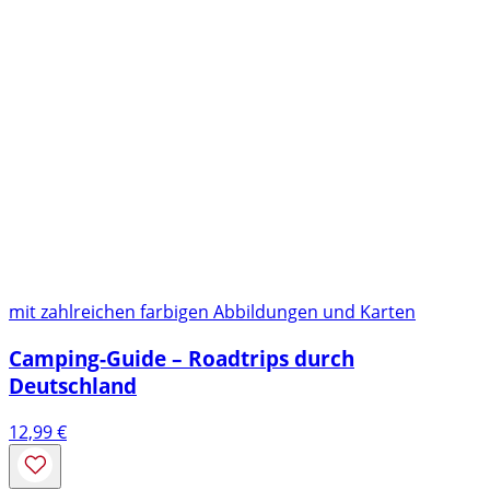
mit zahlreichen farbigen Abbildungen und Karten
Camping-Guide – Roadtrips durch
Deutschland
12,99
€