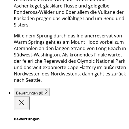
Aschenkegel, glasklare Flüsse und goldgelbe
Ponderosa-Wälder und über allem die Vulkane der
Kaskaden prägen das vielfältige Land um Bend und
Sisters.
Mit einem Sprung durch das Indianerreservat von
Warm Springs geht es am Mount Hood vorbei zum
Atemholen an den langen Strand von Long Beach in
Südwest-Washington. Als krönendes Finale wartet
der feierliche Regenwald des Olympic National Park
und das weit exponierte Cape Flattery im äußersten
Nordwesten des Nordwestens, dann geht es zurück
nach Seattle.
Bewertungen (0)
Bewertungen