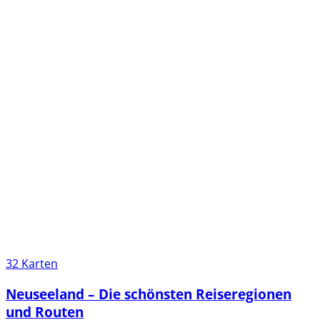
32 Karten
Neuseeland – Die schönsten Reiseregionen
und Routen