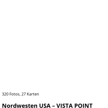
320 Fotos, 27 Karten
Nordwesten USA – VISTA POINT