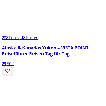
288 Fotos, 48 Karten
Alaska & Kanadas Yukon – VISTA POINT
Reiseführer Reisen Tag für Tag
29,90
€