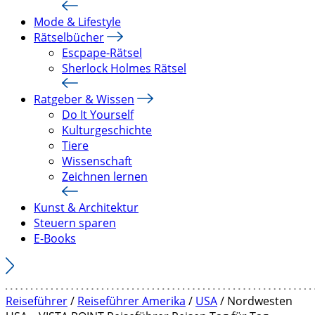
Mode & Lifestyle
Rätselbücher
Escpape-Rätsel
Sherlock Holmes Rätsel
Ratgeber & Wissen
Do It Yourself
Kulturgeschichte
Tiere
Wissenschaft
Zeichnen lernen
Kunst & Architektur
Steuern sparen
E-Books
Reiseführer
/
Reiseführer Amerika
/
USA
/ Nordwesten