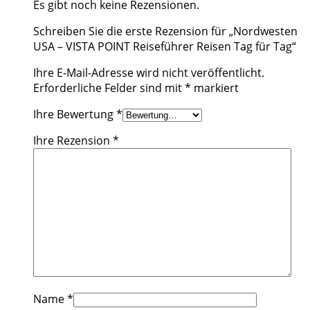
Es gibt noch keine Rezensionen.
Schreiben Sie die erste Rezension für „Nordwesten
USA – VISTA POINT Reiseführer Reisen Tag für Tag“
Ihre E-Mail-Adresse wird nicht veröffentlicht.
Erforderliche Felder sind mit
*
markiert
Ihre Bewertung
*
Ihre Rezension
*
Name
*