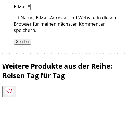
E-Mail
*
Name, E-Mail-Adresse und Website in diesem
Browser für meinen nächsten Kommentar
speichern.
Weitere Produkte aus der Reihe:
Reisen Tag für Tag