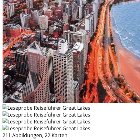
211 Abbildungen, 22 Karten