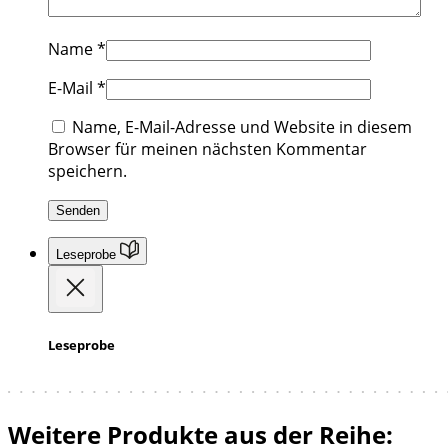
Name
*
E-Mail
*
Name, E-Mail-Adresse und Website in diesem
Browser für meinen nächsten Kommentar
speichern.
Leseprobe
Leseprobe
Weitere Produkte aus der Reihe: