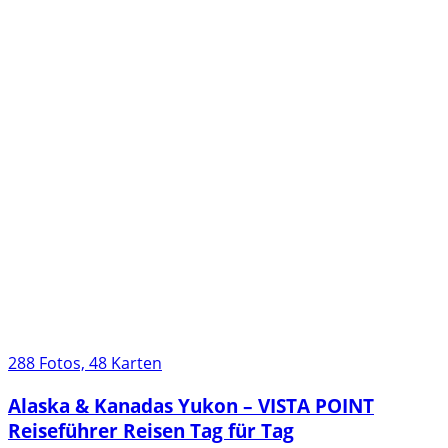
288 Fotos, 48 Karten
Alaska & Kanadas Yukon – VISTA POINT
Reiseführer Reisen Tag für Tag