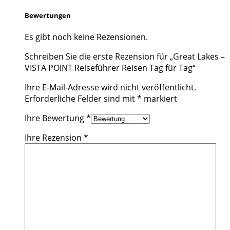
Bewertungen
Es gibt noch keine Rezensionen.
Schreiben Sie die erste Rezension für „Great Lakes –
VISTA POINT Reiseführer Reisen Tag für Tag“
Ihre E-Mail-Adresse wird nicht veröffentlicht.
Erforderliche Felder sind mit
*
markiert
Ihre Bewertung
*
Ihre Rezension
*