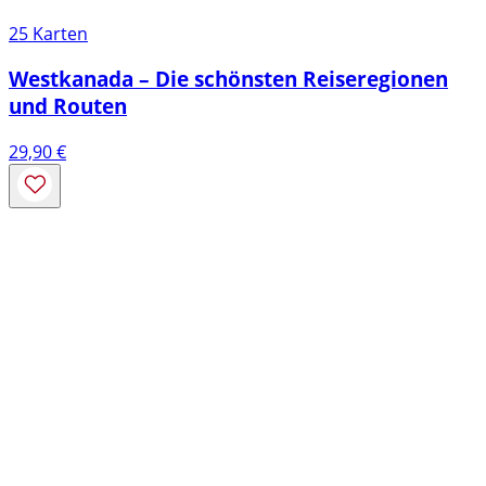
25 Karten
Westkanada – Die schönsten Reiseregionen
und Routen
29,90
€