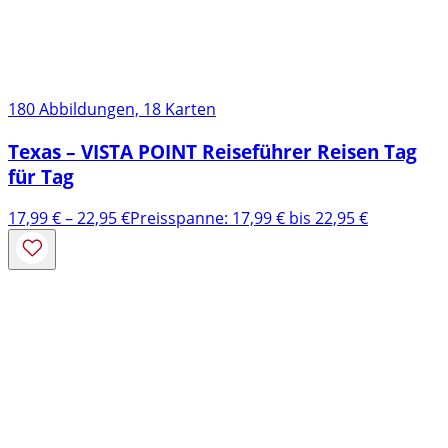
180 Abbildungen, 18 Karten
Texas – VISTA POINT Reiseführer Reisen Tag
für Tag
17,99
€
–
22,95
€
Preisspanne: 17,99 € bis 22,95 €