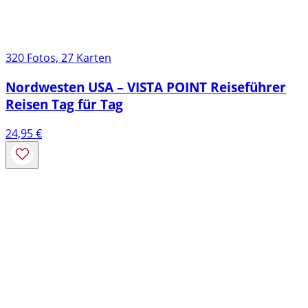
320 Fotos, 27 Karten
Nordwesten USA – VISTA POINT Reiseführer
Reisen Tag für Tag
24,95
€