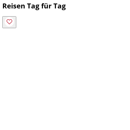
Reisen Tag für Tag