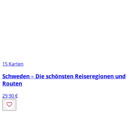
15 Karten
Schweden – Die schönsten Reiseregionen und
Routen
29,90
€