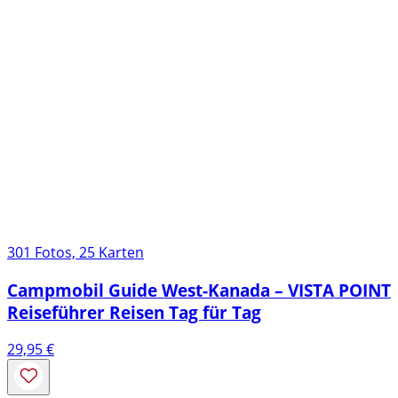
301 Fotos, 25 Karten
Campmobil Guide West-Kanada – VISTA POINT
Reiseführer Reisen Tag für Tag
29,95
€