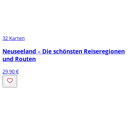
32 Karten
Neuseeland – Die schönsten Reiseregionen
und Routen
29,90
€