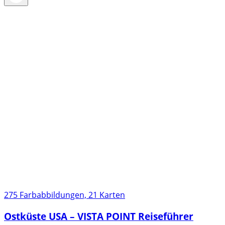
275 Farbabbildungen, 21 Karten
Ostküste USA – VISTA POINT Reiseführer