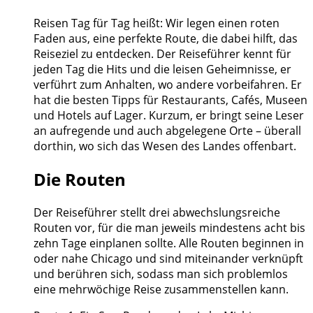
Reisen Tag für Tag heißt: Wir legen einen roten
Faden aus, eine perfekte Route, die dabei hilft, das
Reiseziel zu entdecken. Der Reiseführer kennt für
jeden Tag die Hits und die leisen Geheimnisse, er
verführt zum Anhalten, wo andere vorbeifahren. Er
hat die besten Tipps für Restaurants, Cafés, Museen
und Hotels auf Lager. Kurzum, er bringt seine Leser
an aufregende und auch abgelegene Orte – überall
dorthin, wo sich das Wesen des Landes offenbart.
Die Routen
Der Reiseführer stellt drei abwechslungsreiche
Routen vor, für die man jeweils mindestens acht bis
zehn Tage einplanen sollte. Alle Routen beginnen in
oder nahe Chicago und sind miteinander verknüpft
und berühren sich, sodass man sich problemlos
eine mehrwöchige Reise zusammenstellen kann.