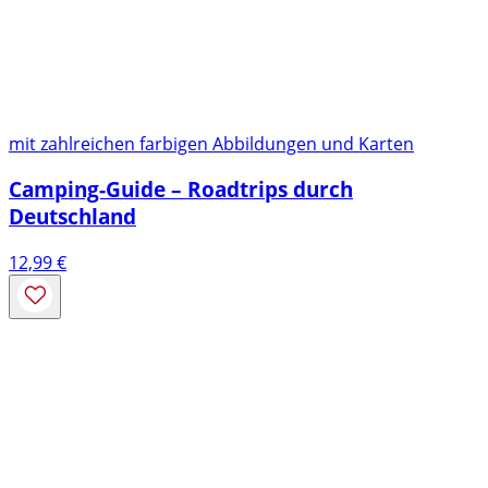
mit zahlreichen farbigen Abbildungen und Karten
Camping-Guide – Roadtrips durch
Deutschland
12,99
€