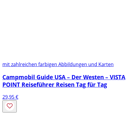
mit zahlreichen farbigen Abbildungen und Karten
Campmobil Guide USA – Der Westen – VISTA
POINT Reiseführer Reisen Tag für Tag
29,95
€