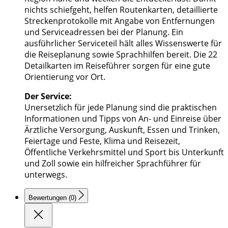
nichts schiefgeht, helfen Routenkarten, detaillierte
Streckenprotokolle mit Angabe von Entfernungen
und Serviceadressen bei der Planung. Ein
ausführlicher Serviceteil hält alles Wissenswerte für
die Reiseplanung sowie Sprachhilfen bereit. Die 22
Detailkarten im Reiseführer sorgen für eine gute
Orientierung vor Ort.
Der Service:
Unersetzlich für jede Planung sind die praktischen
Informationen und Tipps von An- und Einreise über
Ärztliche Versorgung, Auskunft, Essen und Trinken,
Feiertage und Feste, Klima und Reisezeit,
Öffentliche Verkehrsmittel und Sport bis Unterkunft
und Zoll sowie ein hilfreicher Sprachführer für
unterwegs.
Bewertungen (0)