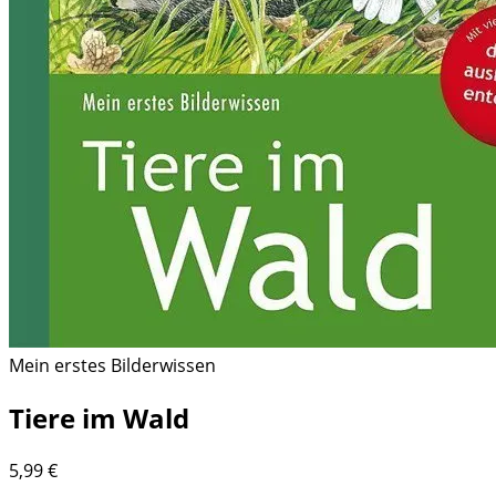
Mein erstes Bilderwissen
Tiere im Wald
5,99
€