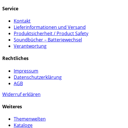
Service
Kontakt
Lieferinformationen und Versand
Produktsicherheit / Product Safety
Soundbücher – Batteriewechsel
Verantwortung
Rechtliches
Impressum
Datenschutzerklärung
AGB
Widerruf erklären
Weiteres
Themenwelten
Kataloge