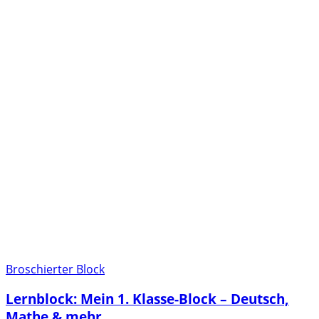
Broschierter Block
Lernblock: Mein 1. Klasse-Block – Deutsch,
Mathe & mehr