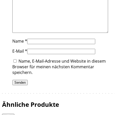
Name
*
E-Mail
*
Name, E-Mail-Adresse und Website in diesem
Browser für meinen nächsten Kommentar
speichern.
Ähnliche Produkte