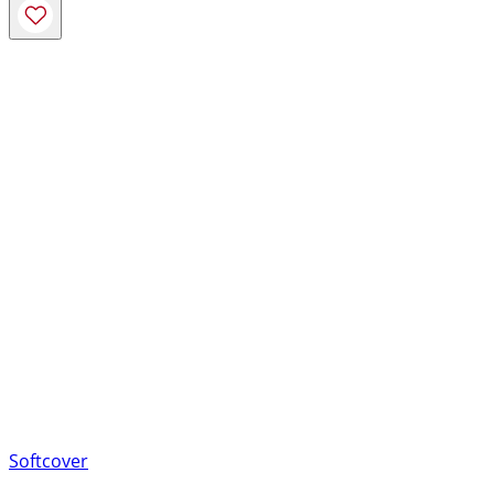
Softcover