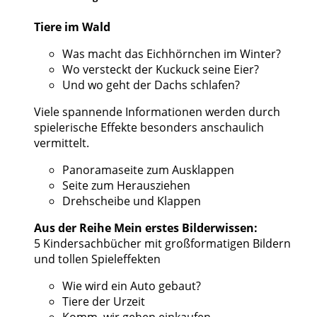
Tiere im Wald
Was macht das Eichhörnchen im Winter?
Wo versteckt der Kuckuck seine Eier?
Und wo geht der Dachs schlafen?
Viele spannende Informationen werden durch
spielerische Effekte besonders anschaulich
vermittelt.
Panoramaseite zum Ausklappen
Seite zum Herausziehen
Drehscheibe und Klappen
Aus der Reihe Mein erstes Bilderwissen:
5 Kindersachbücher mit großformatigen Bildern
und tollen Spieleffekten
Wie wird ein Auto gebaut?
Tiere der Urzeit
Komm, wir gehen einkaufen