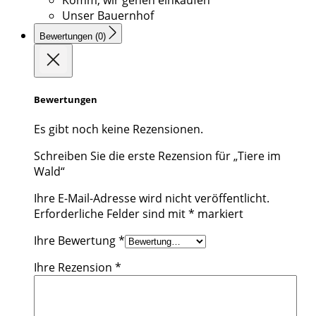
Unser Bauernhof
Bewertungen (0)
Bewertungen
Es gibt noch keine Rezensionen.
Schreiben Sie die erste Rezension für „Tiere im
Wald“
Ihre E-Mail-Adresse wird nicht veröffentlicht.
Erforderliche Felder sind mit
*
markiert
Ihre Bewertung
*
Ihre Rezension
*