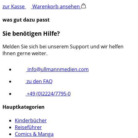
zur Kasse
Warenkorb ansehen
was gut dazu passt
Sie benötigen Hilfe?
Melden Sie sich bei unserem Support und wir helfen
Ihnen gerne weiter.
info@ullmannmedien.com
zu den FAQ
+49 (0)2224/7795-0
Hauptkategorien
Kinderbücher
Reiseführer
Comics & Manga