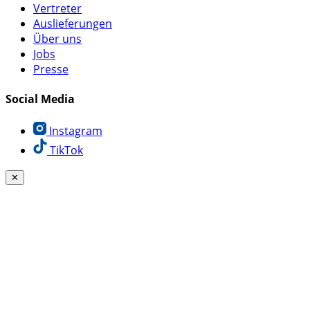
Vertreter
Auslieferungen
Über uns
Jobs
Presse
Social Media
Instagram
TikTok
✕