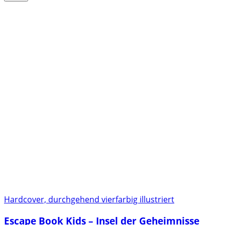
Hardcover, durchgehend vierfarbig illustriert
Escape Book Kids – Insel der Geheimnisse