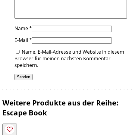
Name
*
E-Mail
*
Name, E-Mail-Adresse und Website in diesem
Browser für meinen nächsten Kommentar
speichern.
Weitere Produkte aus der Reihe:
Escape Book