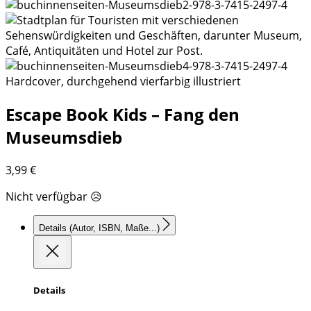
Hardcover, durchgehend vierfarbig illustriert
Escape Book Kids – Fang den
Museumsdieb
3,99
€
Nicht verfügbar 😥
Details
(Autor, ISBN, Maße...)
Details