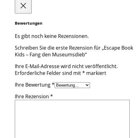
Bewertungen
Es gibt noch keine Rezensionen.
Schreiben Sie die erste Rezension für „Escape Book
Kids – Fang den Museumsdieb“
Ihre E-Mail-Adresse wird nicht veröffentlicht.
Erforderliche Felder sind mit
*
markiert
Ihre Bewertung
*
Ihre Rezension
*