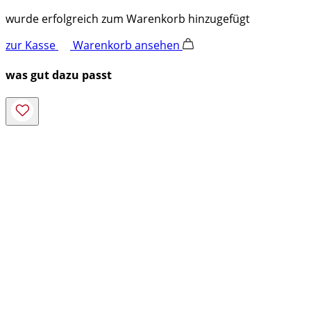
wurde erfolgreich zum Warenkorb hinzugefügt
zur Kasse
Warenkorb ansehen
was gut dazu passt