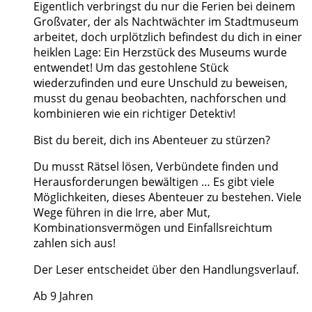
Eigentlich verbringst du nur die Ferien bei deinem
Großvater, der als Nachtwächter im Stadtmuseum
arbeitet, doch urplötzlich befindest du dich in einer
heiklen Lage: Ein Herzstück des Museums wurde
entwendet! Um das gestohlene Stück
wiederzufinden und eure Unschuld zu beweisen,
musst du genau beobachten, nachforschen und
kombinieren wie ein richtiger Detektiv!
Bist du bereit, dich ins Abenteuer zu stürzen?
Du musst Rätsel lösen, Verbündete finden und
Herausforderungen bewältigen … Es gibt viele
Möglichkeiten, dieses Abenteuer zu bestehen. Viele
Wege führen in die Irre, aber Mut,
Kombinationsvermögen und Einfallsreichtum
zahlen sich aus!
Der Leser entscheidet über den Handlungsverlauf.
Ab 9 Jahren