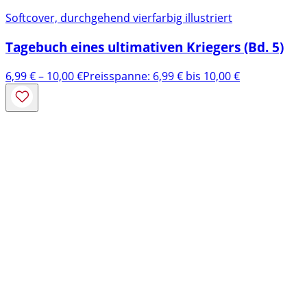
Softcover, durchgehend vierfarbig illustriert
Tagebuch eines ultimativen Kriegers (Bd. 5)
6,99
€
–
10,00
€
Preisspanne: 6,99 € bis 10,00 €