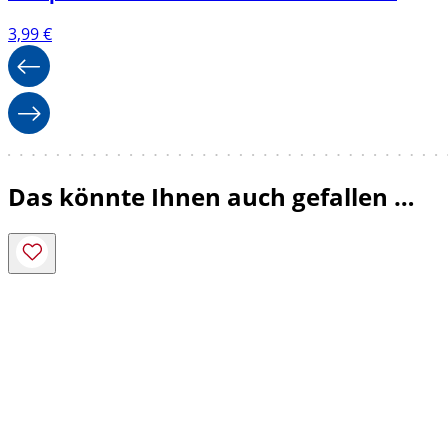
3,99
€
Das könnte Ihnen auch gefallen …