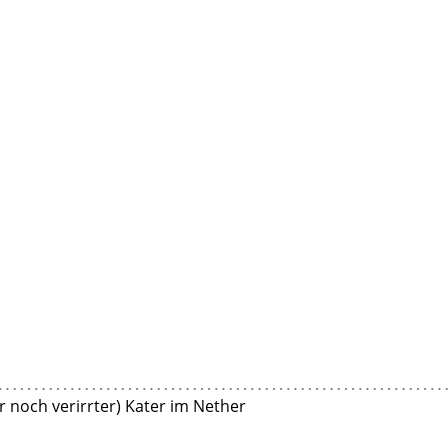
r noch verirrter) Kater im Nether