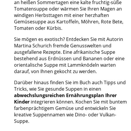
an heißen Sommertagen eine kalte fruchtig-süße
Tomatensuppe oder wärmen Sie Ihren Magen an
windigen Herbsttagen mit einer herzhaften
Gemüsesuppe aus Kartoffeln, Möhren, Rote Bete,
Tomaten oder Kürbis.
Sie mögen es exotisch? Entdecken Sie mit Autorin
Martina Schurich fremde Genusswelten und
ausgefallene Rezepte. Eine afrikanische Suppe
bestehend aus Erdnüssen und Bananen oder eine
orientalische Suppe mit Lammknödeln warten
darauf, von Ihnen gekocht zu werden.
Darüber hinaus finden Sie im Buch auch Tipps und
Tricks, wie Sie gesunde Suppen in einen
abwechslungsreichen Ernährungsplan Ihrer
Kinder
integrieren können. Kochen Sie mit buntem
farbenprächtigem Gemüse und entwickeln Sie
kreative Suppennamen wie Dino- oder Vulkan-
Suppe.