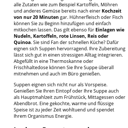
alle Zutaten wie zum Beispiel Kartoffeln, Möhren
und anderes Gemüse bereits nach einer
Kochzeit
von nur 20 Minuten
gar. Hühnerfleisch oder Fisch
können Sie zu Beginn hinzufügen und einfach
mitkochen lassen. Das gilt ebenso für
Einlagen wie
Nudeln, Kartoffeln, rote Linsen, Reis oder
Quinoa
. Sie sind Fan der schnellen Küche? Dafür
eignen sich Suppen hervorragend. Ihre Zubereitung
lässt sich gut in einen stressigen Alltag integrieren.
Abgefüllt in eine Thermoskanne oder
Frischhaltedose können Sie Ihre Suppe überall
mitnehmen und auch im Büro genießen.
Suppen eignen sich nicht nur als Vorspeise.
Genießen Sie Ihren Eintopf oder Ihre Suppe auch
als Hauptmahlzeit zum Frühstück, Mittagessen oder
Abendbrot. Eine gekochte, warme und flüssige
Speise ist zu jeder Zeit wohltuend und spendet
Ihrem Organismus Energie.