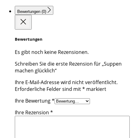
Bewertungen (0)
Bewertungen
Es gibt noch keine Rezensionen.
Schreiben Sie die erste Rezension für „Suppen
machen glücklich“
Ihre E-Mail-Adresse wird nicht veröffentlicht.
Erforderliche Felder sind mit
*
markiert
Ihre Bewertung
*
Ihre Rezension
*