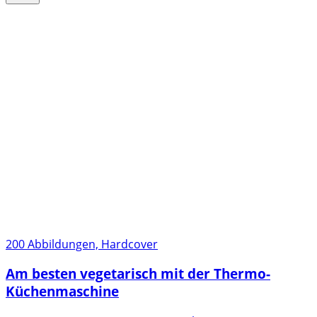
200 Abbildungen, Hardcover
Am besten vegetarisch mit der Thermo-
Küchenmaschine