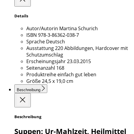
Details
Autor/Autorin
Martina Schurich
ISBN
978-3-86362-038-7
Sprache
Deutsch
Ausstattung
220 Abbildungen, Hardcover mit
Schutzumschlag
Erscheinungsjahr
23.03.2015
Seitenanzahl
168
Produktreihe
einfach gut leben
Größe
24,5 x 19,0 cm
Beschreibung
Beschreibung
Suppen: Ur-Mahlzeit, Heilmittel