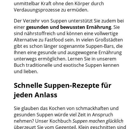
unmittelbar Kraft ohne den Körper durch
Verdauungsprozesse zu ermüden.
Der Verzehr von Suppen unterstützt Sie zudem bei
einer
gesunden und bewussten Ernährung
. Sie
sind nährstoffreich und können eine vollwertige
Alternative zu Fastfood sein. In vielen Großstädten
gibt es schon länger sogenannte Suppen-Bars, die
Ihnen eine gesunde und ausgewogene Ernährung
unterwegs ermöglichen. Lernen Sie in unserem
Buch traditionelle und exotische Suppen kennen
und lieben.
Schnelle Suppen-Rezepte für
jeden Anlass
Sie glauben das Kochen von schmackhaften und
gesunden Suppen würde viel Zeit in Anspruch
nehmen? Unser Kochbuch
Suppen machen glücklich
überzeugt Sie vom Gegenteil. Klein geschnitten sind