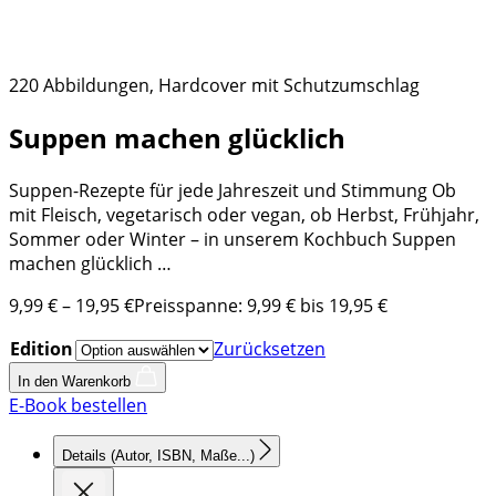
220 Abbildungen, Hardcover mit Schutzumschlag
Suppen machen glücklich
Suppen-Rezepte für jede Jahreszeit und Stimmung Ob
mit Fleisch, vegetarisch oder vegan, ob Herbst, Frühjahr,
Sommer oder Winter – in unserem Kochbuch Suppen
machen glücklich …
9,99
€
–
19,95
€
Preisspanne: 9,99 € bis 19,95 €
Edition
Zurücksetzen
In den Warenkorb
E-Book bestellen
Details
(Autor, ISBN, Maße...)