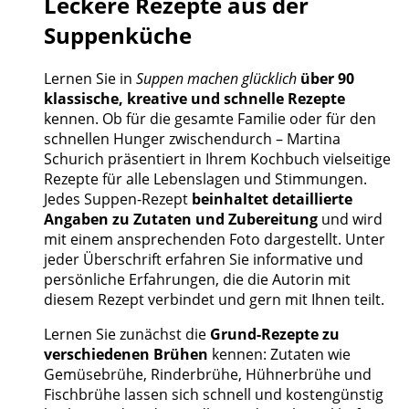
Leckere Rezepte aus der
Suppenküche
Lernen Sie in
Suppen machen glücklich
über 90
klassische, kreative und schnelle Rezepte
kennen. Ob für die gesamte Familie oder für den
schnellen Hunger zwischendurch – Martina
Schurich präsentiert in Ihrem Kochbuch vielseitige
Rezepte für alle Lebenslagen und Stimmungen.
Jedes Suppen-Rezept
beinhaltet detaillierte
Angaben zu Zutaten und Zubereitung
und wird
mit einem ansprechenden Foto dargestellt. Unter
jeder Überschrift erfahren Sie informative und
persönliche Erfahrungen, die die Autorin mit
diesem Rezept verbindet und gern mit Ihnen teilt.
Lernen Sie zunächst die
Grund-Rezepte zu
verschiedenen Brühen
kennen: Zutaten wie
Gemüsebrühe, Rinderbrühe, Hühnerbrühe und
Fischbrühe lassen sich schnell und kostengünstig