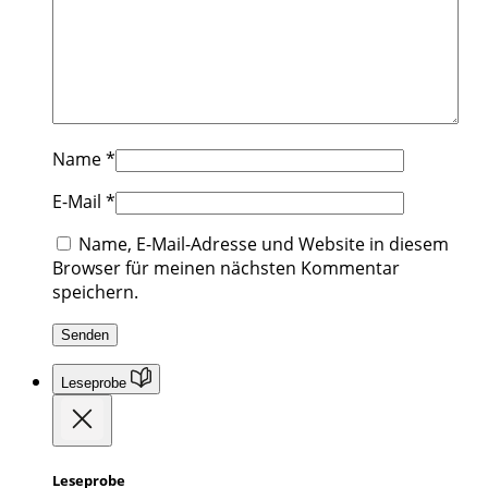
Name
*
E-Mail
*
Name, E-Mail-Adresse und Website in diesem
Browser für meinen nächsten Kommentar
speichern.
Leseprobe
Leseprobe