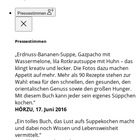
Pressestimmen
Pressestimmen
„Erdnuss-Bananen-Suppe, Gazpacho mit
Wassermelone, lila Rotkrautsuppe mit Huhn – das
klingt kreativ und lecker. Die Fotos dazu machen
Appetit auf mehr. Mehr als 90 Rezepte stehen zur
Wahl: etwa für den schnellen, den gesunden, den
orientalischen Genuss sowie den großen Hunger.
Mit diesem Buch kann jeder sein eigenes Süppchen
kochen.“
HÖRZU, 17. Juni 2016
„Ein tolles Buch, das Lust aufs Suppekochen macht
und dabei noch Wissen und Lebensweisheit
vermittelt.“