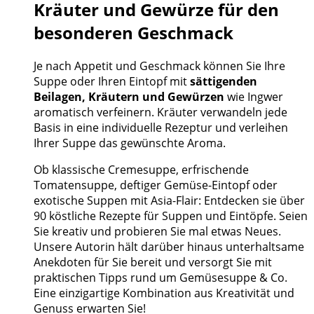
Kräuter und Gewürze für den
besonderen Geschmack
Je nach Appetit und Geschmack können Sie Ihre
Suppe oder Ihren Eintopf mit
sättigenden
Beilagen, Kräutern und Gewürzen
wie Ingwer
aromatisch verfeinern. Kräuter verwandeln jede
Basis in eine individuelle Rezeptur und verleihen
Ihrer Suppe das gewünschte Aroma.
Ob klassische Cremesuppe, erfrischende
Tomatensuppe, deftiger Gemüse-Eintopf oder
exotische Suppen mit Asia-Flair: Entdecken sie über
90 köstliche Rezepte für Suppen und Eintöpfe. Seien
Sie kreativ und probieren Sie mal etwas Neues.
Unsere Autorin hält darüber hinaus unterhaltsame
Anekdoten für Sie bereit und versorgt Sie mit
praktischen Tipps rund um Gemüsesuppe & Co.
Eine einzigartige Kombination aus Kreativität und
Genuss erwarten Sie!