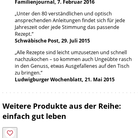
Familienjournal, 7. Februar 2016
„Unter den 80 verständlichen und optisch
ansprechenden Anleitungen findet sich für jede
Jahreszeit oder jede Stimmung das passende
Rezept.“
Schwäbische Post, 29. Juli 2015
„Alle Rezepte sind leicht umzusetzen und schnell
nachzukochen – so kommen auch Ungeübte rasch
in den Genuss, etwas Ausgefallenes auf den Tisch
zu bringen.“
Ludwigburger Wochenblatt, 21. Mai 2015
Weitere Produkte aus der Reihe:
einfach gut leben