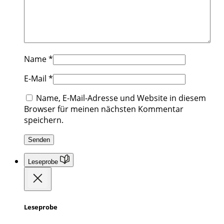
Name
*
E-Mail
*
Name, E-Mail-Adresse und Website in diesem
Browser für meinen nächsten Kommentar
speichern.
Leseprobe
Leseprobe