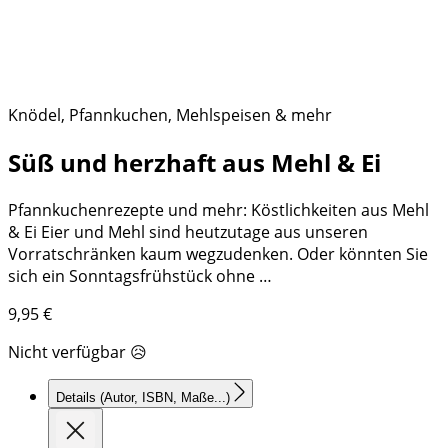
Knödel, Pfannkuchen, Mehlspeisen & mehr
Süß und herzhaft aus Mehl & Ei
Pfannkuchenrezepte und mehr: Köstlichkeiten aus Mehl
& Ei Eier und Mehl sind heutzutage aus unseren
Vorratschränken kaum wegzudenken. Oder könnten Sie
sich ein Sonntagsfrühstück ohne …
9,95
€
Nicht verfügbar 😥
Details
(Autor, ISBN, Maße...)