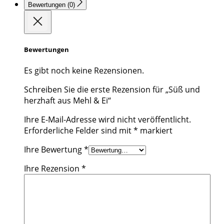
Bewertungen (0)
Bewertungen
Es gibt noch keine Rezensionen.
Schreiben Sie die erste Rezension für „Süß und
herzhaft aus Mehl & Ei“
Ihre E-Mail-Adresse wird nicht veröffentlicht.
Erforderliche Felder sind mit
*
markiert
Ihre Bewertung
*
Ihre Rezension
*