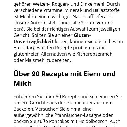
gehören Weizen-, Roggen- und Dinkelmehl. Durch
verschiedene Vitamine, Mineral- und Ballaststoffe
ist Mehl zu einem wichtiger Nährstofflieferant.
Unsere Autorin stellt Ihnen alle Sorten vor und
berät Sie bei der richtigen Auswahl zum jeweiligen
Gericht. Sollten Sie an einer
Gluten-
Unverträglichkeit
leiden, können Sie die in diesem
Buch dargestellten Rezepte problemlos mit
glutenfreien Alternativen wie Kicherebsenmehl
oder Maismehl zubereiten.
Über 90 Rezepte mit Eiern und
Milch
Entdecken Sie über 90 Rezepte und schlemmen Sie
unsere Gerichte aus der Pfanne oder aus dem
Backofen. Versuchen Sie einmal eine
außergewöhnliche Pfannkuchen-Lasagne oder
backen Sie süße Pancakes mit Heidelbeeren. Auch