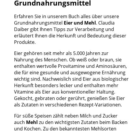
Grundnahrungsmittel
Erfahren Sie in unserem Buch alles über unsere
Grundnahrungsmittel
Eier und Mehl
. Claudia
Daiber gibt Ihnen Tipps zur Verarbeitung und
erläutert Ihnen die Herkunft und Bedeutung dieser
Produkte.
Eier gehören seit mehr als 5.000 Jahren zur
Nahrung des Menschen. Ob weiß oder braun, sie
enthalten wertvolle Provitamine und Aminosäuren,
die für eine gesunde und ausgewogene Ernährung
wichtig sind. Nachweislich sind Eier aus biologischer
Herkunft besonders lecker und enthalten mehr
Vitamine als Eier aus konventioneller Haltung.
Gekocht, gebraten oder gerührt, genießen Sie Eier
als Zutaten in verschiedenen Rezept-Variationen.
Für süße Speisen zählt neben Milch und Zucker
auch
Mehl
zu den wichtigsten Zutaten beim Backen
und Kochen. Zu den bekanntesten Mehlsorten