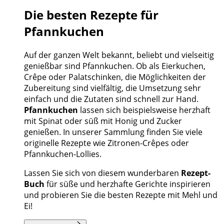
Die besten Rezepte für
Pfannkuchen
Auf der ganzen Welt bekannt, beliebt und vielseitig
genießbar sind Pfannkuchen. Ob als Eierkuchen,
Crêpe oder Palatschinken, die Möglichkeiten der
Zubereitung sind vielfältig, die Umsetzung sehr
einfach und die Zutaten sind schnell zur Hand.
Pfannkuchen
lassen sich beispielsweise herzhaft
mit Spinat oder süß mit Honig und Zucker
genießen. In unserer Sammlung finden Sie viele
originelle Rezepte wie Zitronen-Crêpes oder
Pfannkuchen-Lollies.
Lassen Sie sich von diesem wunderbaren
Rezept-
Buch
für süße und herzhafte Gerichte inspirieren
und probieren Sie die besten Rezepte mit Mehl und
Ei!