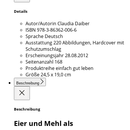
Details
Autor/Autorin
Claudia Daiber
ISBN
978-3-86362-006-6
Sprache
Deutsch
Ausstattung
220 Abbildungen, Hardcover mit
Schutzumschlag
Erscheinungsjahr
28.08.2012
Seitenanzahl
168
Produktreihe
einfach gut leben
Größe
24,5 x 19,0 cm
Beschreibung
Beschreibung
Eier und Mehl als