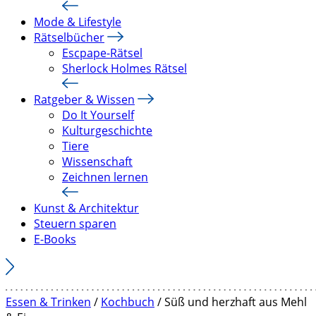
Mode & Lifestyle
Rätselbücher
Escpape-Rätsel
Sherlock Holmes Rätsel
Ratgeber & Wissen
Do It Yourself
Kulturgeschichte
Tiere
Wissenschaft
Zeichnen lernen
Kunst & Architektur
Steuern sparen
E-Books
Essen & Trinken
/
Kochbuch
/ Süß und herzhaft aus Mehl