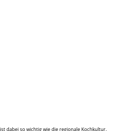
ist dabei so wichtig wie die regionale Kochkultur.