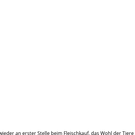
ieder an erster Stelle beim Fleischkauf, das Wohl der Tiere 