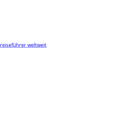
reiseführer weltweit