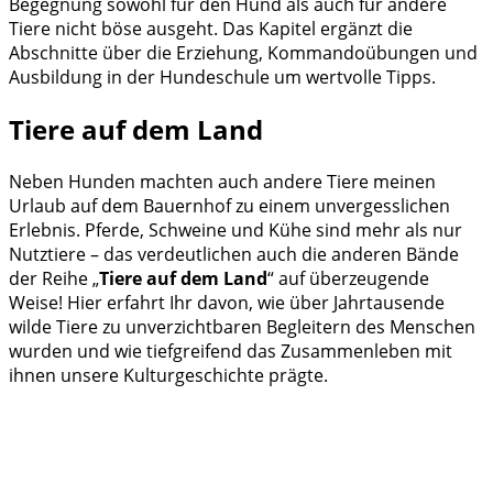
Begegnung sowohl für den Hund als auch für andere
Tiere nicht böse ausgeht. Das Kapitel ergänzt die
Abschnitte über die Erziehung, Kommandoübungen und
Ausbildung in der Hundeschule um wertvolle Tipps.
Tiere auf dem Land
Neben Hunden machten auch andere Tiere meinen
Urlaub auf dem Bauernhof zu einem unvergesslichen
Erlebnis. Pferde, Schweine und Kühe sind mehr als nur
Nutztiere – das verdeutlichen auch die anderen Bände
der Reihe „
Tiere auf dem Land
“ auf überzeugende
Weise! Hier erfahrt Ihr davon, wie über Jahrtausende
wilde Tiere zu unverzichtbaren Begleitern des Menschen
wurden und wie tiefgreifend das Zusammenleben mit
ihnen unsere Kulturgeschichte prägte.