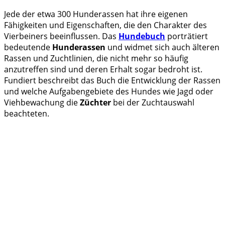
Jede der etwa 300 Hunderassen hat ihre eigenen
Fähigkeiten und Eigenschaften, die den Charakter des
Vierbeiners beeinflussen. Das
Hundebuch
porträtiert
bedeutende
Hunderassen
und widmet sich auch älteren
Rassen und Zuchtlinien, die nicht mehr so häufig
anzutreffen sind und deren Erhalt sogar bedroht ist.
Fundiert beschreibt das Buch die Entwicklung der Rassen
und welche Aufgabengebiete des Hundes wie Jagd oder
Viehbewachung die
Züchter
bei der Zuchtauswahl
beachteten.