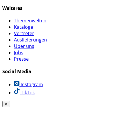
Weiteres
Themenwelten
Kataloge
Vertreter
Auslieferungen
Über uns
Jobs
Presse
Social Media
Instagram
TikTok
✕