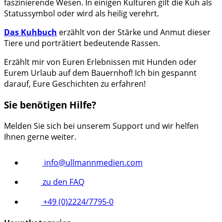
faszinierende Wesen. In einigen Kulturen gilt die Kuh als
Statussymbol oder wird als heilig verehrt.
Das Kuhbuch
erzählt von der Stärke und Anmut dieser
Tiere und porträtiert bedeutende Rassen.
Erzählt mir von Euren Erlebnissen mit Hunden oder
Eurem Urlaub auf dem Bauernhof! Ich bin gespannt
darauf, Eure Geschichten zu erfahren!
Sie benötigen Hilfe?
Melden Sie sich bei unserem Support und wir helfen
Ihnen gerne weiter.
info@ullmannmedien.com
zu den FAQ
+49 (0)2224/7795-0