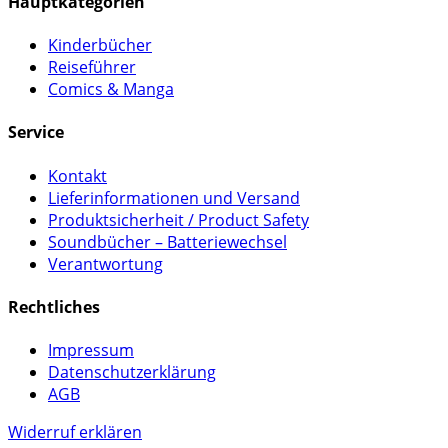
Hauptkategorien
Kinderbücher
Reiseführer
Comics & Manga
Service
Kontakt
Lieferinformationen und Versand
Produktsicherheit / Product Safety
Soundbücher – Batteriewechsel
Verantwortung
Rechtliches
Impressum
Datenschutzerklärung
AGB
Widerruf erklären