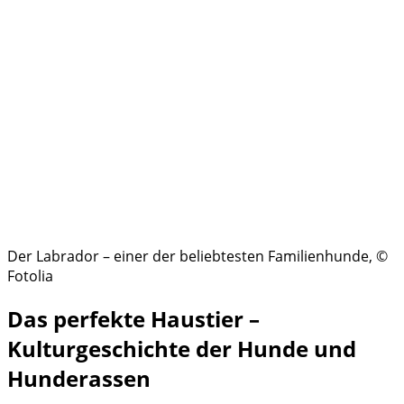
Der Labrador – einer der beliebtesten Familienhunde, ©
Fotolia
Das perfekte Haustier –
Kulturgeschichte der Hunde und
Hunderassen