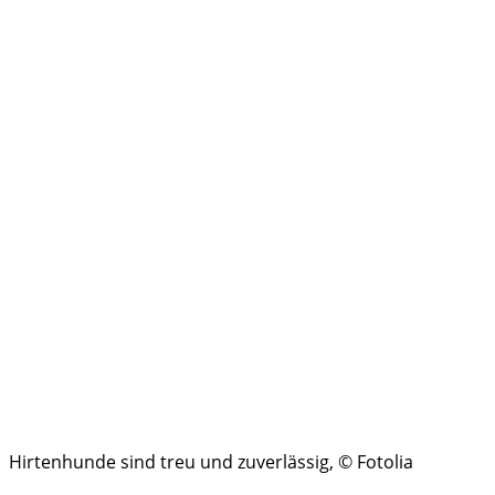
Hirtenhunde sind treu und zuverlässig, © Fotolia