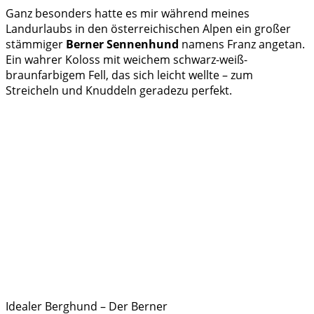
Ganz besonders hatte es mir während meines
Landurlaubs in den österreichischen Alpen ein großer
stämmiger
Berner Sennenhund
namens Franz angetan.
Ein wahrer Koloss mit weichem schwarz-weiß-
braunfarbigem Fell, das sich leicht wellte – zum
Streicheln und Knuddeln geradezu perfekt.
Idealer Berghund – Der Berner