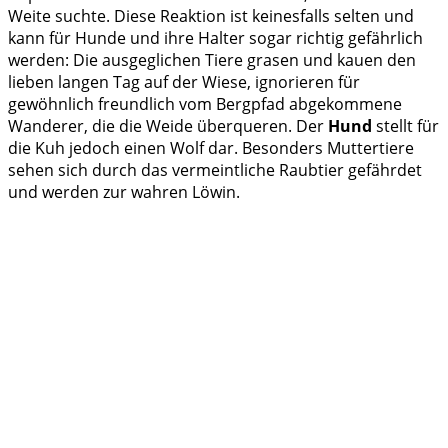
Weite suchte. Diese Reaktion ist keinesfalls selten und
kann für Hunde und ihre Halter sogar richtig gefährlich
werden: Die ausgeglichen Tiere grasen und kauen den
lieben langen Tag auf der Wiese, ignorieren für
gewöhnlich freundlich vom Bergpfad abgekommene
Wanderer, die die Weide überqueren. Der
Hund
stellt für
die Kuh jedoch einen Wolf dar. Besonders Muttertiere
sehen sich durch das vermeintliche Raubtier gefährdet
und werden zur wahren Löwin.