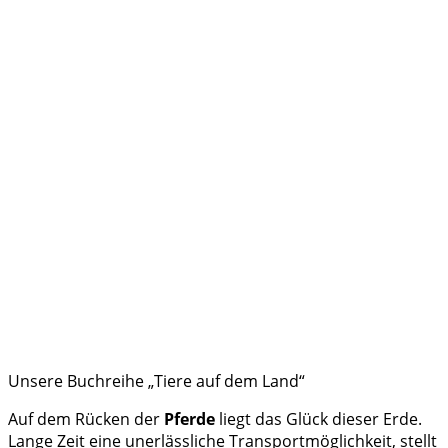
Unsere Buchreihe „Tiere auf dem Land“
Auf dem Rücken der
Pferde
liegt das Glück dieser Erde.
Lange Zeit eine unerlässliche Transportmöglichkeit, stellt