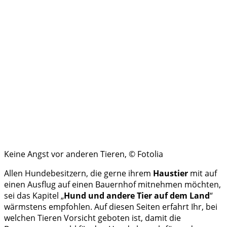
Keine Angst vor anderen Tieren, © Fotolia
Allen Hundebesitzern, die gerne ihrem
Haustier
mit auf
einen Ausflug auf einen Bauernhof mitnehmen möchten,
sei das Kapitel „
Hund und andere Tier auf dem Land
“
wärmstens empfohlen. Auf diesen Seiten erfahrt Ihr, bei
welchen Tieren Vorsicht geboten ist, damit die