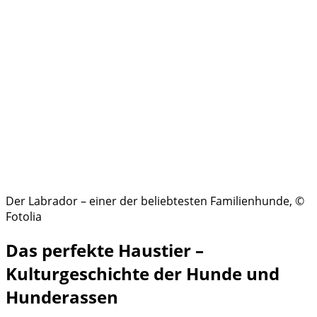
Der Labrador – einer der beliebtesten Familienhunde, ©
Fotolia
Das perfekte Haustier –
Kulturgeschichte der Hunde und
Hunderassen