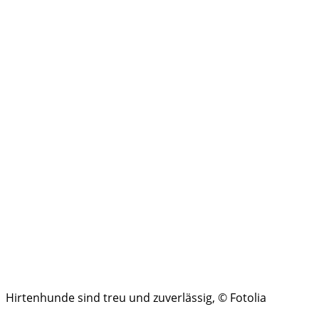
Hirtenhunde sind treu und zuverlässig, © Fotolia