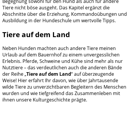
Begegnung sowohl für den Hund als auch für andere
Tiere nicht böse ausgeht. Das Kapitel ergänzt die
Abschnitte über die Erziehung, Kommandoübungen und
Ausbildung in der Hundeschule um wertvolle Tipps.
Tiere auf dem Land
Neben Hunden machten auch andere Tiere meinen
Urlaub auf dem Bauernhof zu einem unvergesslichen
Erlebnis. Pferde, Schweine und Kühe sind mehr als nur
Nutztiere – das verdeutlichen auch die anderen Bände
der Reihe „
Tiere auf dem Land
“ auf überzeugende
Weise! Hier erfahrt Ihr davon, wie über Jahrtausende
wilde Tiere zu unverzichtbaren Begleitern des Menschen
wurden und wie tiefgreifend das Zusammenleben mit
ihnen unsere Kulturgeschichte prägte.