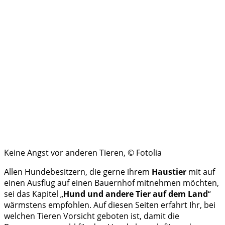
Keine Angst vor anderen Tieren, © Fotolia
Allen Hundebesitzern, die gerne ihrem
Haustier
mit auf
einen Ausflug auf einen Bauernhof mitnehmen möchten,
sei das Kapitel „
Hund und andere Tier auf dem Land
“
wärmstens empfohlen. Auf diesen Seiten erfahrt Ihr, bei
welchen Tieren Vorsicht geboten ist, damit die