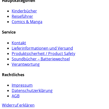
Hauptkategorien
Kinderbücher
Reiseführer
Comics & Manga
Service
Kontakt
Lieferinformationen und Versand
Produktsicherheit / Product Safety
Soundbücher – Batteriewechsel
Verantwortung
Rechtliches
Impressum
Datenschutzerklärung
AGB
Widerruf erklären