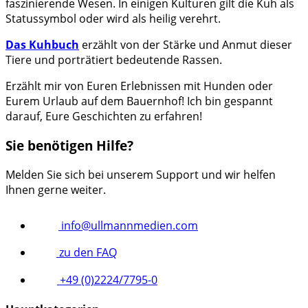
faszinierende Wesen. In einigen Kulturen gilt die Kuh als
Statussymbol oder wird als heilig verehrt.
Das Kuhbuch
erzählt von der Stärke und Anmut dieser
Tiere und porträtiert bedeutende Rassen.
Erzählt mir von Euren Erlebnissen mit Hunden oder
Eurem Urlaub auf dem Bauernhof! Ich bin gespannt
darauf, Eure Geschichten zu erfahren!
Sie benötigen Hilfe?
Melden Sie sich bei unserem Support und wir helfen
Ihnen gerne weiter.
info@ullmannmedien.com
zu den FAQ
+49 (0)2224/7795-0