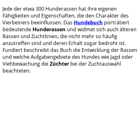
Jede der etwa 300 Hunderassen hat ihre eigenen
Fähigkeiten und Eigenschaften, die den Charakter des
Vierbeiners beeinflussen. Das
Hundebuch
porträtiert
bedeutende
Hunderassen
und widmet sich auch älteren
Rassen und Zuchtlinien, die nicht mehr so häufig
anzutreffen sind und deren Erhalt sogar bedroht ist.
Fundiert beschreibt das Buch die Entwicklung der Rassen
und welche Aufgabengebiete des Hundes wie Jagd oder
Viehbewachung die
Züchter
bei der Zuchtauswahl
beachteten.