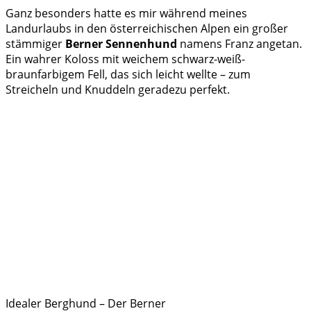
Ganz besonders hatte es mir während meines
Landurlaubs in den österreichischen Alpen ein großer
stämmiger
Berner Sennenhund
namens Franz angetan.
Ein wahrer Koloss mit weichem schwarz-weiß-
braunfarbigem Fell, das sich leicht wellte – zum
Streicheln und Knuddeln geradezu perfekt.
Idealer Berghund – Der Berner