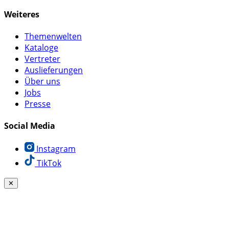
Weiteres
Themenwelten
Kataloge
Vertreter
Auslieferungen
Über uns
Jobs
Presse
Social Media
Instagram
TikTok
✕