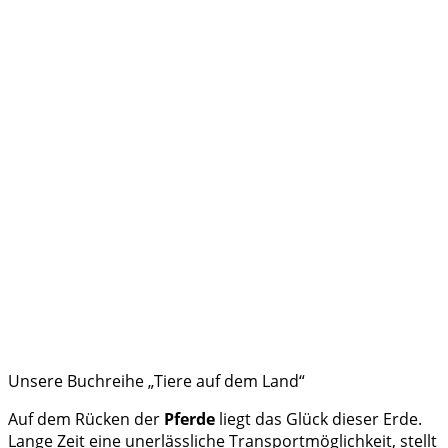
Unsere Buchreihe „Tiere auf dem Land“
Auf dem Rücken der
Pferde
liegt das Glück dieser Erde.
Lange Zeit eine unerlässliche Transportmöglichkeit, stellt