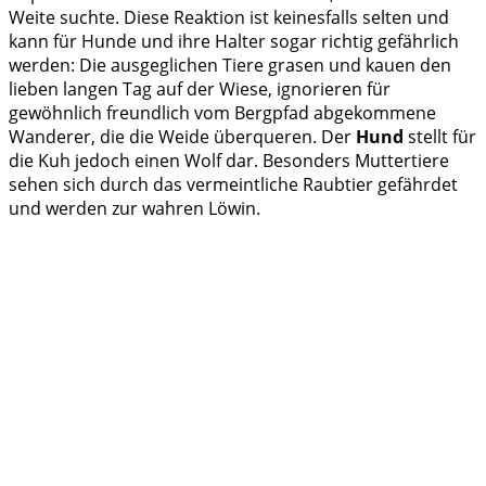
Weite suchte. Diese Reaktion ist keinesfalls selten und
kann für Hunde und ihre Halter sogar richtig gefährlich
werden: Die ausgeglichen Tiere grasen und kauen den
lieben langen Tag auf der Wiese, ignorieren für
gewöhnlich freundlich vom Bergpfad abgekommene
Wanderer, die die Weide überqueren. Der
Hund
stellt für
die Kuh jedoch einen Wolf dar. Besonders Muttertiere
sehen sich durch das vermeintliche Raubtier gefährdet
und werden zur wahren Löwin.