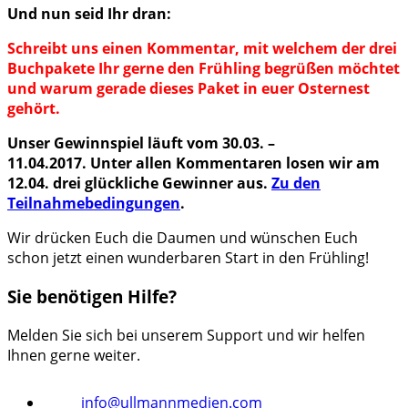
Und nun seid Ihr dran:
Schreibt uns einen Kommentar, mit welchem der drei
Buchpakete Ihr gerne den Frühling begrüßen möchtet
und warum gerade dieses Paket in euer Osternest
gehört.
Unser Gewinnspiel läuft vom 30.03. –
11.04.2017. Unter allen Kommentaren losen wir am
12.04. drei glückliche Gewinner aus.
Zu den
Teilnahmebedingungen
.
Wir drücken Euch die Daumen und wünschen Euch
schon jetzt einen wunderbaren Start in den Frühling!
Sie benötigen Hilfe?
Melden Sie sich bei unserem Support und wir helfen
Ihnen gerne weiter.
info@ullmannmedien.com