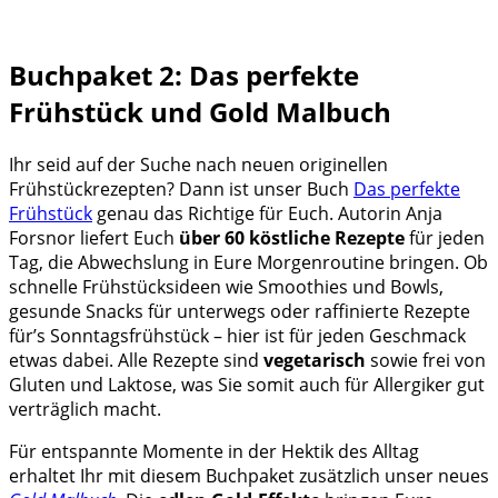
Buchpaket 2: Das perfekte
Frühstück und Gold Malbuch
Ihr seid auf der Suche nach neuen originellen
Frühstückrezepten? Dann ist unser Buch
Das perfekte
Frühstück
genau das Richtige für Euch. Autorin Anja
Forsnor liefert Euch
über 60 köstliche Rezepte
für jeden
Tag, die Abwechslung in Eure Morgenroutine bringen. Ob
schnelle Frühstücksideen wie Smoothies und Bowls,
gesunde Snacks für unterwegs oder raffinierte Rezepte
für’s Sonntagsfrühstück – hier ist für jeden Geschmack
etwas dabei.
Alle
Rezepte
sind
vegetarisch
sowie frei von
Gluten und Laktose, was Sie somit auch für Allergiker gut
verträglich macht.
Für entspannte Momente in der Hektik des Alltag
erhaltet Ihr mit diesem Buchpaket zusätzlich unser neues