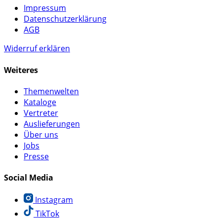
Impressum
Datenschutzerklärung
AGB
Widerruf erklären
Weiteres
Themenwelten
Kataloge
Vertreter
Auslieferungen
Über uns
Jobs
Presse
Social Media
Instagram
TikTok