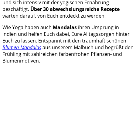
und sich intensiv mit der yogischen Ernährung
beschäftigt.
Über 30 abwechslungsreiche Rezepte
warten darauf, von Euch entdeckt zu werden.
Wie Yoga haben auch
Mandalas
ihren Ursprung in
Indien und helfen Euch dabei, Eure Alltagssorgen hinter
Euch zu lassen. Entspannt mit den traumhaft schönen
Blumen-Mandalas
aus unserem Malbuch und begrüßt den
Frühling mit zahlreichen farbenfrohen Pflanzen- und
Blumenmotiven.