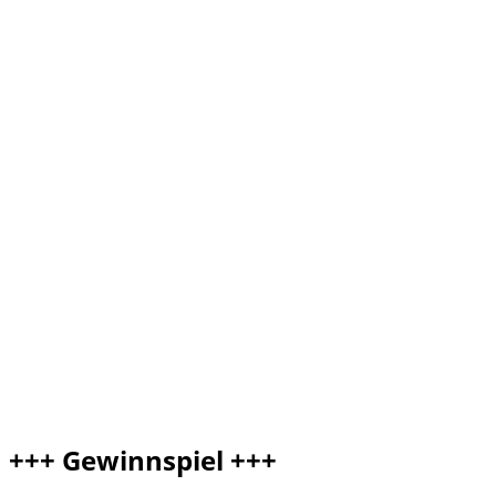
+++ Gewinnspiel +++