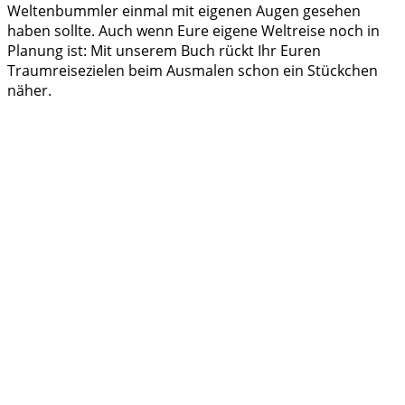
Weltenbummler einmal mit eigenen Augen gesehen
haben sollte. Auch wenn Eure eigene Weltreise noch in
Planung ist: Mit unserem Buch rückt Ihr Euren
Traumreisezielen beim Ausmalen schon ein Stückchen
näher.