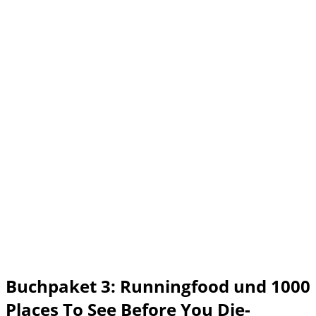
Buchpaket 3: Runningfood und 1000
Places To See Before You Die-