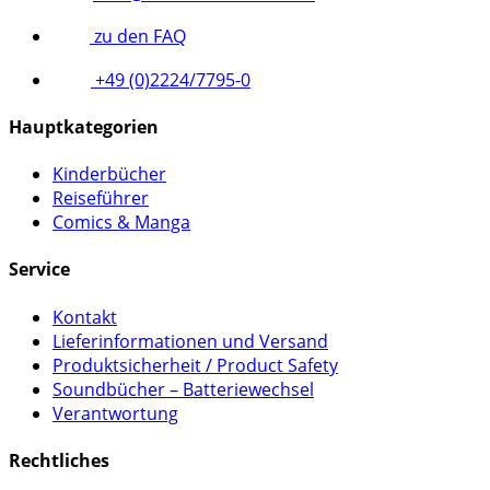
zu den FAQ
+49 (0)2224/7795-0
Hauptkategorien
Kinderbücher
Reiseführer
Comics & Manga
Service
Kontakt
Lieferinformationen und Versand
Produktsicherheit / Product Safety
Soundbücher – Batteriewechsel
Verantwortung
Rechtliches